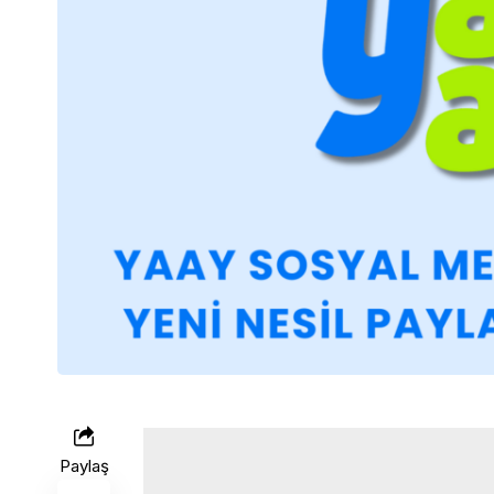
Paylaş