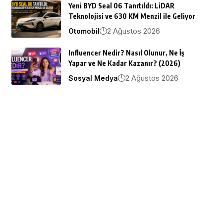
Yeni BYD Seal 06 Tanıtıldı: LiDAR
Teknolojisi ve 630 KM Menzil ile Geliyor
2 Ağustos 2026
Otomobil
Influencer Nedir? Nasıl Olunur, Ne İş
Yapar ve Ne Kadar Kazanır? (2026)
2 Ağustos 2026
Sosyal Medya