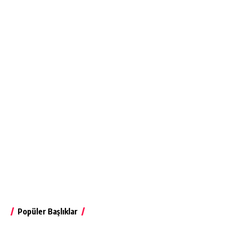
Popüler Başlıklar