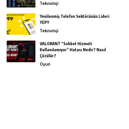
Teknoloji
Yenilenmiş Telefon Sektörünün Lideri
YEPY
Teknoloji
VALORANT “Sohbet Hizmeti
Kullanılamıyor” Hatası Nedir? Nasıl
Çözülür?
Oyun