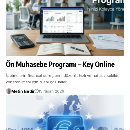
Ön Muhasebe Programı – Key Online
İşletmelerin finansal süreçlerini düzenli, hızlı ve hatasız şekilde
yönetebilmesi için dijital çözümler…
Metin Bedir
15 Nisan 2026