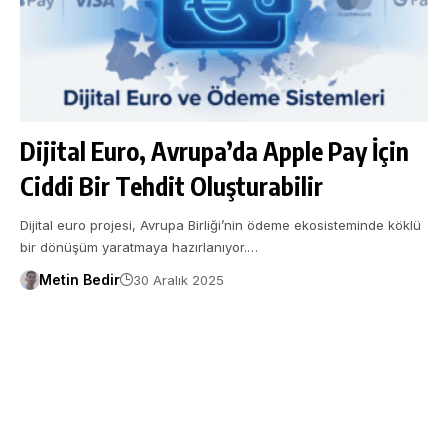
Dijital Euro, Avrupa’da Apple Pay İçin
Ciddi Bir Tehdit Oluşturabilir
Dijital euro projesi, Avrupa Birliği’nin ödeme ekosisteminde köklü
bir dönüşüm yaratmaya hazırlanıyor.…
Metin Bedir
30 Aralık 2025