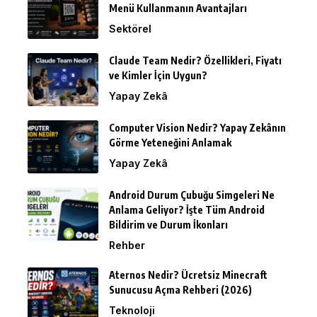
Menü Kullanmanın Avantajları
Sektörel
Claude Team Nedir? Özellikleri, Fiyatı
ve Kimler İçin Uygun?
Yapay Zekâ
Computer Vision Nedir? Yapay Zekânın
Görme Yeteneğini Anlamak
Yapay Zekâ
Android Durum Çubuğu Simgeleri Ne
Anlama Geliyor? İşte Tüm Android
Bildirim ve Durum İkonları
Rehber
Aternos Nedir? Ücretsiz Minecraft
Sunucusu Açma Rehberi (2026)
Teknoloji