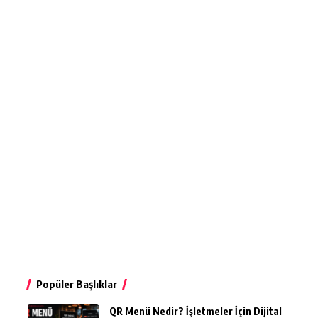
Popüler Başlıklar
QR Menü Nedir? İşletmeler İçin Dijital