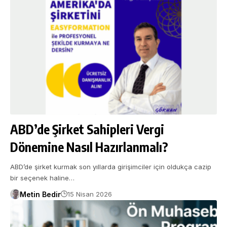
ABD’de Şirket Sahipleri Vergi
Dönemine Nasıl Hazırlanmalı?
ABD’de şirket kurmak son yıllarda girişimciler için oldukça cazip
bir seçenek haline…
Metin Bedir
15 Nisan 2026