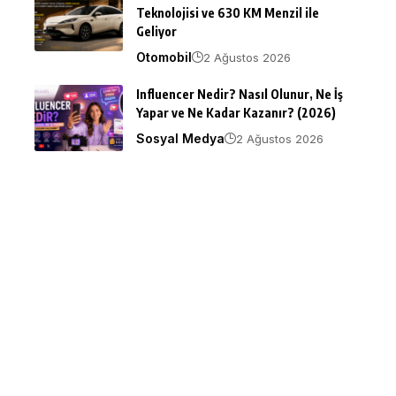
Teknolojisi ve 630 KM Menzil ile
Geliyor
Otomobil
2 Ağustos 2026
Influencer Nedir? Nasıl Olunur, Ne İş
Yapar ve Ne Kadar Kazanır? (2026)
Sosyal Medya
2 Ağustos 2026