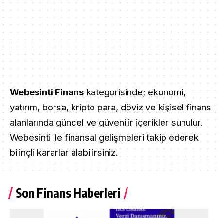
Webesinti
Finans
kategorisinde; ekonomi,
yatırım, borsa, kripto para, döviz ve kişisel finans
alanlarında güncel ve güvenilir içerikler sunulur.
Webesinti ile finansal gelişmeleri takip ederek
bilinçli kararlar alabilirsiniz.
Son Finans Haberleri