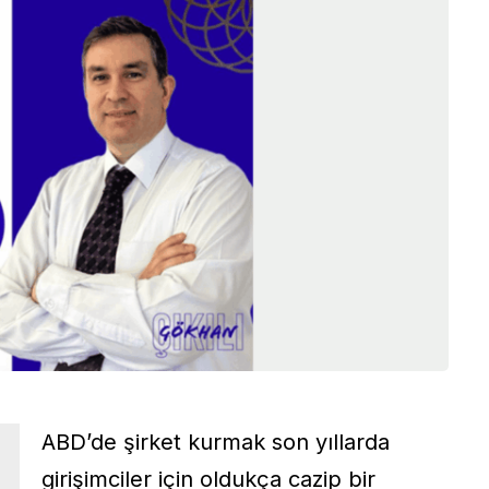
ABD’de şirket kurmak son yıllarda
girişimciler için oldukça cazip bir