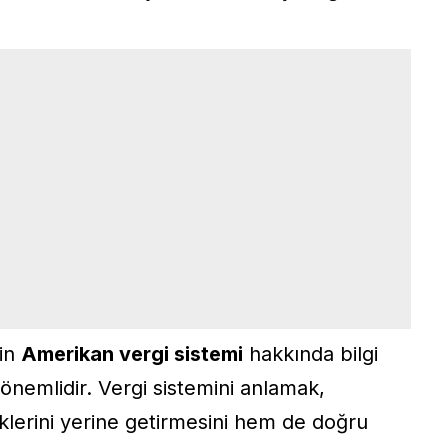
çin
Amerikan vergi sistemi
hakkında bilgi
nemlidir. Vergi sistemini anlamak,
klerini yerine getirmesini hem de doğru