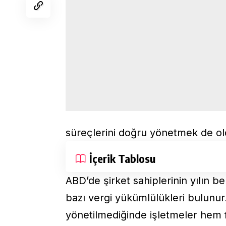
süreçlerini doğru yönetmek de ol
İçerik Tablosu
ABD’de şirket sahiplerinin yılın b
bazı vergi yükümlülükleri bulunu
yönetilmediğinde işletmeler hem 