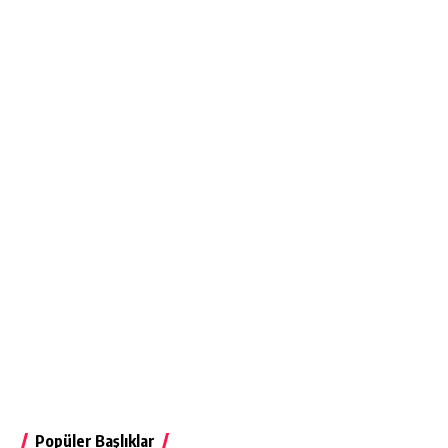
Popüler Başlıklar