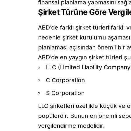
finansal planlama yapmasını sağla
Şirket Türüne Göre Vergi
ABD’de farklı şirket türleri farklı 
nedenle şirket kurulumu aşaması
planlaması açısından önemli bir av
ABD’de en yaygın şirket türleri şu
LLC (Limited Liability Company
C Corporation
S Corporation
LLC şirketleri özellikle küçük ve o
popülerdir. Bunun en önemli sebe
vergilendirme modelidir.