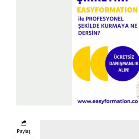
Paylaş