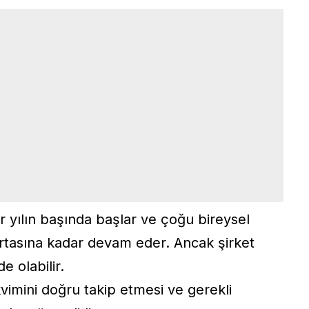
r yılın başında başlar ve çoğu bireysel
 ortasına kadar devam eder. Ancak şirket
e olabilir.
kvimini doğru takip etmesi ve gerekli