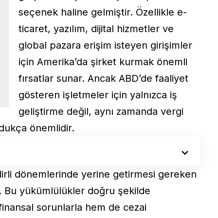
seçenek haline gelmiştir. Özellikle e-
ticaret, yazılım, dijital hizmetler ve
global pazara erişim isteyen girişimler
için Amerika’da şirket kurmak önemli
fırsatlar sunar. Ancak ABD’de faaliyet
gösteren işletmeler için yalnızca iş
geliştirme değil, aynı zamanda vergi
dukça önemlidir.
elirli dönemlerinde yerine getirmesi gereken
r. Bu yükümlülükler doğru şekilde
finansal sorunlarla hem de cezai