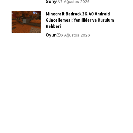
Sony
7 Ağustos 2026
Minecraft Bedrock 26.40 Android
Güncellemesi: Yenilikler ve Kurulum
Rehberi
Oyun
6 Ağustos 2026