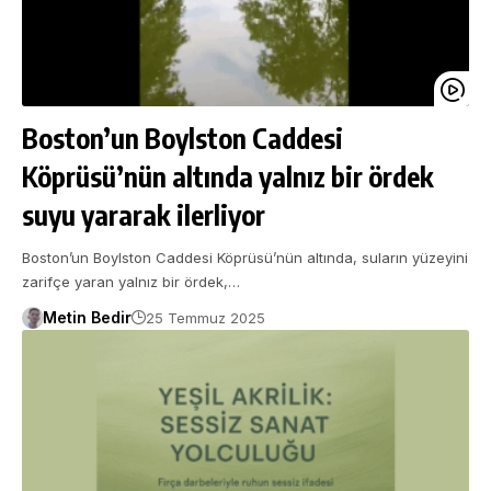
Boston’un Boylston Caddesi
Köprüsü’nün altında yalnız bir ördek
suyu yararak ilerliyor
Boston’un Boylston Caddesi Köprüsü’nün altında, suların yüzeyini
zarifçe yaran yalnız bir ördek,…
Metin Bedir
25 Temmuz 2025