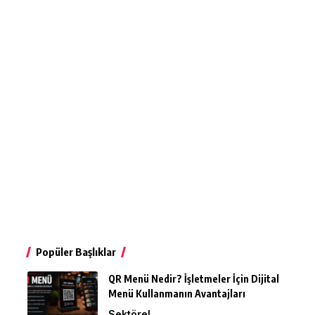
Popüler Başlıklar
QR Menü Nedir? İşletmeler İçin Dijital
Menü Kullanmanın Avantajları
Sektörel