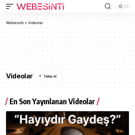
Webesinti
>
Videolar
Videolar
En Son Yayınlanan Videolar