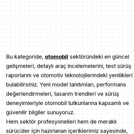
Bu kategoride,
otomobil
sektöründeki en güncel
gelişmeleri, detaylı araç incelemelerini, test sürüş
raporlarını ve otomotiv teknolojilerindeki yenilikleri
bulabilirsiniz. Yeni model tanıtımları, performans
değerlendirmeleri, tasarım trendleri ve sürüş
deneyimleriyle otomobil tutkunlarına kapsamlı ve
güvenilir bilgiler sunuyoruz.
Hem sektör profesyonelleri hem de meraklı
sürücüler için hazırlanan içeriklerimiz sayesinde,