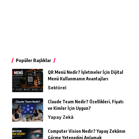
Popüler Başlıklar
QR Menü Nedir? İşletmeler İçin Dijital
Menü Kullanmanın Avantajları
Sektörel
Claude Team Nedir? Özellikleri, Fiyatı
ve Kimler İçin Uygun?
Yapay Zekâ
Computer Vision Nedir? Yapay Zekânın
Görme Yeteneğini Anlamak