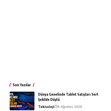
Son Yazılar
Dünya Genelinde Tablet Satışları Sert
Şekilde Düştü
Teknoloji
8 Ağustos 2026