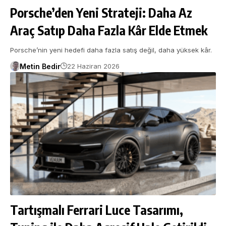
Porsche’den Yeni Strateji: Daha Az
Araç Satıp Daha Fazla Kâr Elde Etmek
Porsche’nin yeni hedefi daha fazla satış değil, daha yüksek kâr.
Metin Bedir
22 Haziran 2026
Tartışmalı Ferrari Luce Tasarımı,