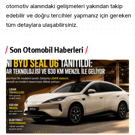
otomotiv alanındaki gelişmeleri yakından takip
edebilir ve doğru tercihler yapmanız için gereken
tüm detaylara ulaşabilirsiniz.
Son Otomobil Haberleri