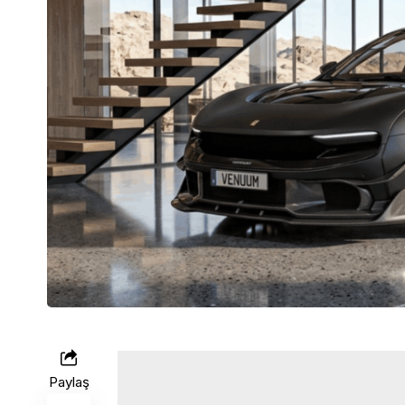
Paylaş