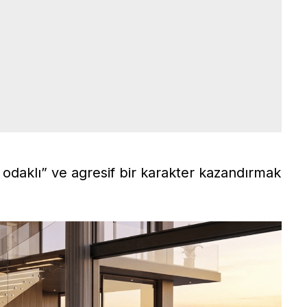
 odaklı” ve agresif bir karakter kazandırmak