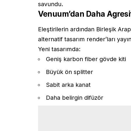
savundu.
Venuum’dan Daha Agresi
Eleştirilerin ardından Birleşik Ar
alternatif tasarım render’ları yayın
Yeni tasarımda:
Geniş karbon fiber gövde kiti
Büyük ön splitter
Sabit arka kanat
Daha belirgin difüzör