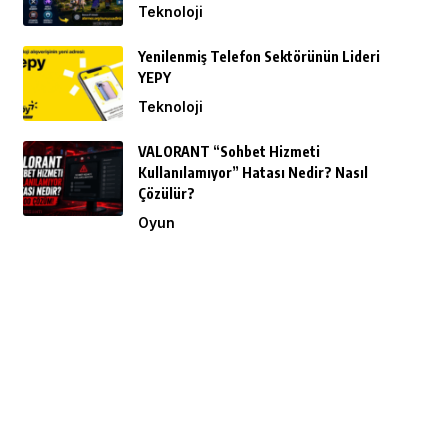
Teknoloji
Yenilenmiş Telefon Sektörünün Lideri
YEPY
Teknoloji
VALORANT “Sohbet Hizmeti
Kullanılamıyor” Hatası Nedir? Nasıl
Çözülür?
Oyun