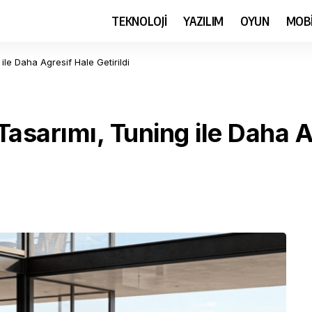
TEKNOLOJİ
YAZILIM
OYUN
MOB
ile Daha Agresif Hale Getirildi
Tasarımı, Tuning ile Daha Ag