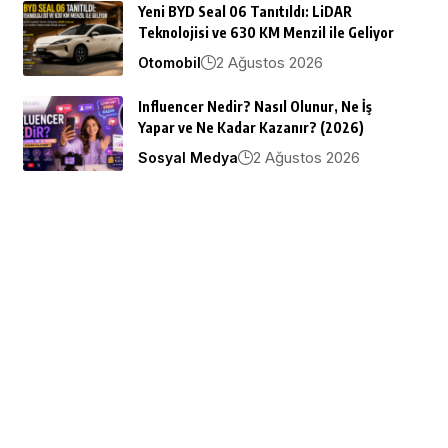
Yeni BYD Seal 06 Tanıtıldı: LiDAR
Teknolojisi ve 630 KM Menzil ile Geliyor
2 Ağustos 2026
Otomobil
Influencer Nedir? Nasıl Olunur, Ne İş
Yapar ve Ne Kadar Kazanır? (2026)
2 Ağustos 2026
Sosyal Medya