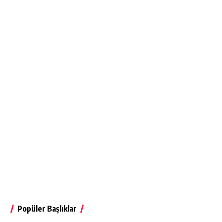
Popüler Başlıklar