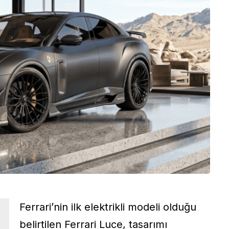
Ferrari’nin ilk elektrikli modeli olduğu
belirtilen Ferrari Luce, tasarımı