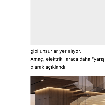
gibi unsurlar yer alıyor.
Amaç, elektrikli araca daha “yarış
olarak açıklandı.