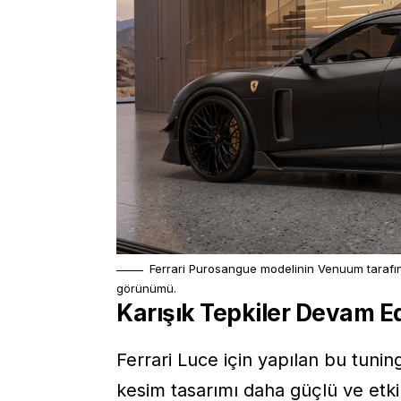
Ferrari Purosangue modelinin Venuum tarafın
görünümü.
Karışık Tepkiler Devam E
Ferrari Luce için yapılan bu tuni
kesim tasarımı daha güçlü ve etki