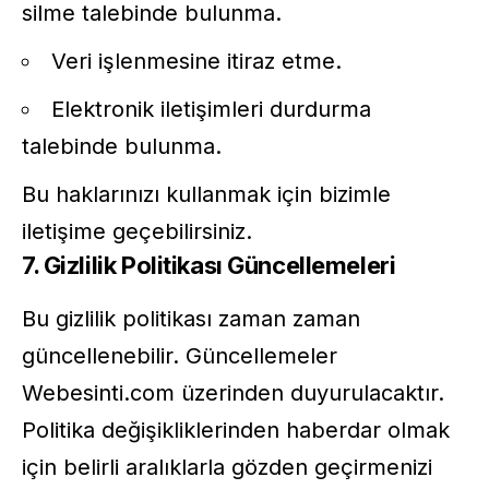
silme talebinde bulunma.
Veri işlenmesine itiraz etme.
Elektronik iletişimleri durdurma
talebinde bulunma.
Bu haklarınızı kullanmak için bizimle
iletişime geçebilirsiniz.
7. Gizlilik Politikası Güncellemeleri
Bu gizlilik politikası zaman zaman
güncellenebilir. Güncellemeler
Webesinti.com üzerinden duyurulacaktır.
Politika değişikliklerinden haberdar olmak
için belirli aralıklarla gözden geçirmenizi