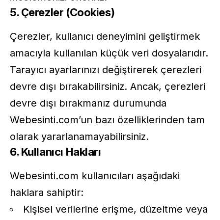
5. Çerezler (Cookies)
Çerezler, kullanıcı deneyimini geliştirmek
amacıyla kullanılan küçük veri dosyalarıdır.
Tarayıcı ayarlarınızı değiştirerek çerezleri
devre dışı bırakabilirsiniz. Ancak, çerezleri
devre dışı bırakmanız durumunda
Webesinti.com’un bazı özelliklerinden tam
olarak yararlanamayabilirsiniz.
6. Kullanıcı Hakları
Webesinti.com kullanıcıları aşağıdaki
haklara sahiptir:
Kişisel verilerine erişme, düzeltme veya