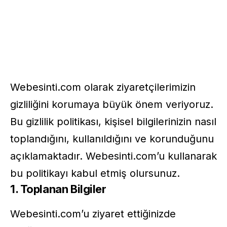
Webesinti.com olarak ziyaretçilerimizin
gizliliğini korumaya büyük önem veriyoruz.
Bu gizlilik politikası, kişisel bilgilerinizin nasıl
toplandığını, kullanıldığını ve korunduğunu
açıklamaktadır. Webesinti.com’u kullanarak
bu politikayı kabul etmiş olursunuz.
1. Toplanan Bilgiler
Webesinti.com’u ziyaret ettiğinizde