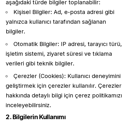
aşağıdaki türde bilgiler toplanabilir:
Kişisel Bilgiler: Ad, e-posta adresi gibi
yalnızca kullanıcı tarafından sağlanan
bilgiler.
Otomatik Bilgiler: IP adresi, tarayıcı türü,
işletim sistemi, ziyaret süresi ve tıklama
verileri gibi teknik bilgiler.
Çerezler (Cookies): Kullanıcı deneyimini
geliştirmek için çerezler kullanılır. Çerezler
hakkında detaylı bilgi için çerez politikamızı
inceleyebilirsiniz.
2. Bilgilerin Kullanımı