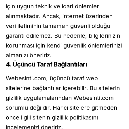
için uygun teknik ve idari önlemler
alınmaktadır. Ancak, internet üzerinden
veri iletiminin tamamen güvenli olduğu
garanti edilemez. Bu nedenle, bilgilerinizin
korunması için kendi güvenlik önlemlerinizi
almanızı öneririz.
4. Üçüncü Taraf Bağlantıları
Webesinti.com, üçüncü taraf web
sitelerine bağlantılar içerebilir. Bu sitelerin
gizlilik uygulamalarından Webesinti.com
sorumlu değildir. Harici sitelere gitmeden
önce ilgili sitenin gizlilik politikasını
incelemenizi öneririz.