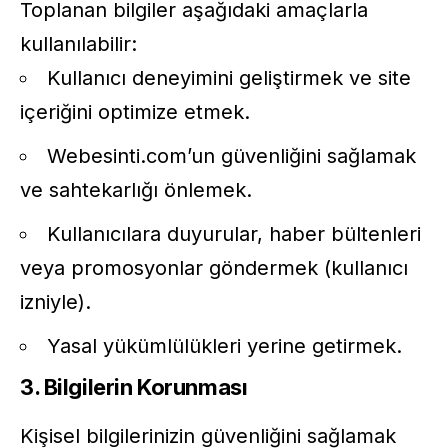
Toplanan bilgiler aşağıdaki amaçlarla
kullanılabilir:
Kullanıcı deneyimini geliştirmek ve site
içeriğini optimize etmek.
Webesinti.com’un güvenliğini sağlamak
ve sahtekarlığı önlemek.
Kullanıcılara duyurular, haber bültenleri
veya promosyonlar göndermek (kullanıcı
izniyle).
Yasal yükümlülükleri yerine getirmek.
3. Bilgilerin Korunması
Kişisel bilgilerinizin güvenliğini sağlamak