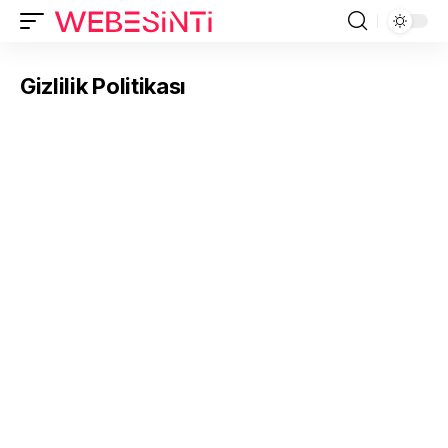
Gizlilik Politikası