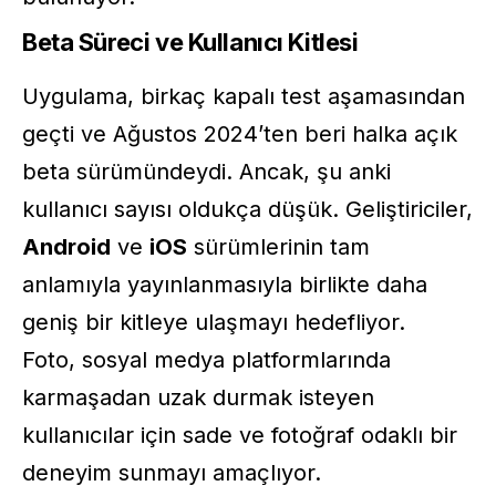
Beta Süreci ve Kullanıcı Kitlesi
Uygulama, birkaç kapalı test aşamasından
geçti ve Ağustos 2024’ten beri halka açık
beta sürümündeydi. Ancak, şu anki
kullanıcı sayısı oldukça düşük. Geliştiriciler,
Android
ve
iOS
sürümlerinin tam
anlamıyla yayınlanmasıyla birlikte daha
geniş bir kitleye ulaşmayı hedefliyor.
Foto, sosyal medya platformlarında
karmaşadan uzak durmak isteyen
kullanıcılar için sade ve fotoğraf odaklı bir
deneyim sunmayı amaçlıyor.