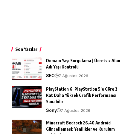
Son Yazılar
Domain Yaşı Sorgulama | Ücretsiz Alan
Adı Yaşı Kontrolü
SEO
7 Ağustos 2026
PlayStation 6, PlayStation 5’e Göre 2
Kat Daha Yüksek Grafik Performansı
Sunabilir
Sony
7 Ağustos 2026
Minecraft Bedrock 26.40 Android
Güncellemesi: Yenilikler ve Kurulum