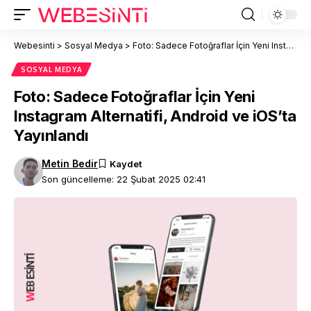
Webesinti
>
Sosyal Medya
>
Foto: Sadece Fotoğraflar İçin Yeni Instagram Alternatifi, Android ve iOS’ta Yayınlandı
SOSYAL MEDYA
Foto: Sadece Fotoğraflar İçin Yeni
Instagram Alternatifi, Android ve iOS’ta
Yayınlandı
Metin Bedir
Son güncelleme: 22 Şubat 2025 02:41