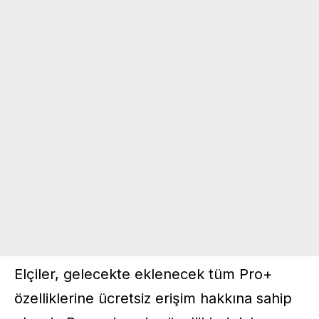
Elçiler, gelecekte eklenecek tüm Pro+
özelliklerine ücretsiz erişim hakkına sahip