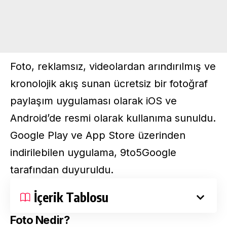
Foto, reklamsız, videolardan arındırılmış ve
kronolojik akış sunan ücretsiz bir fotoğraf
paylaşım uygulaması olarak iOS ve
Android’de resmi olarak kullanıma sunuldu.
Google Play
ve
App Store
üzerinden
indirilebilen uygulama, 9to5Google
tarafından
duyuruldu
.
İçerik Tablosu
Foto Nedir?