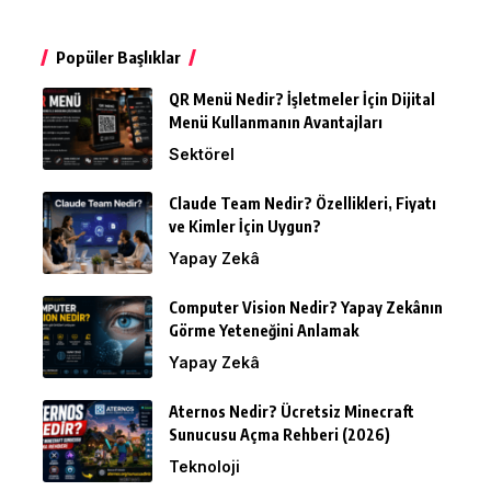
Popüler Başlıklar
QR Menü Nedir? İşletmeler İçin Dijital
Menü Kullanmanın Avantajları
Sektörel
Claude Team Nedir? Özellikleri, Fiyatı
ve Kimler İçin Uygun?
Yapay Zekâ
Computer Vision Nedir? Yapay Zekânın
Görme Yeteneğini Anlamak
Yapay Zekâ
Aternos Nedir? Ücretsiz Minecraft
Sunucusu Açma Rehberi (2026)
Teknoloji