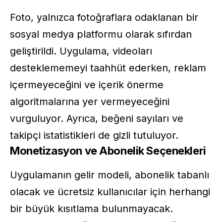
Foto, yalnızca fotoğraflara odaklanan bir
sosyal medya platformu olarak sıfırdan
geliştirildi. Uygulama, videoları
desteklememeyi taahhüt ederken, reklam
içermeyeceğini ve içerik önerme
algoritmalarına yer vermeyeceğini
vurguluyor. Ayrıca, beğeni sayıları ve
takipçi istatistikleri de gizli tutuluyor.
Monetizasyon ve Abonelik Seçenekleri
Uygulamanın gelir modeli, abonelik tabanlı
olacak ve ücretsiz kullanıcılar için herhangi
bir büyük kısıtlama bulunmayacak.