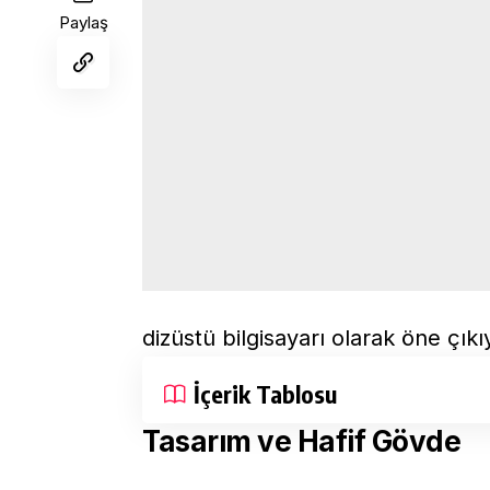
Paylaş
dizüstü bilgisayarı olarak öne çıkı
İçerik Tablosu
Tasarım ve Hafif Gövde