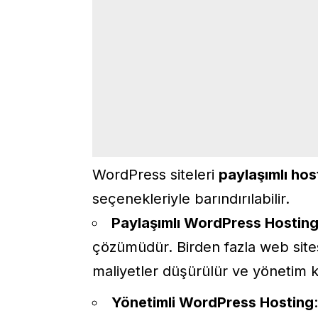
WordPress siteleri
paylaşımlı hos
seçenekleriyle barındırılabilir.
Paylaşımlı WordPress Hostin
çözümüdür. Birden fazla web site
maliyetler düşürülür ve yönetim k
Yönetimli WordPress Hosting