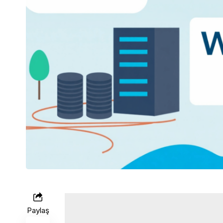
Paylaş