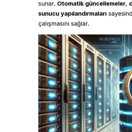
sunar.
Otomatik güncellemeler
,
sunucu yapılandırmaları
sayesind
çalışmasını sağlar.