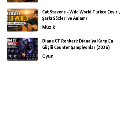
Cat Stevens – Wild World Türkçe Çeviri,
Şarkı Sözleri ve Anlamı
Müzik
Diana CT Rehberi: Diana’ya Karşı En
Güçlü Counter Şampiyonlar (2026)
Oyun