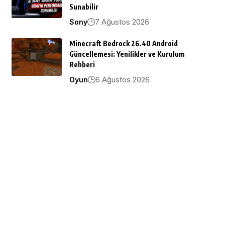
Sunabilir
7 Ağustos 2026
Sony
Minecraft Bedrock 26.40 Android
Güncellemesi: Yenilikler ve Kurulum
Rehberi
6 Ağustos 2026
Oyun