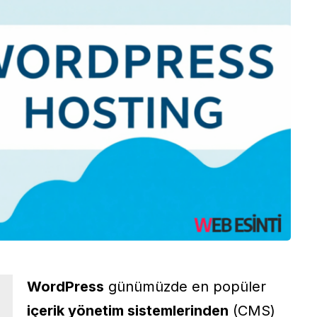
WordPress
günümüzde en popüler
içerik yönetim sistemlerinden
(CMS)