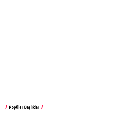
Popüler Başlıklar