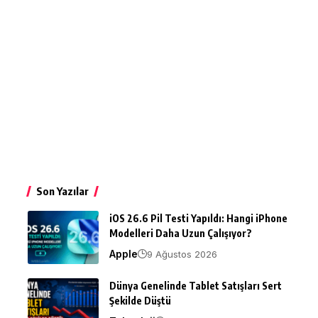
Son Yazılar
iOS 26.6 Pil Testi Yapıldı: Hangi iPhone
Modelleri Daha Uzun Çalışıyor?
Apple
9 Ağustos 2026
Dünya Genelinde Tablet Satışları Sert
Şekilde Düştü