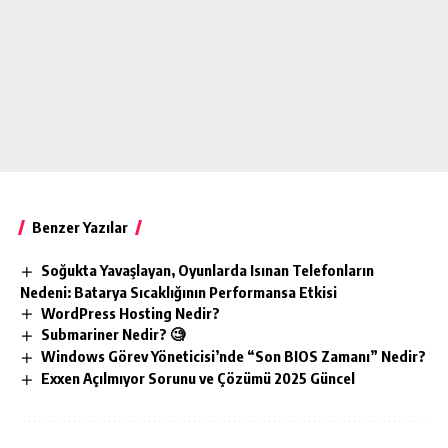
Benzer Yazılar
Soğukta Yavaşlayan, Oyunlarda Isınan Telefonların
Nedeni: Batarya Sıcaklığının Performansa Etkisi
WordPress Hosting Nedir?
Submariner Nedir? 🧐
Windows Görev Yöneticisi’nde “Son BIOS Zamanı” Nedir?
Exxen Açılmıyor Sorunu ve Çözümü 2025 Güncel