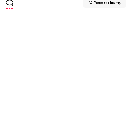
Yorum yapılmamış