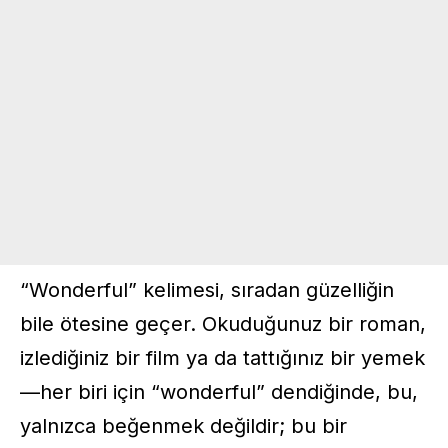
“Wonderful” kelimesi, sıradan güzelliğin
bile ötesine geçer. Okuduğunuz bir roman,
izlediğiniz bir film ya da tattığınız bir yemek
—her biri için “wonderful” dendiğinde, bu,
yalnızca beğenmek değildir; bu bir