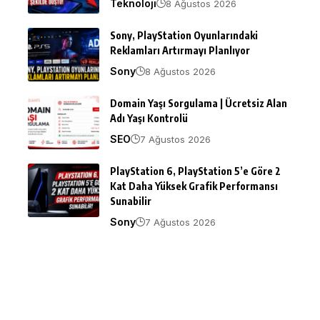
Teknoloji
8 Ağustos 2026
Sony, PlayStation Oyunlarındaki
Reklamları Artırmayı Planlıyor
Sony
8 Ağustos 2026
Domain Yaşı Sorgulama | Ücretsiz Alan
Adı Yaşı Kontrolü
SEO
7 Ağustos 2026
PlayStation 6, PlayStation 5’e Göre 2
Kat Daha Yüksek Grafik Performansı
Sunabilir
Sony
7 Ağustos 2026