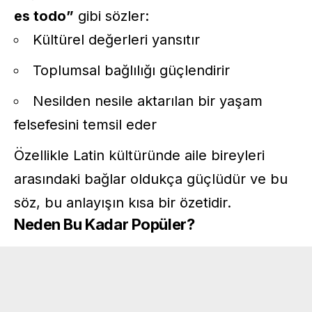
es todo”
gibi sözler:
Kültürel değerleri yansıtır
Toplumsal bağlılığı güçlendirir
Nesilden nesile aktarılan bir yaşam
felsefesini temsil eder
Özellikle Latin kültüründe aile bireyleri
arasındaki bağlar oldukça güçlüdür ve bu
söz, bu anlayışın kısa bir özetidir.
Neden Bu Kadar Popüler?