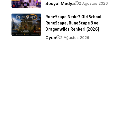
Sosyal Medya
2 Ağustos 2026
RuneScape Nedir? Old School
RuneScape, RuneScape 3 ve
Dragonwilds Rehberi (2026)
Oyun
2 Ağustos 2026