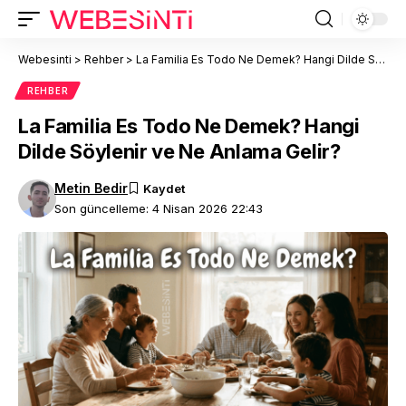
Webesinti
>
Rehber
>
La Familia Es Todo Ne Demek? Hangi Dilde Söylenir ve Ne Anlama Gelir?
REHBER
La Familia Es Todo Ne Demek? Hangi
Dilde Söylenir ve Ne Anlama Gelir?
Metin Bedir
Son güncelleme: 4 Nisan 2026 22:43