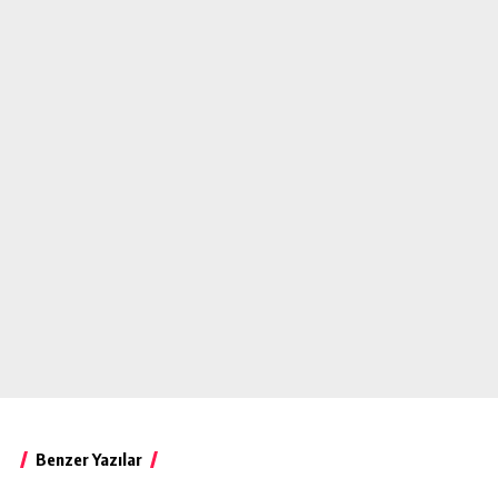
Benzer Yazılar