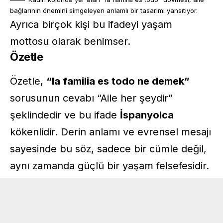
bağlarının önemini simgeleyen anlamlı bir tasarımı yansıtıyor.
Ayrıca birçok kişi bu ifadeyi yaşam
mottosu olarak benimser.
Özetle
Özetle,
“la familia es todo ne demek”
sorusunun cevabı “Aile her şeydir”
şeklindedir ve bu ifade
İspanyolca
kökenlidir. Derin anlamı ve evrensel mesajı
sayesinde bu söz, sadece bir cümle değil,
aynı zamanda güçlü bir yaşam felsefesidir.