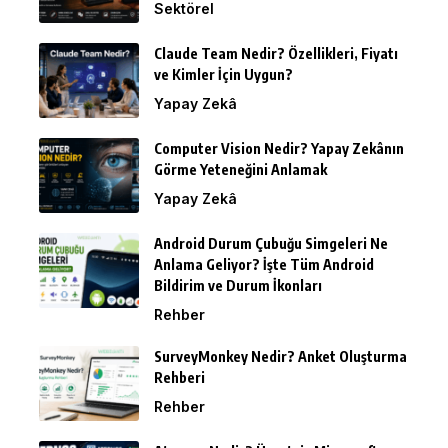
Sektörel
Claude Team Nedir? Özellikleri, Fiyatı
ve Kimler İçin Uygun?
Yapay Zekâ
Computer Vision Nedir? Yapay Zekânın
Görme Yeteneğini Anlamak
Yapay Zekâ
Android Durum Çubuğu Simgeleri Ne
Anlama Geliyor? İşte Tüm Android
Bildirim ve Durum İkonları
Rehber
SurveyMonkey Nedir? Anket Oluşturma
Rehberi
Rehber