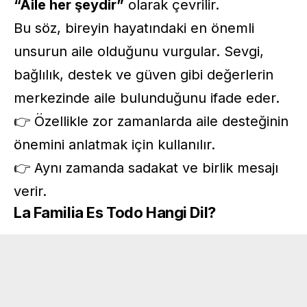
“Aile her şeydir”
olarak çevrilir.
Bu söz, bireyin hayatındaki en önemli
unsurun aile olduğunu vurgular. Sevgi,
bağlılık, destek ve güven gibi değerlerin
merkezinde aile bulunduğunu ifade eder.
👉 Özellikle zor zamanlarda aile desteğinin
önemini anlatmak için kullanılır.
👉 Aynı zamanda sadakat ve birlik mesajı
verir.
La Familia Es Todo Hangi Dil?