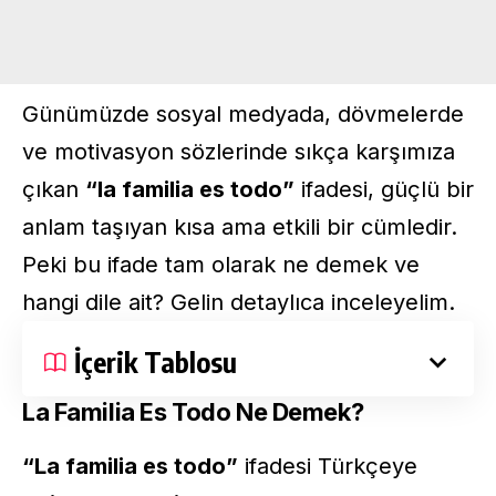
Günümüzde sosyal medyada, dövmelerde
ve motivasyon sözlerinde sıkça karşımıza
çıkan
“la familia es todo”
ifadesi, güçlü bir
anlam taşıyan kısa ama etkili bir cümledir.
Peki bu ifade tam olarak ne demek ve
hangi dile ait? Gelin detaylıca inceleyelim.
İçerik Tablosu
La Familia Es Todo Ne Demek?
“La familia es todo”
ifadesi Türkçeye