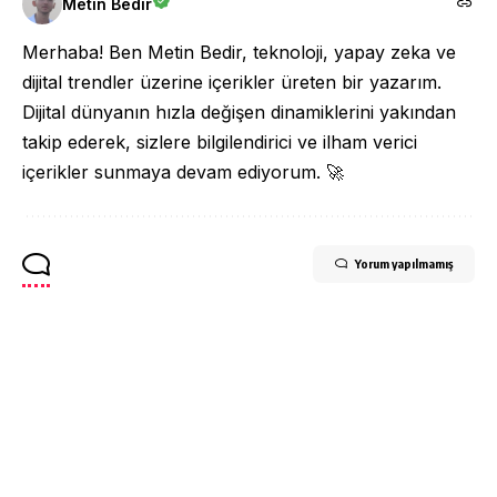
Metin Bedir
Merhaba! Ben Metin Bedir, teknoloji, yapay zeka ve
dijital trendler üzerine içerikler üreten bir yazarım.
Dijital dünyanın hızla değişen dinamiklerini yakından
takip ederek, sizlere bilgilendirici ve ilham verici
içerikler sunmaya devam ediyorum. 🚀
Yorum yapılmamış