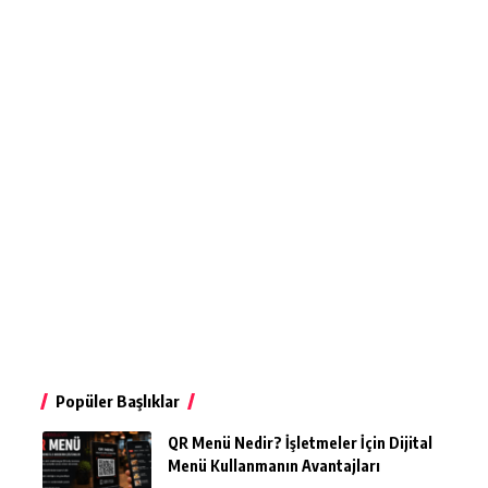
Popüler Başlıklar
QR Menü Nedir? İşletmeler İçin Dijital
Menü Kullanmanın Avantajları