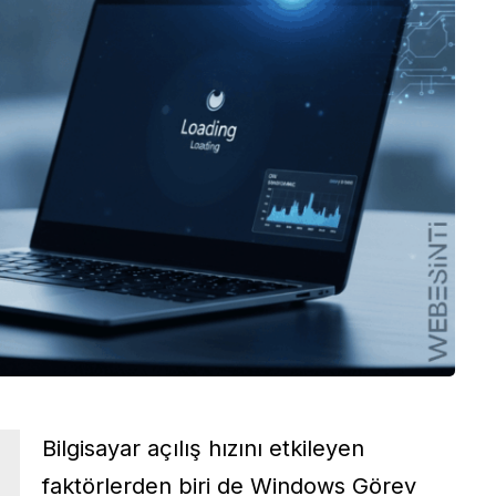
Bilgisayar açılış hızını etkileyen
faktörlerden biri de Windows Görev