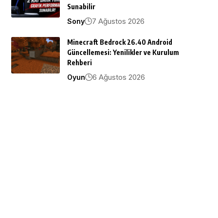
Sunabilir
7 Ağustos 2026
Sony
Minecraft Bedrock 26.40 Android
Güncellemesi: Yenilikler ve Kurulum
Rehberi
6 Ağustos 2026
Oyun