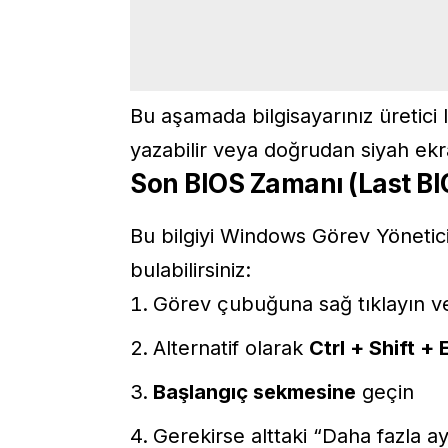
Bu aşamada bilgisayarınız üretici 
yazabilir veya doğrudan siyah ekr
Son BIOS Zamanı (Last BI
Bu bilgiyi Windows Görev Yönetici
bulabilirsiniz:
Görev çubuğuna sağ tıklayın 
Alternatif olarak
Ctrl + Shift + 
Başlangıç sekmesine
geçin
Gerekirse alttaki “Daha fazla ay