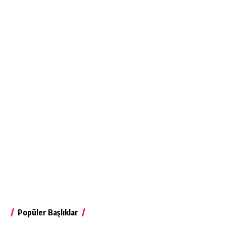
Popüler Başlıklar