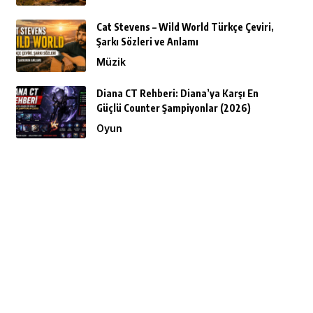
Cat Stevens – Wild World Türkçe Çeviri,
Şarkı Sözleri ve Anlamı
Müzik
Diana CT Rehberi: Diana’ya Karşı En
Güçlü Counter Şampiyonlar (2026)
Oyun