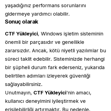
yaşadığınız performans sorunlarını
gidermeye yardımcı olabilir.
Sonuç olarak
CTF Yükleyici
, Windows işletim sisteminin
önemli bir parçasıdır ve genellikle
zararsızdır. Ancak, kötü niyetli yazılımlar bu
süreci taklit edebilir. Sisteminizde herhangi
bir şüpheli durum fark ederseniz, yukarıda
belirtilen adımları izleyerek güvenliği
sağlayabilirsiniz.
Unutmayın,
CTF Yükleyici
‘nin amacı,
kullanıcı deneyimini iyileştirmek ve
erişilebilirliği artırmaktır. Bu nedenle,