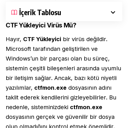
İçerik Tablosu
CTF Yükleyici Virüs Mü?
Hayır,
CTF Yükleyici
bir virüs değildir.
Microsoft tarafından geliştirilen ve
Windows’un bir parçası olan bu süreç,
sistemin çeşitli bileşenleri arasında uyumlu
bir iletişim sağlar. Ancak, bazı kötü niyetli
yazılımlar,
ctfmon.exe
dosyasının adını
taklit ederek kendilerini gizleyebilirler. Bu
nedenle, sisteminizdeki
ctfmon.exe
dosyasının gerçek ve güvenilir bir dosya
olup olmadığını kontrol etmek önemlidir.