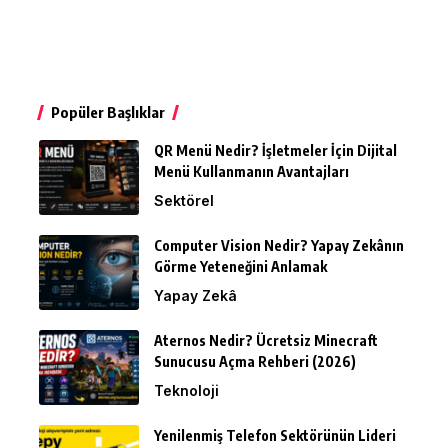
Popüler Başlıklar
QR Menü Nedir? İşletmeler İçin Dijital
Menü Kullanmanın Avantajları
Sektörel
Computer Vision Nedir? Yapay Zekânın
Görme Yeteneğini Anlamak
Yapay Zekâ
Aternos Nedir? Ücretsiz Minecraft
Sunucusu Açma Rehberi (2026)
Teknoloji
Yenilenmiş Telefon Sektörünün Lideri