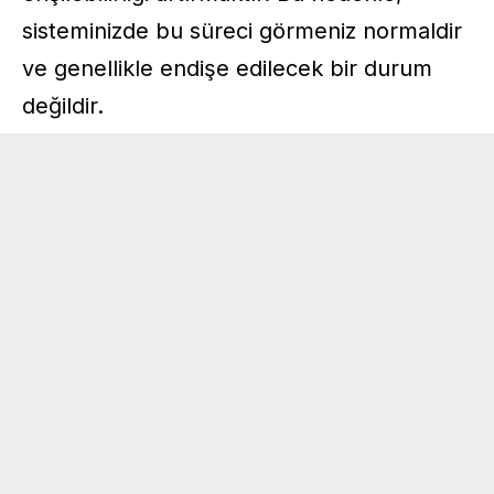
sisteminizde bu süreci görmeniz normaldir
ve genellikle endişe edilecek bir durum
değildir.