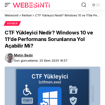
Webesinti
>
Rehber
>
CTF Yükleyici Nedir? Windows 10 ve 11’de Performans Sorunlarına Yol Açabilir Mi?
REHBER
CTF Yükleyici Nedir? Windows 10 ve
11’de Performans Sorunlarına Yol
Açabilir Mi?
Metin Bedir
Son güncelleme: 25 Ekim 2025 16:57