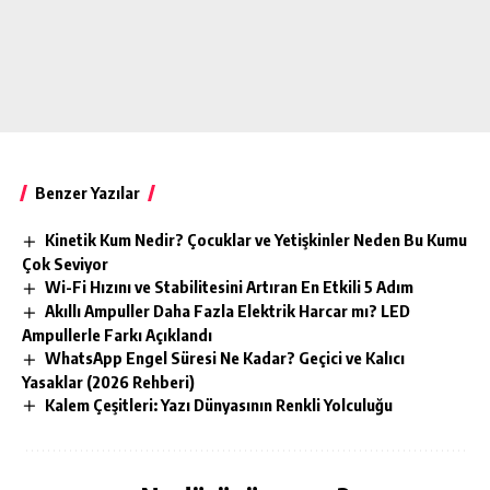
Benzer Yazılar
Kinetik Kum Nedir? Çocuklar ve Yetişkinler Neden Bu Kumu
Çok Seviyor
Wi-Fi Hızını ve Stabilitesini Artıran En Etkili 5 Adım
Akıllı Ampuller Daha Fazla Elektrik Harcar mı? LED
Ampullerle Farkı Açıklandı
WhatsApp Engel Süresi Ne Kadar? Geçici ve Kalıcı
Yasaklar (2026 Rehberi)
Kalem Çeşitleri: Yazı Dünyasının Renkli Yolculuğu