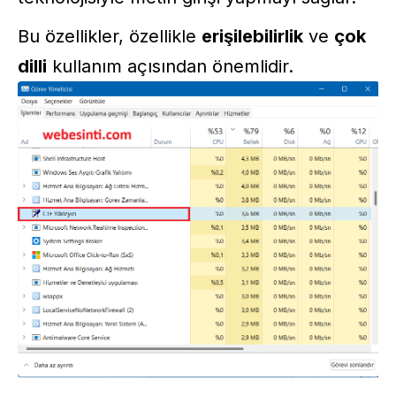
Bu özellikler, özellikle
erişilebilirlik
ve
çok
dilli
kullanım açısından önemlidir.