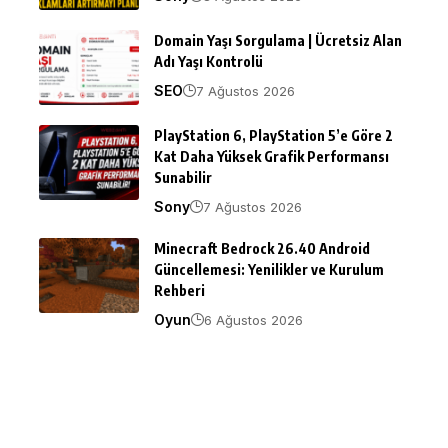
Domain Yaşı Sorgulama | Ücretsiz Alan
Adı Yaşı Kontrolü
SEO
7 Ağustos 2026
PlayStation 6, PlayStation 5’e Göre 2
Kat Daha Yüksek Grafik Performansı
Sunabilir
Sony
7 Ağustos 2026
Minecraft Bedrock 26.40 Android
Güncellemesi: Yenilikler ve Kurulum
Rehberi
Oyun
6 Ağustos 2026