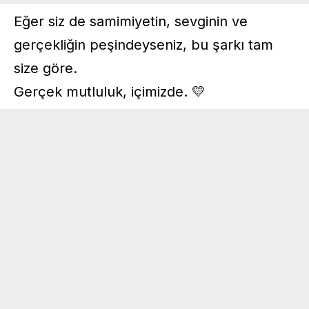
Eğer siz de samimiyetin, sevginin ve
gerçekliğin peşindeyseniz, bu şarkı tam
size göre.
Gerçek mutluluk, içimizde. 💛