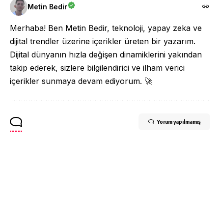
Metin Bedir
Merhaba! Ben Metin Bedir, teknoloji, yapay zeka ve
dijital trendler üzerine içerikler üreten bir yazarım.
Dijital dünyanın hızla değişen dinamiklerini yakından
takip ederek, sizlere bilgilendirici ve ilham verici
içerikler sunmaya devam ediyorum. 🚀
Yorum yapılmamış