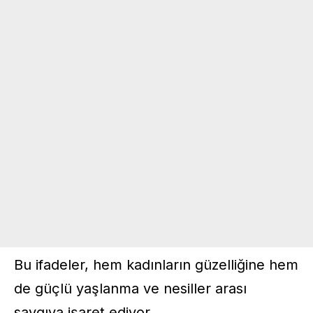
Bu ifadeler, hem kadınların güzelliğine hem
de güçlü yaşlanma ve nesiller arası
saygıya işaret ediyor.