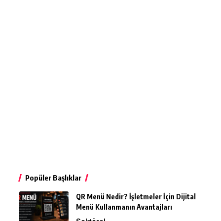
Popüler Başlıklar
QR Menü Nedir? İşletmeler İçin Dijital
Menü Kullanmanın Avantajları