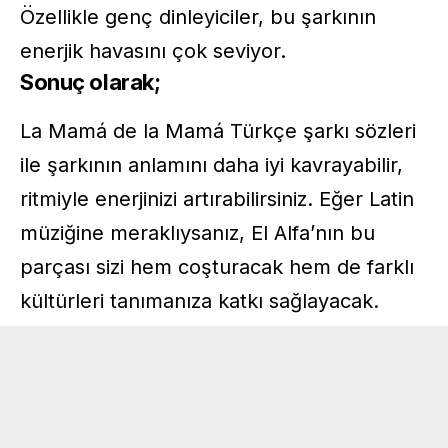
Özellikle genç dinleyiciler, bu şarkının
enerjik havasını çok seviyor.
Sonuç olarak;
La Mamá de la Mamá Türkçe şarkı sözleri
ile şarkının anlamını daha iyi kavrayabilir,
ritmiyle enerjinizi artırabilirsiniz. Eğer Latin
müziğine meraklıysanız, El Alfa’nın bu
parçası sizi hem coşturacak hem de farklı
kültürleri tanımanıza katkı sağlayacak.