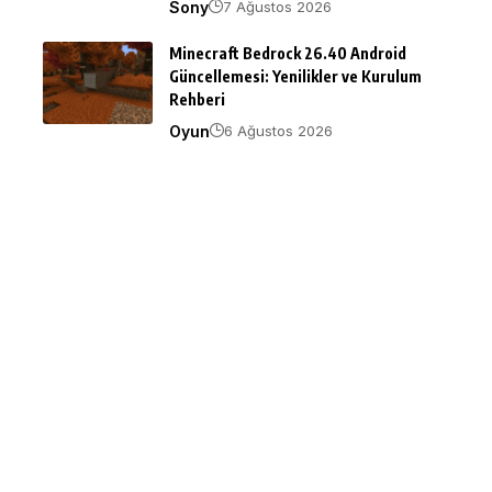
Sony
7 Ağustos 2026
Minecraft Bedrock 26.40 Android
Güncellemesi: Yenilikler ve Kurulum
Rehberi
Oyun
6 Ağustos 2026