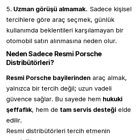
Uzman görüşü almamak.
Sadece kişisel
tercihlere göre araç seçmek, günlük
kullanımda beklentileri karşılamayan bir
otomobil
satın alınmasına neden olur.
Neden Sadece Resmi Porsche
Distribütörleri?
Resmi Porsche bayilerinden
araç almak,
yalnızca bir tercih değil; uzun vadeli
güvence sağlar. Bu sayede hem
hukuki
şeffaflık
, hem de
tam servis desteği
elde
edilir.
Resmi distribütörleri tercih etmenin