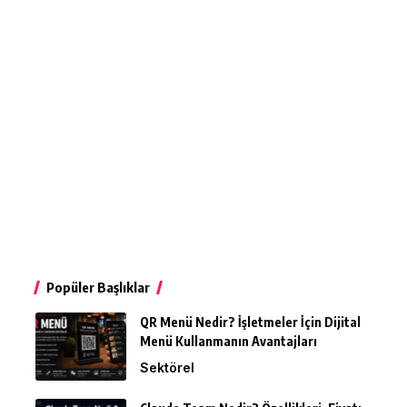
Popüler Başlıklar
QR Menü Nedir? İşletmeler İçin Dijital
Menü Kullanmanın Avantajları
Sektörel