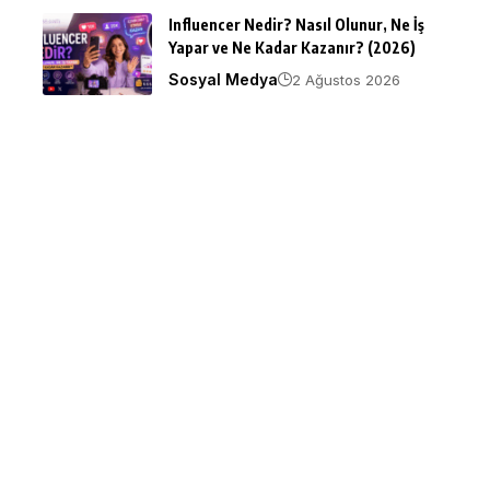
Influencer Nedir? Nasıl Olunur, Ne İş
Yapar ve Ne Kadar Kazanır? (2026)
Sosyal Medya
2 Ağustos 2026