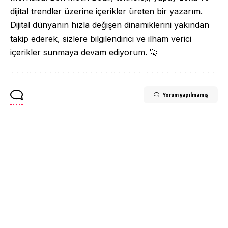
dijital trendler üzerine içerikler üreten bir yazarım.
Dijital dünyanın hızla değişen dinamiklerini yakından
takip ederek, sizlere bilgilendirici ve ilham verici
içerikler sunmaya devam ediyorum. 🚀
Yorum yapılmamış