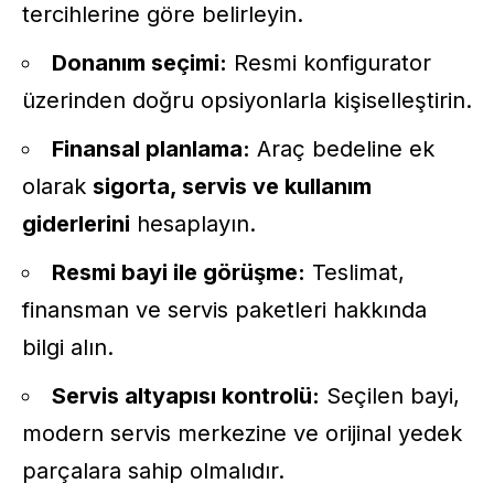
tercihlerine göre belirleyin.
Donanım seçimi:
Resmi konfigurator
üzerinden doğru opsiyonlarla kişiselleştirin.
Finansal planlama:
Araç bedeline ek
olarak
sigorta, servis ve kullanım
giderlerini
hesaplayın.
Resmi bayi ile görüşme:
Teslimat,
finansman ve servis paketleri hakkında
bilgi alın.
Servis altyapısı kontrolü:
Seçilen bayi,
modern servis merkezine ve orijinal yedek
parçalara sahip olmalıdır.