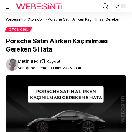
Webesinti
>
Otomobil
>
Porsche Satın Alırken Kaçınılması Gereken 5 Hata
OTOMOBIL
Porsche Satın Alırken Kaçınılması
Gereken 5 Hata
Metin Bedir
Son güncelleme: 3 Ekim 2025 13:48