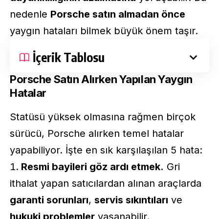
nedenle
Porsche satın almadan önce
yaygın hataları bilmek büyük önem taşır.
İçerik Tablosu
Porsche Satın Alırken Yapılan Yaygın
Hatalar
Statüsü yüksek olmasına rağmen birçok
sürücü, Porsche alırken temel hatalar
yapabiliyor. İşte en sık karşılaşılan 5 hata:
Resmi bayileri göz ardı etmek.
Gri
ithalat yapan satıcılardan alınan araçlarda
garanti sorunları
,
servis sıkıntıları
ve
hukuki problemler
yaşanabilir.