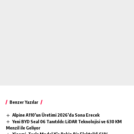
Benzer Yazılar
Alpine A110’un Üretimi 2026’da Sona Erecek
Yeni BYD Seal 06 Tanıtıldı: LiDAR Teknolojisi ve 630 KM
Menzil ile Geliyor