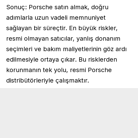
Sonuç: Porsche satın almak, doğru
adımlarla uzun vadeli memnuniyet
sağlayan bir süreçtir. En büyük riskler,
resmi olmayan satıcılar, yanlış donanım
seçimleri ve bakım maliyetlerinin göz ardı
edilmesiyle ortaya çıkar. Bu risklerden
korunmanın tek yolu, resmi Porsche
distribütörleriyle çalışmaktır.