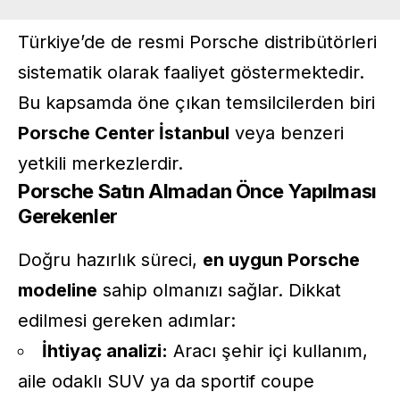
Türkiye’de de resmi Porsche distribütörleri
sistematik olarak faaliyet göstermektedir.
Bu kapsamda öne çıkan temsilcilerden biri
Porsche Center İstanbul
veya benzeri
yetkili merkezlerdir.
Porsche Satın Almadan Önce Yapılması
Gerekenler
Doğru hazırlık süreci,
en uygun Porsche
modeline
sahip olmanızı sağlar. Dikkat
edilmesi gereken adımlar:
İhtiyaç analizi:
Aracı şehir içi kullanım,
aile odaklı SUV ya da sportif coupe