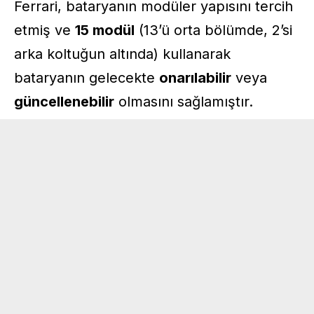
Ferrari, bataryanın modüler yapısını tercih
etmiş ve
15 modül
(13’ü orta bölümde, 2’si
arka koltuğun altında) kullanarak
bataryanın gelecekte
onarılabilir
veya
güncellenebilir
olmasını sağlamıştır.