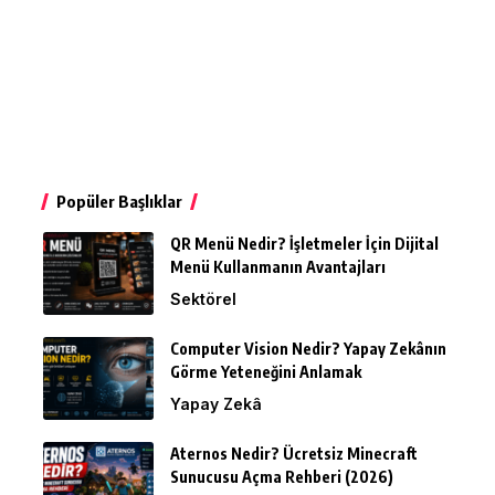
Popüler Başlıklar
QR Menü Nedir? İşletmeler İçin Dijital
Menü Kullanmanın Avantajları
Sektörel
Computer Vision Nedir? Yapay Zekânın
Görme Yeteneğini Anlamak
Yapay Zekâ
Aternos Nedir? Ücretsiz Minecraft
Sunucusu Açma Rehberi (2026)