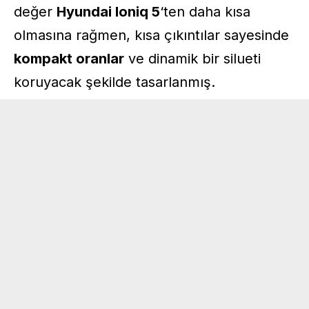
değer
Hyundai Ioniq 5
‘ten daha kısa
olmasına rağmen, kısa çıkıntılar sayesinde
kompakt oranlar
ve dinamik bir silueti
koruyacak şekilde tasarlanmış.