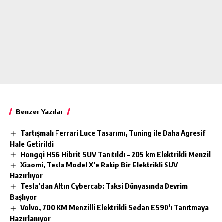
Benzer Yazılar
Tartışmalı Ferrari Luce Tasarımı, Tuning ile Daha Agresif
Hale Getirildi
Hongqi HS6 Hibrit SUV Tanıtıldı – 205 km Elektrikli Menzil
Xiaomi, Tesla Model X’e Rakip Bir Elektrikli SUV
Hazırlıyor
Tesla’dan Altın Cybercab: Taksi Dünyasında Devrim
Başlıyor
Volvo, 700 KM Menzilli Elektrikli Sedan ES90’ı Tanıtmaya
Hazırlanıyor