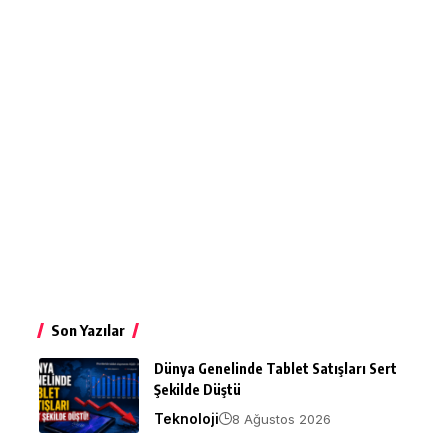
Son Yazılar
Dünya Genelinde Tablet Satışları Sert
Şekilde Düştü
Teknoloji
8 Ağustos 2026