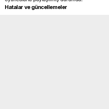
Hatalar ve güncellemeler