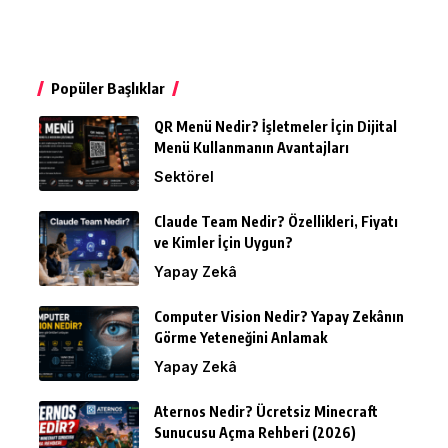
Popüler Başlıklar
QR Menü Nedir? İşletmeler İçin Dijital
Menü Kullanmanın Avantajları
Sektörel
Claude Team Nedir? Özellikleri, Fiyatı
ve Kimler İçin Uygun?
Yapay Zekâ
Computer Vision Nedir? Yapay Zekânın
Görme Yeteneğini Anlamak
Yapay Zekâ
Aternos Nedir? Ücretsiz Minecraft
Sunucusu Açma Rehberi (2026)