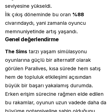
seviyesine yükseldi.
İlk çıkış döneminde bu oran
%88
civarındaydı, yani zamanla oyuncu
memnuniyetinde artış yaşandı.
Genel değerlendirme
The Sims
tarzı yaşam simülasyonu
oyunlarına güçlü bir alternatif olarak
görülen Paralives, kısa sürede hem satış
hem de topluluk etkileşimi açısından
büyük bir başarı yakalamış durumda.
Erken erişim sürecine rağmen elde edilen
bu rakamlar, oyunun uzun vadede daha da
büyüme potansiyeline sahip olduğunu