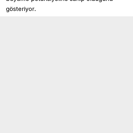
gösteriyor.