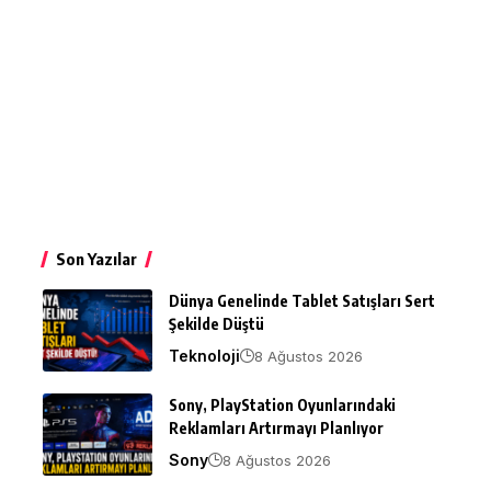
Son Yazılar
Dünya Genelinde Tablet Satışları Sert
Şekilde Düştü
Teknoloji
8 Ağustos 2026
Sony, PlayStation Oyunlarındaki
Reklamları Artırmayı Planlıyor
Sony
8 Ağustos 2026