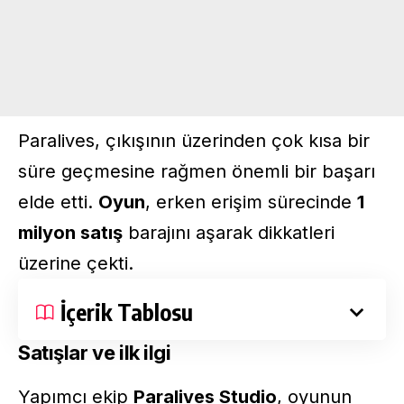
Paralives, çıkışının üzerinden çok kısa bir
süre geçmesine rağmen önemli bir başarı
elde etti.
Oyun
, erken erişim sürecinde
1
milyon satış
barajını aşarak dikkatleri
üzerine çekti.
İçerik Tablosu
Satışlar ve ilk ilgi
Yapımcı ekip
Paralives Studio
, oyunun