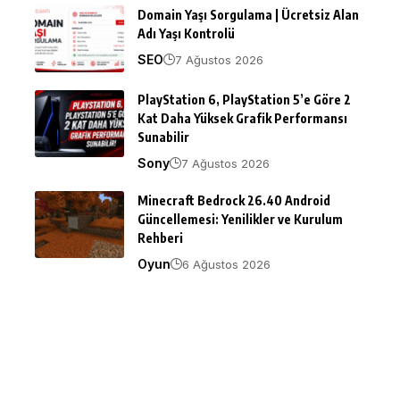
Domain Yaşı Sorgulama | Ücretsiz Alan
Adı Yaşı Kontrolü
SEO
7 Ağustos 2026
PlayStation 6, PlayStation 5’e Göre 2
Kat Daha Yüksek Grafik Performansı
Sunabilir
Sony
7 Ağustos 2026
Minecraft Bedrock 26.40 Android
Güncellemesi: Yenilikler ve Kurulum
Rehberi
Oyun
6 Ağustos 2026