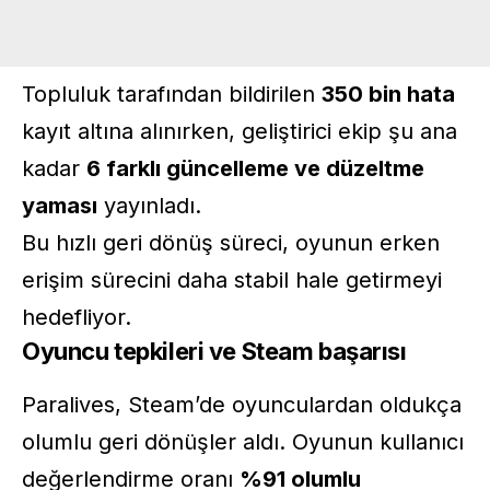
Topluluk tarafından bildirilen
350 bin hata
kayıt altına alınırken, geliştirici ekip şu ana
kadar
6 farklı güncelleme ve düzeltme
yaması
yayınladı.
Bu hızlı geri dönüş süreci, oyunun erken
erişim sürecini daha stabil hale getirmeyi
hedefliyor.
Oyuncu tepkileri ve Steam başarısı
Paralives, Steam’de oyunculardan oldukça
olumlu geri dönüşler aldı. Oyunun kullanıcı
değerlendirme oranı
%91 olumlu