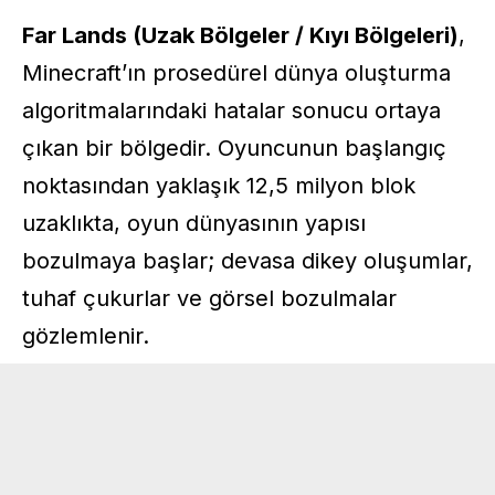
Far Lands (Uzak Bölgeler / Kıyı Bölgeleri)
,
Minecraft’ın prosedürel dünya oluşturma
algoritmalarındaki hatalar sonucu ortaya
çıkan bir bölgedir. Oyuncunun başlangıç
noktasından yaklaşık 12,5 milyon blok
uzaklıkta, oyun dünyasının yapısı
bozulmaya başlar; devasa dikey oluşumlar,
tuhaf çukurlar ve görsel bozulmalar
gözlemlenir.