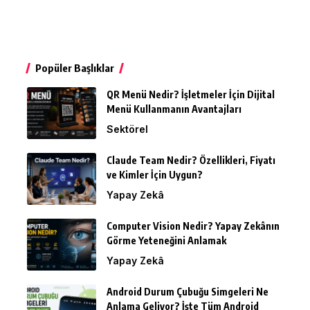
Popüler Başlıklar
QR Menü Nedir? İşletmeler İçin Dijital
Menü Kullanmanın Avantajları
Sektörel
Claude Team Nedir? Özellikleri, Fiyatı
ve Kimler İçin Uygun?
Yapay Zekâ
Computer Vision Nedir? Yapay Zekânın
Görme Yeteneğini Anlamak
Yapay Zekâ
Android Durum Çubuğu Simgeleri Ne
Anlama Geliyor? İşte Tüm Android