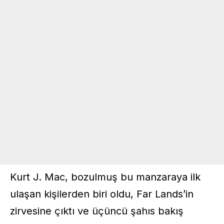
Kurt J. Mac, bozulmuş bu manzaraya ilk
ulaşan kişilerden biri oldu, Far Lands’in
zirvesine çıktı ve üçüncü şahıs bakış