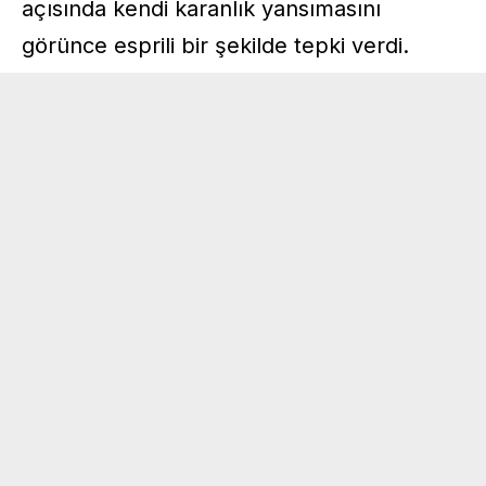
açısında kendi karanlık yansımasını
görünce esprili bir şekilde tepki verdi.