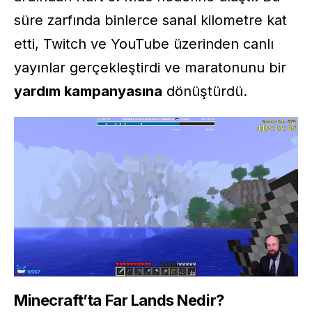
süre zarfında binlerce sanal kilometre kat
etti,
Twitch
ve YouTube üzerinden canlı
yayınlar gerçekleştirdi ve maratonunu bir
yardım kampanyasına
dönüştürdü.
Minecraft’ta Far Lands Nedir?