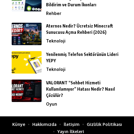
Bildirim ve Durum İkonları
Rehber
Aternos Nedir? Ücretsiz Minecraft
Sunucusu Açma Rehberi (2026)
Teknoloji
Yenilenmiş Telefon Sektörünün Lideri
YEPY
Teknoloji
VALORANT “Sohbet Hizmeti
Kullanılamıyor” Hatası Nedir? Nasıl
Çözülür?
Oyun
Künye
Hakkımızda
İletişim
Gizlilik Politikası
Yayın İlkeleri