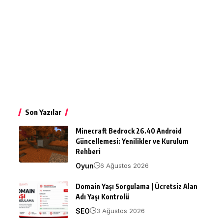
Son Yazılar
Minecraft Bedrock 26.40 Android
Güncellemesi: Yenilikler ve Kurulum
Rehberi
Oyun
6 Ağustos 2026
Domain Yaşı Sorgulama | Ücretsiz Alan
Adı Yaşı Kontrolü
SEO
3 Ağustos 2026