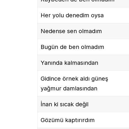
Her yolu denedim oysa
Nedense sen olmadım
Bugün de ben olmadım
Yanında kalmasından
Gidince örnek aldı güneş
yağmur damlasından
İnan ki sıcak değil
Gözümü kaptırırdım