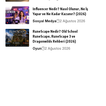
Influencer Nedir? Nasıl Olunur, Ne İş
Yapar ve Ne Kadar Kazanır? (2026)
2 Ağustos 2026
Sosyal Medya
RuneScape Nedir? Old School
RuneScape, RuneScape 3 ve
Dragonwilds Rehberi (2026)
2 Ağustos 2026
Oyun