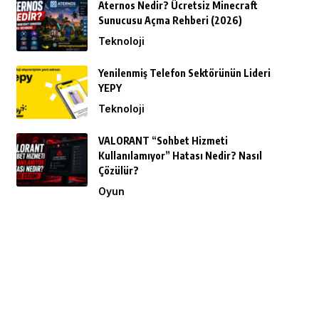
Aternos Nedir? Ücretsiz Minecraft
Sunucusu Açma Rehberi (2026)
Teknoloji
Yenilenmiş Telefon Sektörünün Lideri
YEPY
Teknoloji
VALORANT “Sohbet Hizmeti
Kullanılamıyor” Hatası Nedir? Nasıl
Çözülür?
Oyun