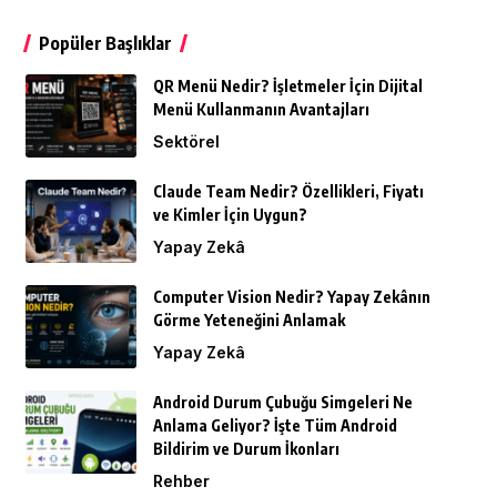
Popüler Başlıklar
QR Menü Nedir? İşletmeler İçin Dijital
Menü Kullanmanın Avantajları
Sektörel
Claude Team Nedir? Özellikleri, Fiyatı
ve Kimler İçin Uygun?
Yapay Zekâ
Computer Vision Nedir? Yapay Zekânın
Görme Yeteneğini Anlamak
Yapay Zekâ
Android Durum Çubuğu Simgeleri Ne
Anlama Geliyor? İşte Tüm Android
Bildirim ve Durum İkonları
Rehber