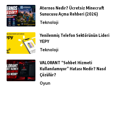
Aternos Nedir? Ücretsiz Minecraft
Sunucusu Açma Rehberi (2026)
Teknoloji
Yenilenmiş Telefon Sektörünün Lideri
YEPY
Teknoloji
VALORANT “Sohbet Hizmeti
Kullanılamıyor” Hatası Nedir? Nasıl
Çözülür?
Oyun