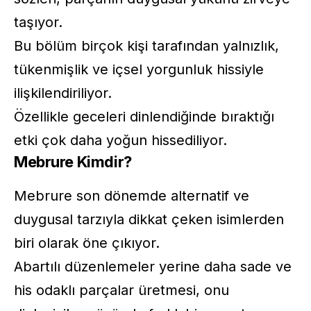
taşıyor.
Bu bölüm birçok kişi tarafından yalnızlık,
tükenmişlik ve içsel yorgunluk hissiyle
ilişkilendiriliyor.
Özellikle geceleri dinlendiğinde bıraktığı
etki çok daha yoğun hissediliyor.
Mebrure Kimdir?
Mebrure son dönemde alternatif ve
duygusal tarzıyla dikkat çeken isimlerden
biri olarak öne çıkıyor.
Abartılı düzenlemeler yerine daha sade ve
his odaklı parçalar üretmesi, onu