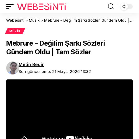
Webesinti
>
Müzik
>
Mebrure – Değilim Şarkı Sözleri Gündem Oldu | Tam Sözler
MÜZIK
Mebrure – Değilim Şarkı Sözleri
Gündem Oldu | Tam Sözler
Metin Bedir
Son güncelleme: 21 Mayıs 2026 13:32