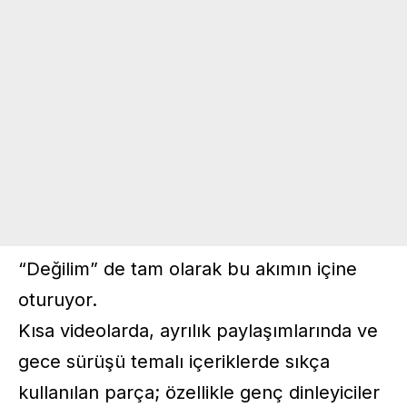
“Değilim” de tam olarak bu akımın içine
oturuyor.
Kısa videolarda, ayrılık paylaşımlarında ve
gece sürüşü temalı içeriklerde sıkça
kullanılan parça; özellikle genç dinleyiciler