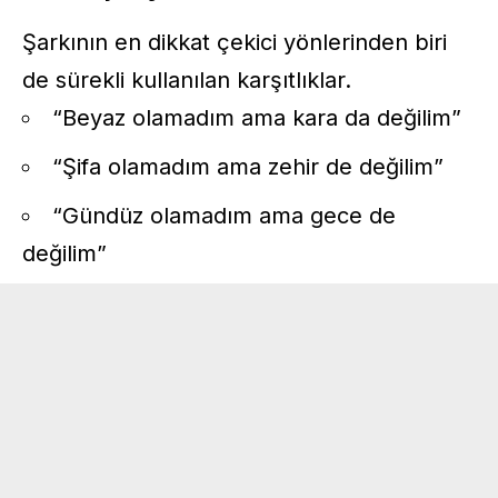
Şarkının en dikkat çekici yönlerinden biri
de sürekli kullanılan karşıtlıklar.
“Beyaz olamadım ama kara da değilim”
“Şifa olamadım ama zehir de değilim”
“Gündüz olamadım ama gece de
değilim”