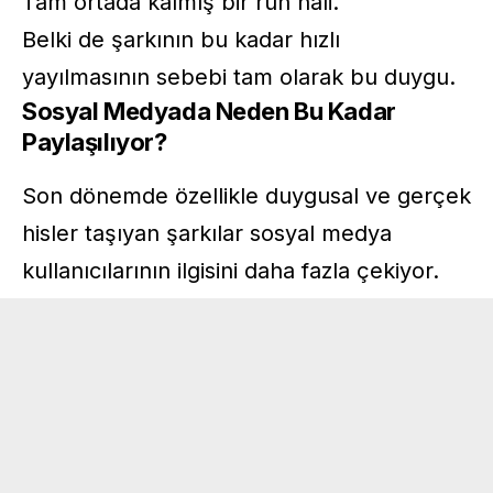
Tam ortada kalmış bir ruh hâli.
Belki de şarkının bu kadar hızlı
yayılmasının sebebi tam olarak bu duygu.
Sosyal Medyada Neden Bu Kadar
Paylaşılıyor?
Son dönemde özellikle duygusal ve gerçek
hisler taşıyan şarkılar sosyal medya
kullanıcılarının ilgisini daha fazla çekiyor.