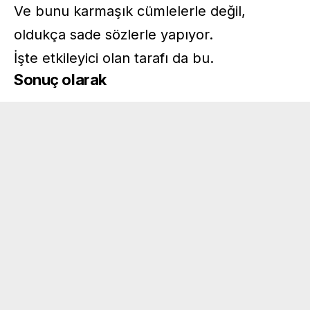
Ve bunu karmaşık cümlelerle değil,
oldukça sade sözlerle yapıyor.
İşte etkileyici olan tarafı da bu.
Sonuç olarak