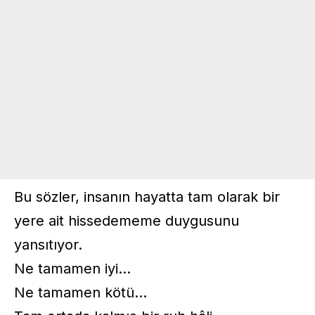
Bu sözler, insanın hayatta tam olarak bir
yere ait hissedememe duygusunu
yansıtıyor.
Ne tamamen iyi…
Ne tamamen kötü…