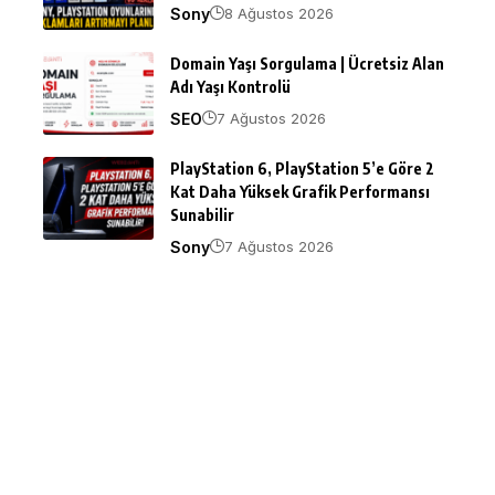
Sony
8 Ağustos 2026
Domain Yaşı Sorgulama | Ücretsiz Alan
Adı Yaşı Kontrolü
SEO
7 Ağustos 2026
PlayStation 6, PlayStation 5’e Göre 2
Kat Daha Yüksek Grafik Performansı
Sunabilir
Sony
7 Ağustos 2026