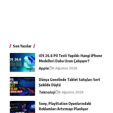
Son Yazılar
iOS 26.6 Pil Testi Yapıldı: Hangi iPhone
Modelleri Daha Uzun Çalışıyor?
Apple
9 Ağustos 2026
Dünya Genelinde Tablet Satışları Sert
Şekilde Düştü
Teknoloji
8 Ağustos 2026
Sony, PlayStation Oyunlarındaki
Reklamları Artırmayı Planlıyor