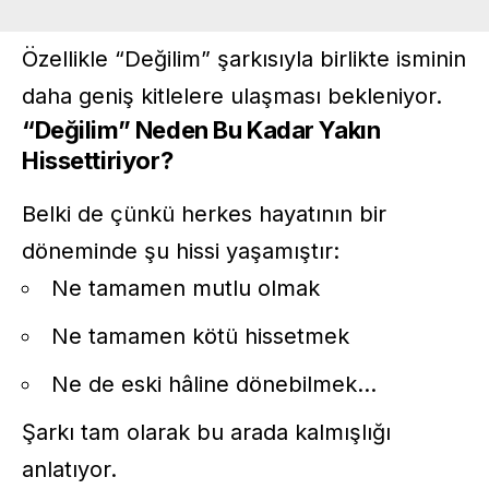
Özellikle “Değilim” şarkısıyla birlikte isminin
daha geniş kitlelere ulaşması bekleniyor.
“Değilim” Neden Bu Kadar Yakın
Hissettiriyor?
Belki de çünkü herkes hayatının bir
döneminde şu hissi yaşamıştır:
Ne tamamen mutlu olmak
Ne tamamen kötü hissetmek
Ne de eski hâline dönebilmek…
Şarkı tam olarak bu arada kalmışlığı
anlatıyor.