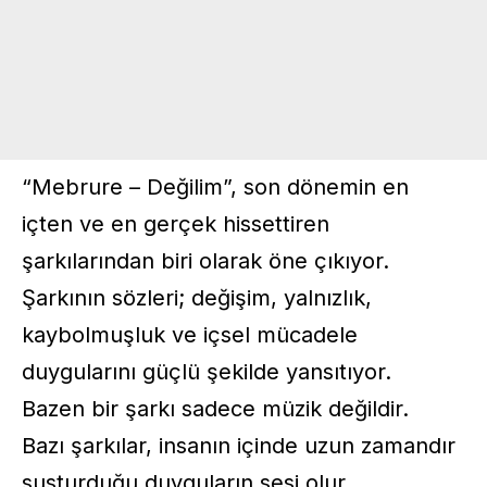
“Mebrure – Değilim”, son dönemin en
içten ve en gerçek hissettiren
şarkılarından biri olarak öne çıkıyor.
Şarkının sözleri; değişim, yalnızlık,
kaybolmuşluk ve içsel mücadele
duygularını güçlü şekilde yansıtıyor.
Bazen bir şarkı sadece müzik değildir.
Bazı şarkılar, insanın içinde uzun zamandır
susturduğu duyguların sesi olur.