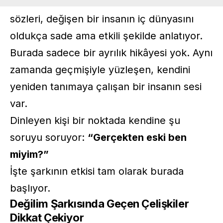
sözleri, değişen bir insanın iç dünyasını
oldukça sade ama etkili şekilde anlatıyor.
Burada sadece bir ayrılık hikâyesi yok. Aynı
zamanda geçmişiyle yüzleşen, kendini
yeniden tanımaya çalışan bir insanın sesi
var.
Dinleyen kişi bir noktada kendine şu
soruyu soruyor:
“Gerçekten eski ben
miyim?”
İşte şarkının etkisi tam olarak burada
başlıyor.
Değilim Şarkısında Geçen Çelişkiler
Dikkat Çekiyor