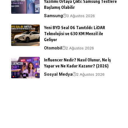
Yazılımı Ortaya Çıktı: Samsung Testlere
Başlamış Olabilir
Samsung
3 Ağustos 2026
Yeni BYD Seal 06 Tanıtıldı: LiDAR
Teknolojisi ve 630 KM Menzil ile
Geliyor
Otomobil
2 Ağustos 2026
Influencer Nedir? Nasıl Olunur, Ne İş
Yapar ve Ne Kadar Kazanır? (2026)
Sosyal Medya
2 Ağustos 2026