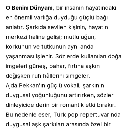
O Benim Dünyam
, bir insanın hayatındaki
en önemli varlığa duyduğu güçlü bağı
anlatır. Şarkıda sevilen kişinin, hayatın
merkezi haline gelişi; mutluluğun,
korkunun ve tutkunun aynı anda
yaşanması işlenir. Sözlerde kullanılan doğa
imgeleri güneş, bahar, fırtına aşkın
değişken ruh hâllerini simgeler.
Ajda Pekkan’ın güçlü vokali, şarkının
duygusal yoğunluğunu artırırken, sözler
dinleyicide derin bir romantik etki bırakır.
Bu nedenle eser, Türk pop repertuvarında
duygusal aşk şarkıları arasında özel bir