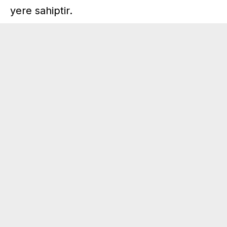
yere sahiptir.