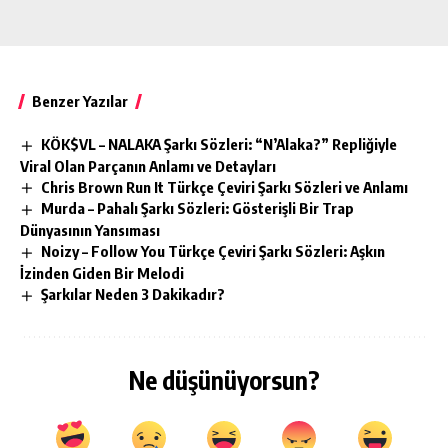
Benzer Yazılar
KÖK$VL – NALAKA Şarkı Sözleri: “N’Alaka?” Repliğiyle
Viral Olan Parçanın Anlamı ve Detayları
Chris Brown Run It Türkçe Çeviri Şarkı Sözleri ve Anlamı
Murda – Pahalı Şarkı Sözleri: Gösterişli Bir Trap
Dünyasının Yansıması
Noizy – Follow You Türkçe Çeviri Şarkı Sözleri: Aşkın
İzinden Giden Bir Melodi
Şarkılar Neden 3 Dakikadır?
Ne düşünüyorsun?