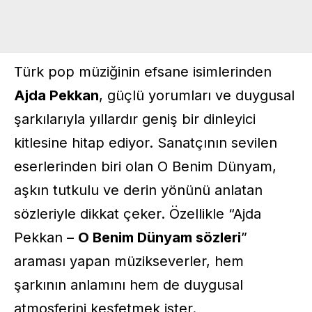
Türk pop müziğinin efsane isimlerinden
Ajda Pekkan
, güçlü yorumları ve duygusal
şarkılarıyla yıllardır geniş bir dinleyici
kitlesine hitap ediyor. Sanatçının sevilen
eserlerinden biri olan O Benim Dünyam,
aşkın tutkulu ve derin yönünü anlatan
sözleriyle dikkat çeker. Özellikle “Ajda
Pekkan –
O Benim Dünyam sözleri
”
araması yapan müzikseverler, hem
şarkının anlamını hem de duygusal
atmosferini keşfetmek ister.