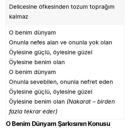
Delicesine öfkesinden tozum toprağım
kalmaz
O benim dünyam
Onunla nefes alan ve onunla yok olan
Öylesine güçlü, öylesine güzel
Öylesine benim olan
O benim dünyam
Onunla sevebilen, onunla nefret eden
Öylesine güçlü, öylesine güzel
Öylesine benim olan
(Nakarat – birden
fazla tekrar eder)
O Benim Dünyam Şarkısının Konusu