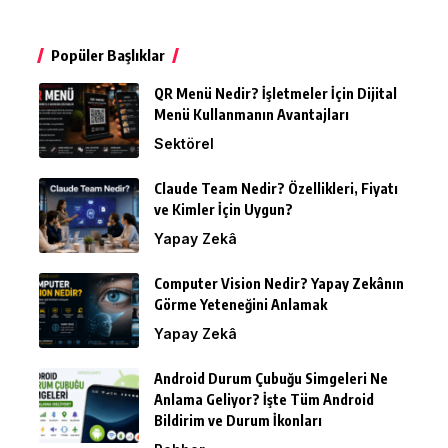
Popüler Başlıklar
QR Menü Nedir? İşletmeler İçin Dijital
Menü Kullanmanın Avantajları
Sektörel
Claude Team Nedir? Özellikleri, Fiyatı
ve Kimler İçin Uygun?
Yapay Zekâ
Computer Vision Nedir? Yapay Zekânın
Görme Yeteneğini Anlamak
Yapay Zekâ
Android Durum Çubuğu Simgeleri Ne
Anlama Geliyor? İşte Tüm Android
Bildirim ve Durum İkonları