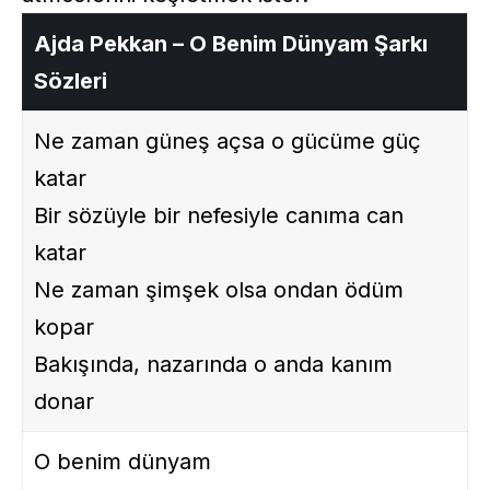
Ajda Pekkan – O Benim Dünyam Şarkı
Sözleri
Ne zaman güneş açsa o gücüme güç
katar
Bir sözüyle bir nefesiyle canıma can
katar
Ne zaman şimşek olsa ondan ödüm
kopar
Bakışında, nazarında o anda kanım
donar
O benim dünyam