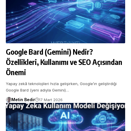
Google Bard (Gemini) Nedir?
Özellikleri, Kullanımı ve SEO Açısından
Önemi
Yapay zekâ teknolojileri hızla gelişirken, Google’ın geliştirdiği
Google Bard (yeni adıyla Gemini)…
Metin Bedir
17 Mart 2026