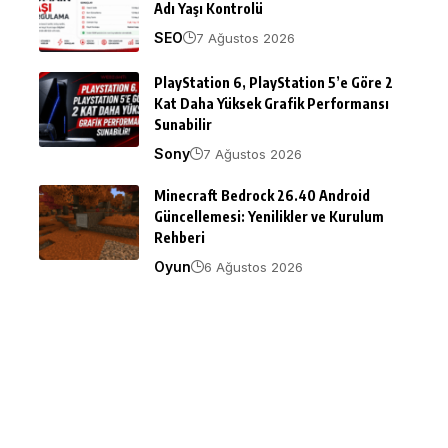
Adı Yaşı Kontrolü
SEO
7 Ağustos 2026
PlayStation 6, PlayStation 5’e Göre 2
Kat Daha Yüksek Grafik Performansı
Sunabilir
Sony
7 Ağustos 2026
Minecraft Bedrock 26.40 Android
Güncellemesi: Yenilikler ve Kurulum
Rehberi
Oyun
6 Ağustos 2026