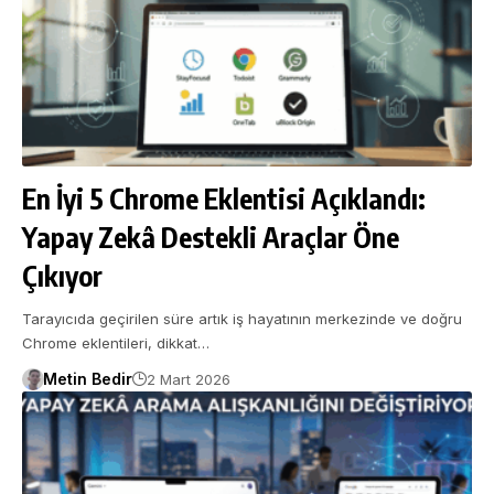
En İyi 5 Chrome Eklentisi Açıklandı:
Yapay Zekâ Destekli Araçlar Öne
Çıkıyor
Tarayıcıda geçirilen süre artık iş hayatının merkezinde ve doğru
Chrome eklentileri, dikkat…
Metin Bedir
2 Mart 2026