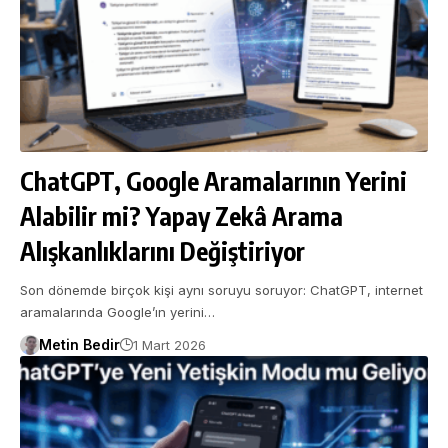
ChatGPT, Google Aramalarının Yerini
Alabilir mi? Yapay Zekâ Arama
Alışkanlıklarını Değiştiriyor
Son dönemde birçok kişi aynı soruyu soruyor: ChatGPT, internet
aramalarında Google’ın yerini…
Metin Bedir
1 Mart 2026