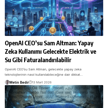
OpenAI CEO’su Sam Altman: Yapay
Zeka Kullanımı Gelecekte Elektrik ve
Su Gibi Faturalandırılabilir
OpenAI CEO’su Sam Altman, gelecekte yapay zeka
teknolojilerinin nasıl kullanılabileceğine dair dikkat…
Metin Bedir
13 Mart 2026