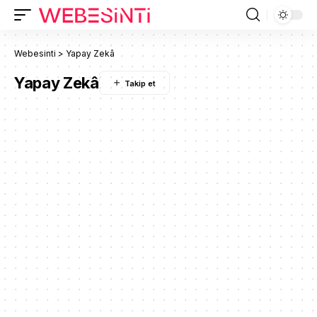
Webesinti
>
Yapay Zekâ
Yapay Zekâ