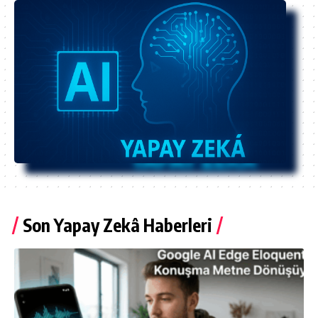
Son Yapay Zekâ Haberleri