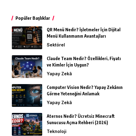
Popüler Başlıklar
QR Menü Nedir? İşletmeler İçin Dijital
Menü Kullanmanın Avantajları
Sektörel
Claude Team Nedir? Özellikleri, Fiyatı
ve Kimler İçin Uygun?
Yapay Zekâ
Computer Vision Nedir? Yapay Zekânın
Görme Yeteneğini Anlamak
Yapay Zekâ
Aternos Nedir? Ücretsiz Minecraft
Sunucusu Açma Rehberi (2026)
Teknoloji