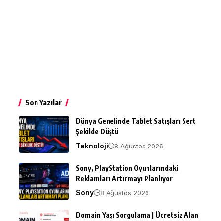
Son Yazılar
Dünya Genelinde Tablet Satışları Sert
Şekilde Düştü
Teknoloji
8 Ağustos 2026
Sony, PlayStation Oyunlarındaki
Reklamları Artırmayı Planlıyor
Sony
8 Ağustos 2026
Domain Yaşı Sorgulama | Ücretsiz Alan