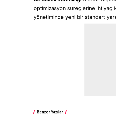
optimizasyon süreçlerine ihtiyaç 
yönetiminde yeni bir standart yar
Benzer Yazılar