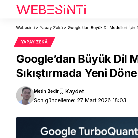
Webesinti
>
Yapay Zekâ
>
Google’dan Büyük Dil Modelleri İçin
YAPAY ZEKÂ
Google’dan Büyük Dil M
Sıkıştırmada Yeni Dön
Metin Bedir
Son güncelleme: 27 Mart 2026 18:03