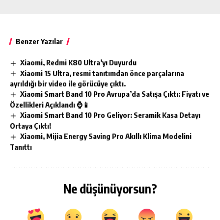
Benzer Yazılar
Xiaomi, Redmi K80 Ultra’yı Duyurdu
Xiaomi 15 Ultra, resmi tanıtımdan önce parçalarına
ayrıldığı bir video ile görücüye çıktı.
Xiaomi Smart Band 10 Pro Avrupa’da Satışa Çıktı: Fiyatı ve
Özellikleri Açıklandı ⌚📱
Xiaomi Smart Band 10 Pro Geliyor: Seramik Kasa Detayı
Ortaya Çıktı!
Xiaomi, Mijia Energy Saving Pro Akıllı Klima Modelini
Tanıttı
Ne düşünüyorsun?