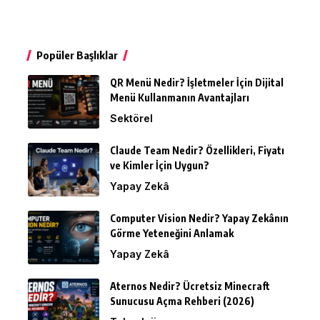
Popüler Başlıklar
QR Menü Nedir? İşletmeler İçin Dijital
Menü Kullanmanın Avantajları
Sektörel
Claude Team Nedir? Özellikleri, Fiyatı
ve Kimler İçin Uygun?
Yapay Zekâ
Computer Vision Nedir? Yapay Zekânın
Görme Yeteneğini Anlamak
Yapay Zekâ
Aternos Nedir? Ücretsiz Minecraft
Sunucusu Açma Rehberi (2026)