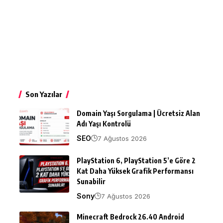
Son Yazılar
Domain Yaşı Sorgulama | Ücretsiz Alan
Adı Yaşı Kontrolü
SEO
7 Ağustos 2026
PlayStation 6, PlayStation 5’e Göre 2
Kat Daha Yüksek Grafik Performansı
Sunabilir
Sony
7 Ağustos 2026
Minecraft Bedrock 26.40 Android