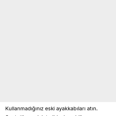
Kullanmadığınız eski ayakkabıları atın.