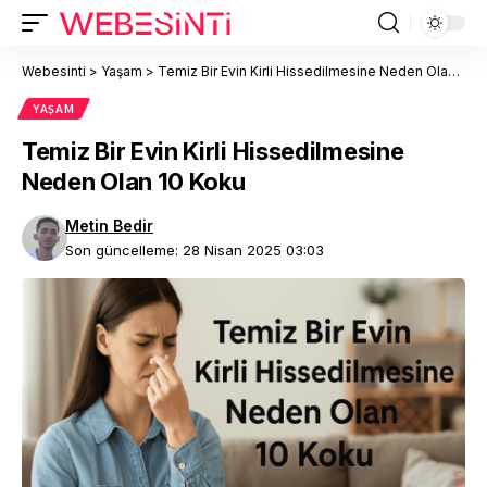
Webesinti
>
Yaşam
>
Temiz Bir Evin Kirli Hissedilmesine Neden Olan 10 Koku
YAŞAM
Temiz Bir Evin Kirli Hissedilmesine
Neden Olan 10 Koku
Metin Bedir
Son güncelleme: 28 Nisan 2025 03:03