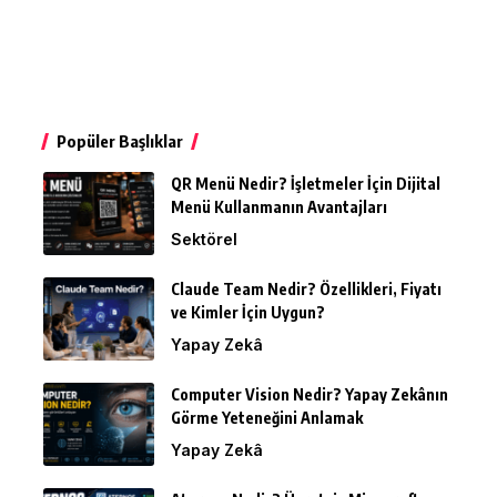
Popüler Başlıklar
QR Menü Nedir? İşletmeler İçin Dijital
Menü Kullanmanın Avantajları
Sektörel
Claude Team Nedir? Özellikleri, Fiyatı
ve Kimler İçin Uygun?
Yapay Zekâ
Computer Vision Nedir? Yapay Zekânın
Görme Yeteneğini Anlamak
Yapay Zekâ