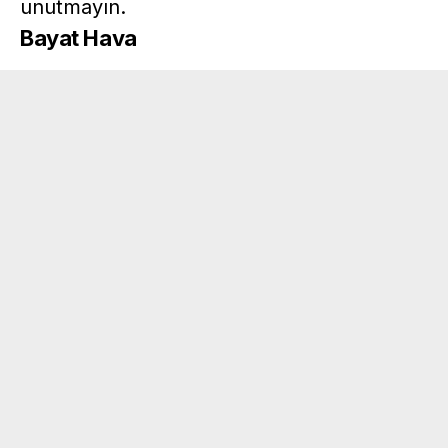
unutmayın.
Bayat Hava