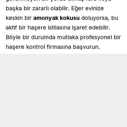
başka bir zararlı olabilir. Eğer evinize
keskin bir
amonyak kokusu
doluyorsa, bu
aktif bir haşere istilasına işaret edebilir.
Böyle bir durumda mutlaka profesyonel bir
haşere kontrol firmasına başvurun.