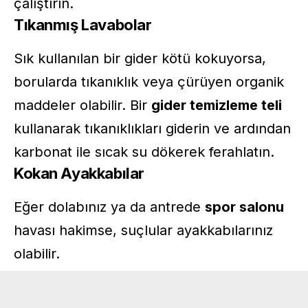
çalıştırın.
Tıkanmış Lavabolar
Sık kullanılan bir gider kötü kokuyorsa,
borularda tıkanıklık veya çürüyen organik
maddeler olabilir. Bir
gider temizleme teli
kullanarak tıkanıklıkları giderin ve ardından
karbonat ile sıcak su dökerek ferahlatın.
Kokan Ayakkabılar
Eğer dolabınız ya da antrede
spor salonu
havası hakimse, suçlular ayakkabılarınız
olabilir.