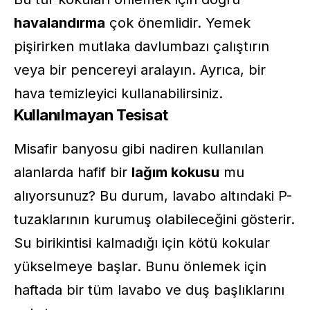
havalandırma
çok önemlidir. Yemek
pişirirken mutlaka davlumbazı çalıştırın
veya bir pencereyi aralayın. Ayrıca, bir
hava temizleyici kullanabilirsiniz.
Kullanılmayan Tesisat
Misafir banyosu gibi nadiren kullanılan
alanlarda hafif bir
lağım kokusu
mu
alıyorsunuz? Bu durum, lavabo altındaki P-
tuzaklarının kurumuş olabileceğini gösterir.
Su birikintisi kalmadığı için kötü kokular
yükselmeye başlar. Bunu önlemek için
haftada bir tüm lavabo ve duş başlıklarını