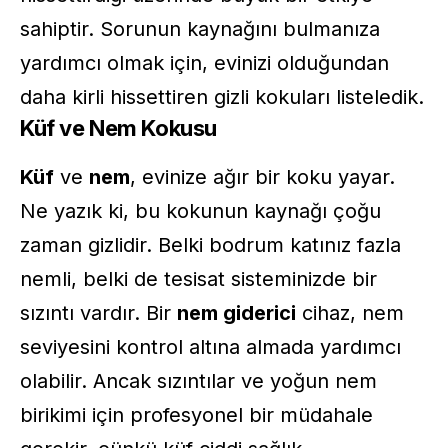
sahiptir. Sorunun kaynağını bulmanıza
yardımcı olmak için, evinizi olduğundan
daha kirli hissettiren gizli kokuları listeledik.
Küf ve Nem Kokusu
Küf
ve
nem
, evinize ağır bir koku yayar.
Ne yazık ki, bu kokunun kaynağı çoğu
zaman gizlidir. Belki bodrum katınız fazla
nemli, belki de tesisat sisteminizde bir
sızıntı vardır. Bir
nem giderici
cihaz, nem
seviyesini kontrol altına almada yardımcı
olabilir. Ancak sızıntılar ve yoğun nem
birikimi için profesyonel bir müdahale