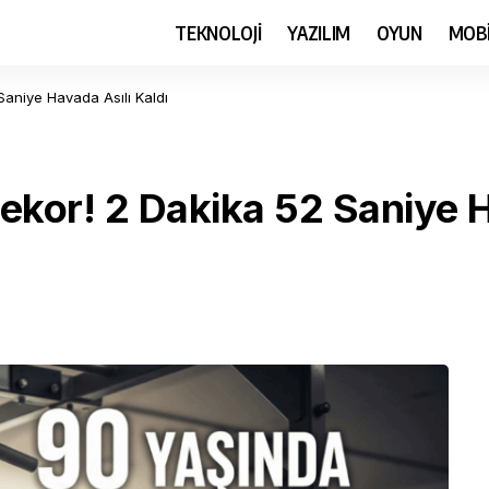
TEKNOLOJİ
YAZILIM
OYUN
MOB
Saniye Havada Asılı Kaldı
ekor! 2 Dakika 52 Saniye H