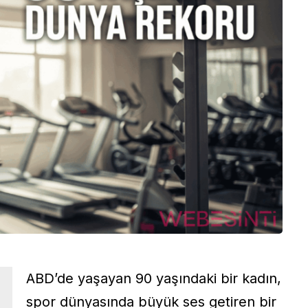
ABD’de yaşayan 90 yaşındaki bir kadın,
spor dünyasında büyük ses getiren bir