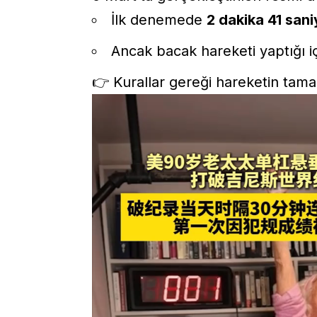
İlk denemede
2 dakika 41 sani
Ancak bacak hareketi yaptığı
👉 Kurallar gereği hareketin tama