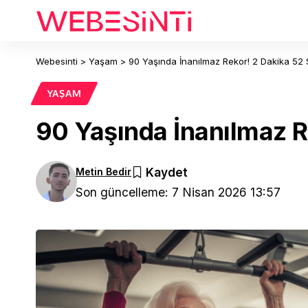
Webesinti
>
Yaşam
>
90 Yaşında İnanılmaz Rekor! 2 Dakika 52 
YAŞAM
90 Yaşında İnanılmaz R
Metin Bedir
Son güncelleme: 7 Nisan 2026 13:57