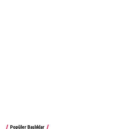
Popüler Başlıklar