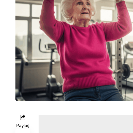
Paylaş