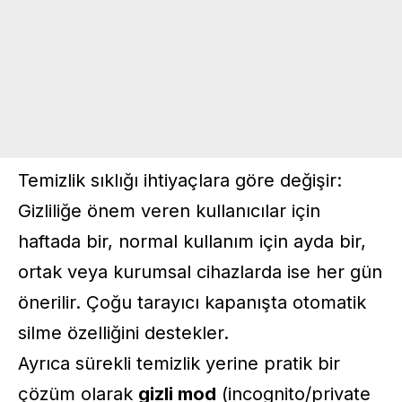
Temizlik sıklığı ihtiyaçlara göre değişir:
Gizliliğe önem veren kullanıcılar için
haftada bir, normal kullanım için ayda bir,
ortak veya kurumsal cihazlarda ise her gün
önerilir. Çoğu tarayıcı kapanışta otomatik
silme özelliğini destekler.
Ayrıca sürekli temizlik yerine pratik bir
çözüm olarak
gizli mod
(incognito/private