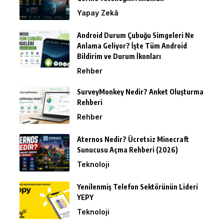
Yapay Zekâ
Android Durum Çubuğu Simgeleri Ne
Anlama Geliyor? İşte Tüm Android
Bildirim ve Durum İkonları
Rehber
SurveyMonkey Nedir? Anket Oluşturma
Rehberi
Rehber
Aternos Nedir? Ücretsiz Minecraft
Sunucusu Açma Rehberi (2026)
Teknoloji
Yenilenmiş Telefon Sektörünün Lideri
YEPY
Teknoloji