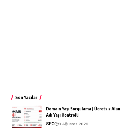
Son Yazılar
Domain Yaşı Sorgulama | Ücretsiz Alan
Adı Yaşı Kontrolü
SEO
3 Ağustos 2026