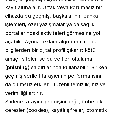
kayıt altına alır. Ortak veya korumasız bir
cihazda bu geçmiş, başkalarının banka
işlemleri, özel yazışmalar ya da sağlık
portallarındaki aktiviteleri görmesine yol
açabilir. Ayrıca reklam algoritmaları bu
bilgilerden bir dijital profil çıkarır; kötü
amaçlı siteler ise bu verileri oltalama
(
phishing
) saldırılarında kullanabilir. Biriken
geçmiş verileri tarayıcının performansını
da olumsuz etkiler. Düzenli temizlik, hız ve
verimliliği artırır.
Sadece tarayıcı geçmişini değil; önbellek,
çerezler (cookies), kayıtlı şifreler, otomatik