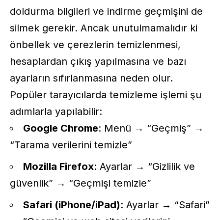
doldurma bilgileri ve indirme geçmişini de
silmek gerekir. Ancak unutulmamalıdır ki
önbellek ve çerezlerin temizlenmesi,
hesaplardan çıkış yapılmasına ve bazı
ayarların sıfırlanmasına neden olur.
Popüler tarayıcılarda temizleme işlemi şu
adımlarla yapılabilir:
Google Chrome
: Menü → “Geçmiş” →
“Tarama verilerini temizle”
Mozilla Firefox
: Ayarlar → “Gizlilik ve
güvenlik” → “Geçmişi temizle”
Safari (iPhone/iPad)
: Ayarlar → “Safari”