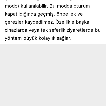
mode) kullanılabilir. Bu modda oturum
kapatıldığında geçmiş, önbellek ve
çerezler kaydedilmez. Özellikle başka
cihazlarda veya tek seferlik ziyaretlerde bu
yöntem büyük kolaylık sağlar.