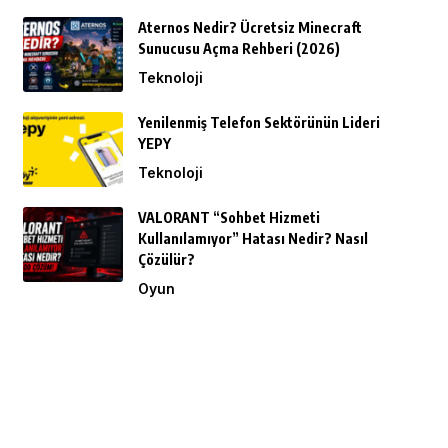
Aternos Nedir? Ücretsiz Minecraft
Sunucusu Açma Rehberi (2026)
Teknoloji
Yenilenmiş Telefon Sektörünün Lideri
YEPY
Teknoloji
VALORANT “Sohbet Hizmeti
Kullanılamıyor” Hatası Nedir? Nasıl
Çözülür?
Oyun