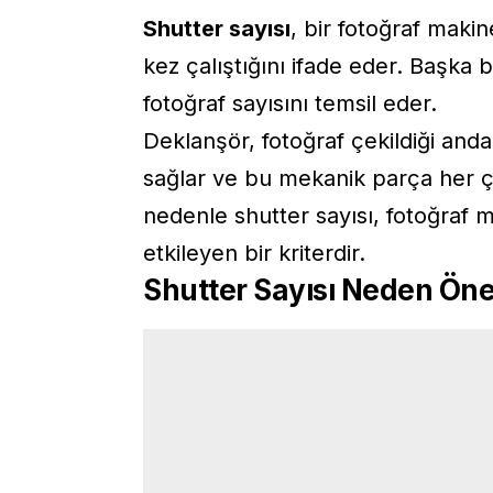
Shutter sayısı
, bir fotoğraf mak
kez çalıştığını ifade eder. Başka 
fotoğraf sayısını temsil eder.
Deklanşör, fotoğraf çekildiği and
sağlar ve bu mekanik parça her ç
nedenle shutter sayısı, fotoğraf 
etkileyen bir kriterdir.
Shutter Sayısı Neden Öne