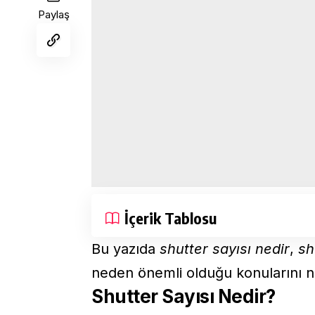
Paylaş
İçerik Tablosu
Bu yazıda
shutter sayısı nedir
,
sh
neden önemli olduğu konularını net
Shutter Sayısı Nedir?