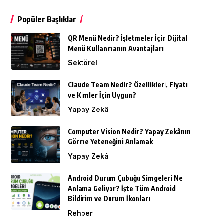
Popüler Başlıklar
QR Menü Nedir? İşletmeler İçin Dijital
Menü Kullanmanın Avantajları
Sektörel
Claude Team Nedir? Özellikleri, Fiyatı
ve Kimler İçin Uygun?
Yapay Zekâ
Computer Vision Nedir? Yapay Zekânın
Görme Yeteneğini Anlamak
Yapay Zekâ
Android Durum Çubuğu Simgeleri Ne
Anlama Geliyor? İşte Tüm Android
Bildirim ve Durum İkonları
Rehber