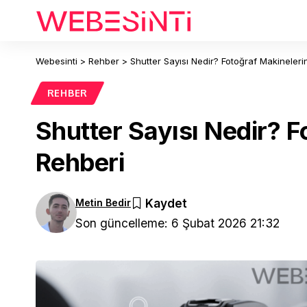
Webesinti
>
Rehber
>
Shutter Sayısı Nedir? Fotoğraf Makineler
REHBER
Shutter Sayısı Nedir? 
Rehberi
Metin Bedir
Son güncelleme: 6 Şubat 2026 21:32