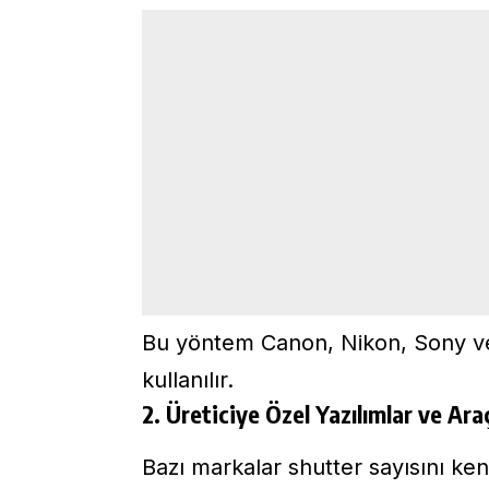
Bu yöntem Canon, Nikon, Sony ve 
kullanılır.
2. Üreticiye Özel Yazılımlar ve Ara
Bazı markalar shutter sayısını ken