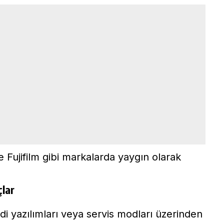
Fujifilm gibi markalarda yaygın olarak
çlar
di yazılımları veya servis modları üzerinden