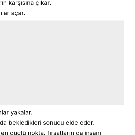
ın karşısına çıkar.
ılar açar.
lar yakalar.
 bekledikleri sonucu elde eder.
 güçlü nokta, fırsatların da insanı