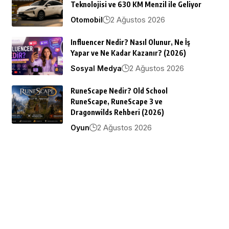
Teknolojisi ve 630 KM Menzil ile Geliyor
2 Ağustos 2026
Otomobil
Influencer Nedir? Nasıl Olunur, Ne İş
Yapar ve Ne Kadar Kazanır? (2026)
2 Ağustos 2026
Sosyal Medya
RuneScape Nedir? Old School
RuneScape, RuneScape 3 ve
Dragonwilds Rehberi (2026)
2 Ağustos 2026
Oyun