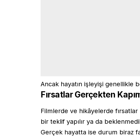
Ancak hayatın işleyişi genellikle b
Fırsatlar Gerçekten Kapım
Filmlerde ve hikâyelerde fırsatlar 
bir teklif yapılır ya da beklenmedik
Gerçek hayatta ise durum biraz far