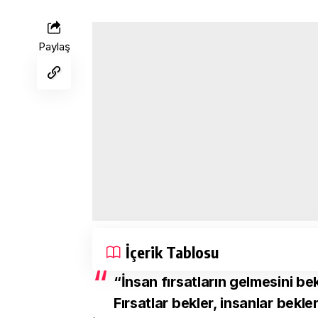
Paylaş
İçerik Tablosu
“İnsan fırsatların gelmesini bek
Fırsatlar bekler, insanlar bekl