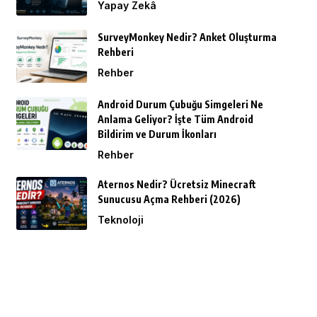
Yapay Zekâ
SurveyMonkey Nedir? Anket Oluşturma
Rehberi
Rehber
Android Durum Çubuğu Simgeleri Ne
Anlama Geliyor? İşte Tüm Android
Bildirim ve Durum İkonları
Rehber
Aternos Nedir? Ücretsiz Minecraft
Sunucusu Açma Rehberi (2026)
Teknoloji