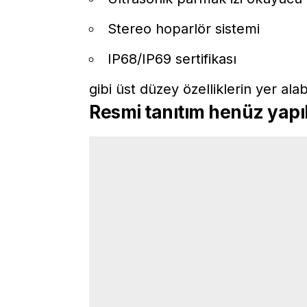
Stereo hoparlör sistemi
IP68/IP69 sertifikası
gibi üst düzey özelliklerin yer alabi
Resmi tanıtım henüz yapı