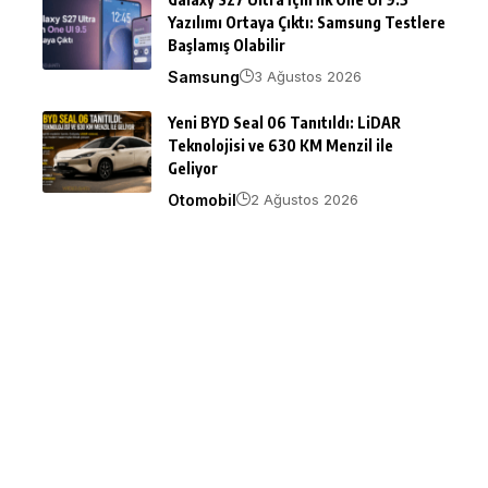
Yazılımı Ortaya Çıktı: Samsung Testlere
Başlamış Olabilir
Samsung
3 Ağustos 2026
Yeni BYD Seal 06 Tanıtıldı: LiDAR
Teknolojisi ve 630 KM Menzil ile
Geliyor
Otomobil
2 Ağustos 2026