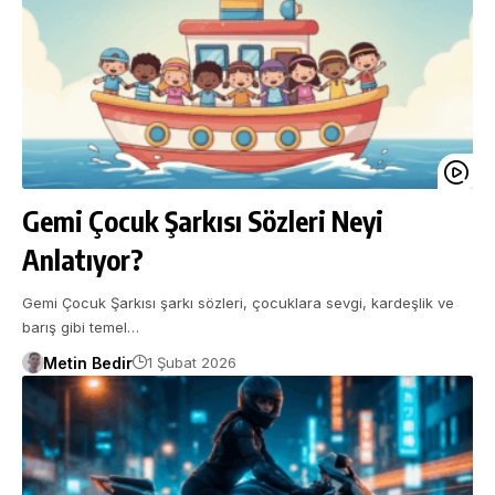
Gemi Çocuk Şarkısı Sözleri Neyi
Anlatıyor?
Gemi Çocuk Şarkısı şarkı sözleri, çocuklara sevgi, kardeşlik ve
barış gibi temel…
Metin Bedir
1 Şubat 2026