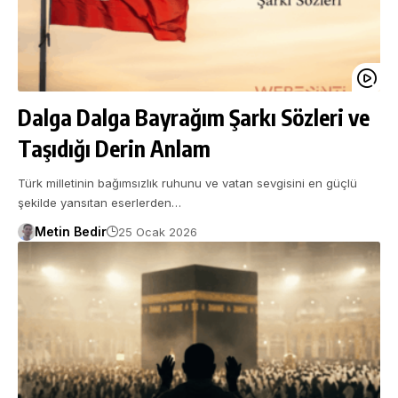
Dalga Dalga Bayrağım Şarkı Sözleri ve
Taşıdığı Derin Anlam
Türk milletinin bağımsızlık ruhunu ve vatan sevgisini en güçlü
şekilde yansıtan eserlerden…
Metin Bedir
25 Ocak 2026