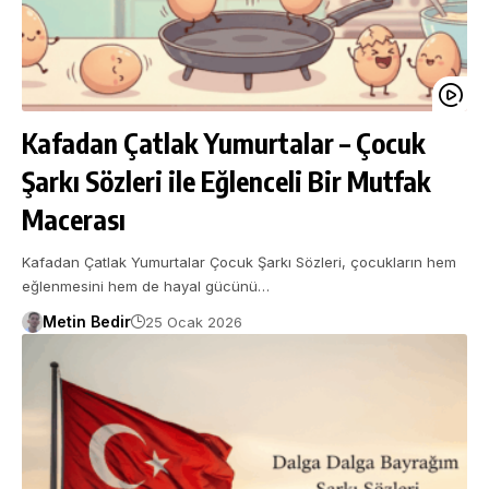
Kafadan Çatlak Yumurtalar – Çocuk
Şarkı Sözleri ile Eğlenceli Bir Mutfak
Macerası
Kafadan Çatlak Yumurtalar Çocuk Şarkı Sözleri, çocukların hem
eğlenmesini hem de hayal gücünü…
Metin Bedir
25 Ocak 2026