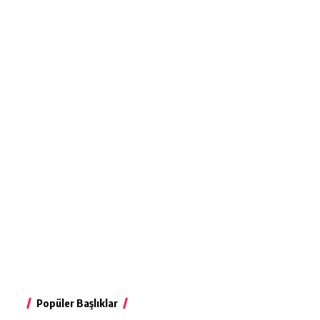
Popüler Başlıklar