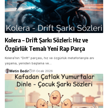
Kolera – Drift Şarkı Sözleri: Hız ve
Özgürlük Temalı Yeni Rap Parça
Kolera’nın “Drift” parçası, hız ve özgürlük metaforlarıyla anı
yaşama, yeniden başlama ve…
Metin Bedir
31 Ocak 2026