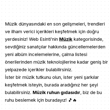
Müzik dünyasındaki en son gelişmeleri, trendleri
ve ilham verici içerikleri keşfetmek için doğru
yerdesiniz! Web Esinti’nin
Müzik
kategorisinde,
sevdiğiniz sanatçılar hakkında güncellemelerden
yeni albüm incelemelerine, çalma listesi
önerilerinden müzik teknolojilerine kadar geniş bir
yelpazede içerikler bulabilirsiniz.
İster bir müzik tutkunu olun, ister yeni şarkılar
keşfetmek isteyin, burada aradığınız her şeyi
bulabilirsiniz.
Müzik ruhun gıdasıdır
, biz de bu
ruhu beslemek için buradayız! 🎵🔥