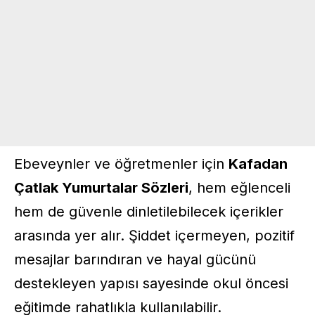
Ebeveynler ve öğretmenler için
Kafadan
Çatlak Yumurtalar Sözleri
, hem eğlenceli
hem de güvenle dinletilebilecek içerikler
arasında yer alır. Şiddet içermeyen, pozitif
mesajlar barındıran ve hayal gücünü
destekleyen yapısı sayesinde okul öncesi
eğitimde rahatlıkla kullanılabilir.