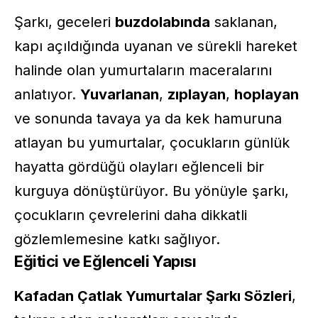
Şarkı, geceleri
buzdolabında
saklanan,
kapı açıldığında uyanan ve sürekli hareket
halinde olan yumurtaların maceralarını
anlatıyor.
Yuvarlanan
,
zıplayan
,
hoplayan
ve sonunda tavaya ya da kek hamuruna
atlayan bu yumurtalar, çocukların günlük
hayatta gördüğü olayları eğlenceli bir
kurguya dönüştürüyor. Bu yönüyle şarkı,
çocukların çevrelerini daha dikkatli
gözlemlemesine katkı sağlıyor.
Eğitici ve Eğlenceli Yapısı
Kafadan Çatlak Yumurtalar Şarkı Sözleri
,