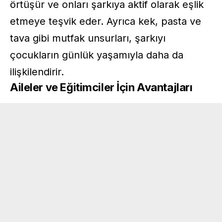
örtüşür ve onları şarkıya aktif olarak eşlik
etmeye teşvik eder. Ayrıca kek, pasta ve
tava gibi mutfak unsurları, şarkıyı
çocukların günlük yaşamıyla daha da
ilişkilendirir.
Aileler ve Eğitimciler İçin Avantajları