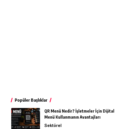
Popüler Başlıklar
QR Menü Nedir? İşletmeler İçin Dijital
Menü Kullanmanın Avantajları
Sektörel