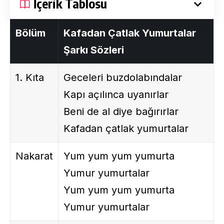
İçerik Tablosu
Bölüm
Kafadan Çatlak Yumurtalar
Şarkı Sözleri
1. Kıta
Geceleri buzdolabındalar
Kapı açılınca uyanırlar
Beni de al diye bağırırlar
Kafadan çatlak yumurtalar
Nakarat
Yum yum yum yumurta
Yumur yumurtalar
Yum yum yum yumurta
Yumur yumurtalar