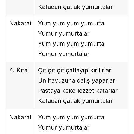
Kafadan çatlak yumurtalar
Nakarat
Yum yum yum yumurta
Yumur yumurtalar
Yum yum yum yumurta
Yumur yumurtalar
4. Kıta
Çıt çıt çıt çatlayıp kırılırlar
Un havuzuna dalış yaparlar
Pastaya keke lezzet katarlar
Kafadan çatlak yumurtalar
Nakarat
Yum yum yum yumurta
Yumur yumurtalar