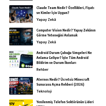
Claude Team Nedir? Özellikleri, Fiyatı
ve Kimler İçin Uygun?
Yapay Zekâ
Computer Vision Nedir? Yapay Zekânın
Görme Yeteneğini Anlamak
Yapay Zekâ
Android Durum Çubuğu Simgeleri Ne
Anlama Geliyor? İşte Tüm Android
Bildirim ve Durum İkonları
Rehber
Aternos Nedir? Ücretsiz Minecraft
Sunucusu Açma Rehberi (2026)
Teknoloji
Yenilenmiş Telefon Sektörünün Lideri