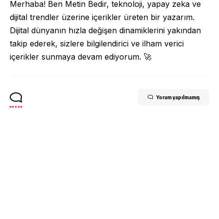
Merhaba! Ben Metin Bedir, teknoloji, yapay zeka ve
dijital trendler üzerine içerikler üreten bir yazarım.
Dijital dünyanın hızla değişen dinamiklerini yakından
takip ederek, sizlere bilgilendirici ve ilham verici
içerikler sunmaya devam ediyorum. 🚀
Yorum yapılmamış