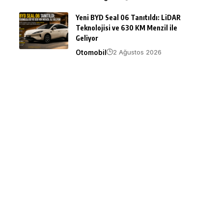
Yeni BYD Seal 06 Tanıtıldı: LiDAR
Teknolojisi ve 630 KM Menzil ile
Geliyor
Otomobil
2 Ağustos 2026