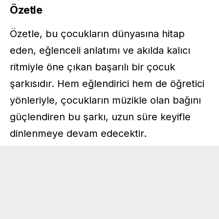
Özetle
Özetle, bu çocukların dünyasına hitap
eden, eğlenceli anlatımı ve akılda kalıcı
ritmiyle öne çıkan başarılı bir çocuk
şarkısıdır. Hem eğlendirici hem de öğretici
yönleriyle, çocukların müzikle olan bağını
güçlendiren bu şarkı, uzun süre keyifle
dinlenmeye devam edecektir.