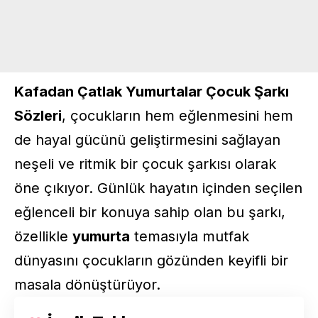
Kafadan Çatlak Yumurtalar
Çocuk Şarkı
Sözleri
, çocukların hem eğlenmesini hem
de hayal gücünü geliştirmesini sağlayan
neşeli ve ritmik bir çocuk şarkısı olarak
öne çıkıyor. Günlük hayatın içinden seçilen
eğlenceli bir konuya sahip olan bu şarkı,
özellikle
yumurta
temasıyla mutfak
dünyasını çocukların gözünden keyifli bir
masala dönüştürüyor.