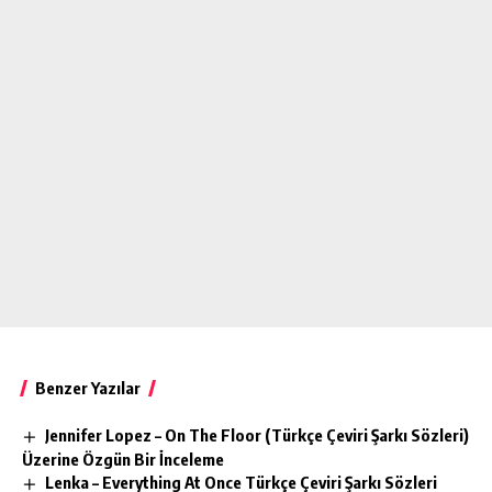
Benzer Yazılar
Jennifer Lopez – On The Floor (Türkçe Çeviri Şarkı Sözleri)
Üzerine Özgün Bir İnceleme
Lenka – Everything At Once Türkçe Çeviri Şarkı Sözleri