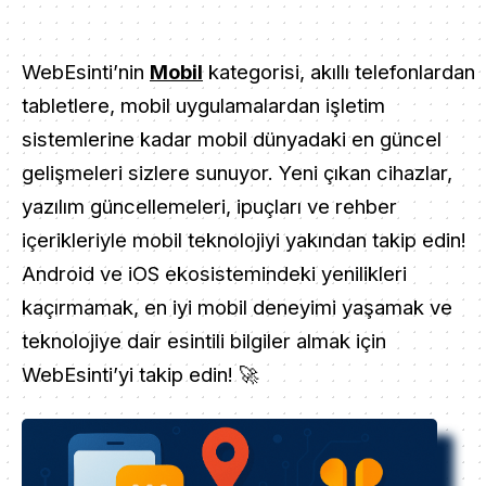
WebEsinti’nin
Mobil
kategorisi, akıllı telefonlardan
tabletlere, mobil uygulamalardan işletim
sistemlerine kadar mobil dünyadaki en güncel
gelişmeleri sizlere sunuyor. Yeni çıkan cihazlar,
yazılım güncellemeleri, ipuçları ve rehber
içerikleriyle mobil teknolojiyi yakından takip edin!
Android ve iOS ekosistemindeki yenilikleri
kaçırmamak, en iyi mobil deneyimi yaşamak ve
teknolojiye dair esintili bilgiler almak için
WebEsinti’yi takip edin! 🚀