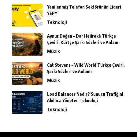
Yenilenmiş Telefon Sektörünün Lideri
YEPY
Teknoloji
Aynur Doğan – Dar Hejîrokê Türkçe
Çeviri, Kürtçe Şarkı Sözleri ve Anlamı
Müzik
Cat Stevens – Wild World Türkçe Çeviri,
Şarkı Sözleri ve Anlamı
Müzik
Load Balancer Nedir? Sunucu Trafiğini
Akıllıca Yöneten Teknoloji
Teknoloji