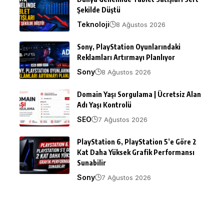
Şekilde Düştü
Teknoloji
8 Ağustos 2026
Sony, PlayStation Oyunlarındaki
Reklamları Artırmayı Planlıyor
Sony
8 Ağustos 2026
Domain Yaşı Sorgulama | Ücretsiz Alan
Adı Yaşı Kontrolü
SEO
7 Ağustos 2026
PlayStation 6, PlayStation 5’e Göre 2
Kat Daha Yüksek Grafik Performansı
Sunabilir
Sony
7 Ağustos 2026