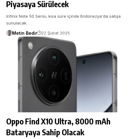
Piyasaya Sürülecek
Infinix Note 50 Serisi, kısa süre içinde Endonezya'da satışa
sunulacak.
Metin Bedir
22 Şubat 2025
Oppo Find X10 Ultra, 8000 mAh
Bataryaya Sahip Olacak