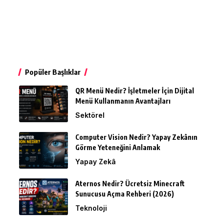
Popüler Başlıklar
QR Menü Nedir? İşletmeler İçin Dijital
Menü Kullanmanın Avantajları
Sektörel
Computer Vision Nedir? Yapay Zekânın
Görme Yeteneğini Anlamak
Yapay Zekâ
Aternos Nedir? Ücretsiz Minecraft
Sunucusu Açma Rehberi (2026)
Teknoloji