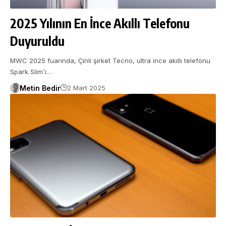
2025 Yılının En İnce Akıllı Telefonu
Duyuruldu
MWC 2025 fuarında, Çinli şirket Tecno, ultra ince akıllı telefonu
Spark Slim'i…
Metin Bedir
2 Mart 2025