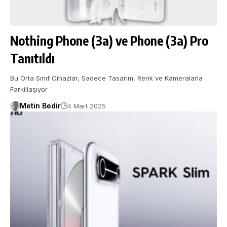
Nothing Phone (3a) ve Phone (3a) Pro
Tanıtıldı
Bu Orta Sınıf Cihazlar, Sadece Tasarım, Renk ve Kameralarla
Farklılaşıyor
Metin Bedir
4 Mart 2025