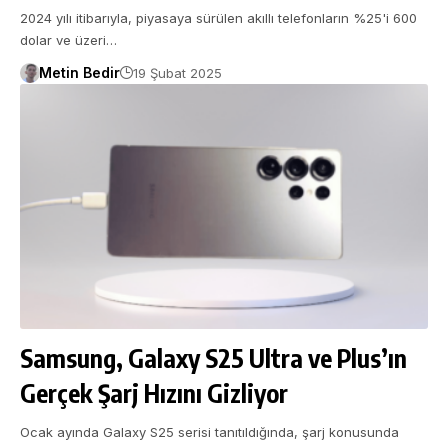
2024 yılı itibarıyla, piyasaya sürülen akıllı telefonların %25'i 600
dolar ve üzeri…
Metin Bedir
19 Şubat 2025
Samsung, Galaxy S25 Ultra ve Plus’ın
Gerçek Şarj Hızını Gizliyor
Ocak ayında Galaxy S25 serisi tanıtıldığında, şarj konusunda