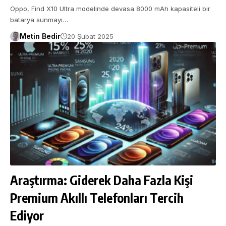
Oppo, Find X10 Ultra modelinde devasa 8000 mAh kapasiteli bir
batarya sunmayı…
Metin Bedir
20 Şubat 2025
Araştırma: Giderek Daha Fazla Kişi
Premium Akıllı Telefonları Tercih
Ediyor