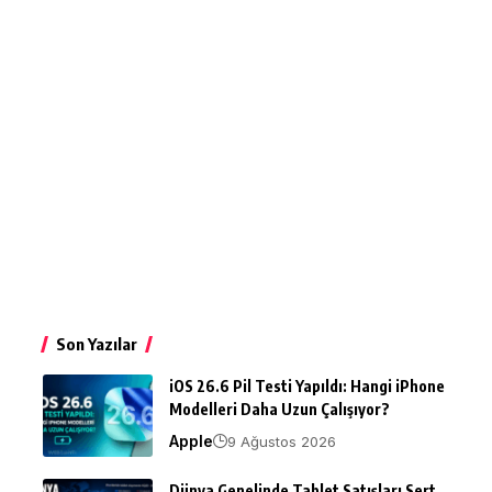
Son Yazılar
iOS 26.6 Pil Testi Yapıldı: Hangi iPhone
Modelleri Daha Uzun Çalışıyor?
Apple
9 Ağustos 2026
Dünya Genelinde Tablet Satışları Sert