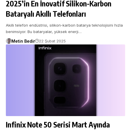
2025’in En İnovatif Silikon-Karbon
Bataryalı Akıllı Telefonları
Akıllı telefon endüstrisi, silikon-karbon batarya teknolojisini hızla
benimsiyor. Bu bataryalar, yüksek enerji…
Metin Bedir
22 Şubat 2025
Infinix Note 50 Serisi Mart Ayında