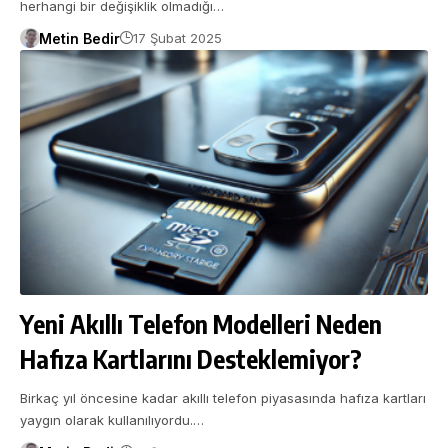
herhangi bir değişiklik olmadığı…
Metin Bedir
17 Şubat 2025
Yeni Akıllı Telefon Modelleri Neden
Hafıza Kartlarını Desteklemiyor?
Birkaç yıl öncesine kadar akıllı telefon piyasasında hafıza kartları
yaygın olarak kullanılıyordu.…