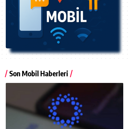
Son Mobil Haberleri