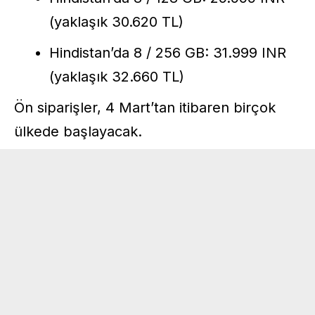
(yaklaşık 30.620 TL)
Hindistan’da 8 / 256 GB: 31.999 INR
(yaklaşık 32.660 TL)
Ön siparişler, 4 Mart’tan itibaren birçok
ülkede başlayacak.