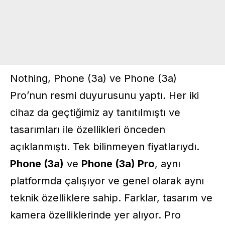
Nothing, Phone (3a) ve Phone (3a)
Pro’nun resmi duyurusunu yaptı. Her iki
cihaz da geçtiğimiz ay tanıtılmıştı ve
tasarımları ile özellikleri önceden
açıklanmıştı. Tek bilinmeyen fiyatlarıydı.
Phone (3a)
ve
Phone (3a) Pro
, aynı
platformda çalışıyor ve genel olarak aynı
teknik özelliklere sahip. Farklar, tasarım ve
kamera özelliklerinde yer alıyor. Pro