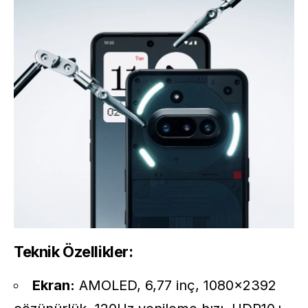
Teknik Özellikler:
Ekran:
AMOLED, 6,77 inç, 1080×2392