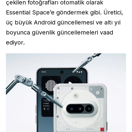
çekilen fotoğrafları otomatik olarak
Essential Space’e göndermek gibi. Üretici,
üç büyük Android güncellemesi ve altı yıl
boyunca güvenlik güncellemeleri vaad
ediyor.