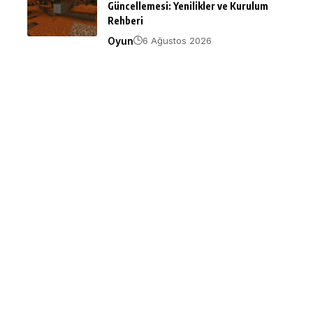
Güncellemesi: Yenilikler ve Kurulum
Rehberi
Oyun
6 Ağustos 2026