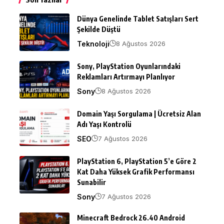
Dünya Genelinde Tablet Satışları Sert
Şekilde Düştü
Teknoloji
8 Ağustos 2026
Sony, PlayStation Oyunlarındaki
Reklamları Artırmayı Planlıyor
Sony
8 Ağustos 2026
Domain Yaşı Sorgulama | Ücretsiz Alan
Adı Yaşı Kontrolü
SEO
7 Ağustos 2026
PlayStation 6, PlayStation 5’e Göre 2
Kat Daha Yüksek Grafik Performansı
Sunabilir
Sony
7 Ağustos 2026
Minecraft Bedrock 26.40 Android