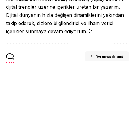
dijital trendler üzerine içerikler üreten bir yazarım.
Dijital dünyanın hızla değişen dinamiklerini yakından
takip ederek, sizlere bilgilendirici ve ilham verici
içerikler sunmaya devam ediyorum. 🚀
Yorum yapılmamış