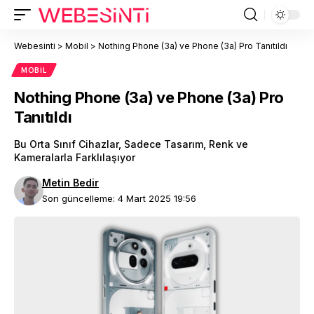
Webesinti
>
Mobil
>
Nothing Phone (3a) ve Phone (3a) Pro Tanıtıldı
MOBIL
Nothing Phone (3a) ve Phone (3a) Pro
Tanıtıldı
Bu Orta Sınıf Cihazlar, Sadece Tasarım, Renk ve
Kameralarla Farklılaşıyor
Metin Bedir
Son güncelleme: 4 Mart 2025 19:56