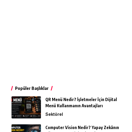
Popüler Başlıklar
QR Menü Nedir? İşletmeler İçin Dijital
Menü Kullanmanın Avantajları
Sektörel
Computer Vision Nedir? Yapay Zekânın