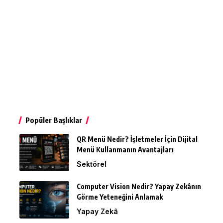
Popüler Başlıklar
QR Menü Nedir? İşletmeler İçin Dijital
Menü Kullanmanın Avantajları
Sektörel
Computer Vision Nedir? Yapay Zekânın
Görme Yeteneğini Anlamak
Yapay Zekâ