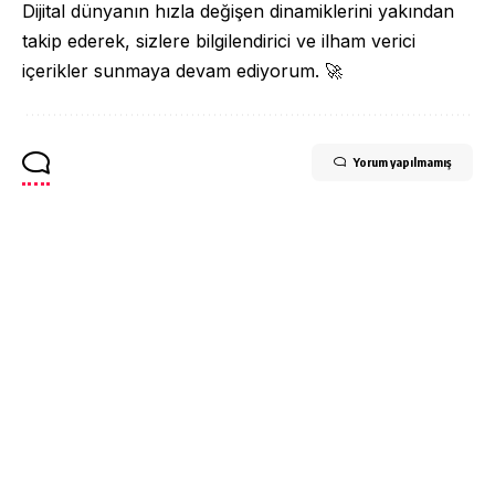
Dijital dünyanın hızla değişen dinamiklerini yakından
takip ederek, sizlere bilgilendirici ve ilham verici
içerikler sunmaya devam ediyorum. 🚀
Yorum yapılmamış