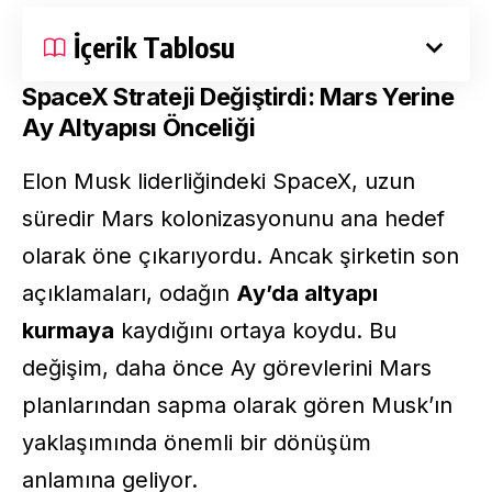
İçerik Tablosu
SpaceX Strateji Değiştirdi: Mars Yerine
Ay Altyapısı Önceliği
Elon Musk liderliğindeki SpaceX, uzun
süredir Mars kolonizasyonunu ana hedef
olarak öne çıkarıyordu. Ancak şirketin son
açıklamaları, odağın
Ay’da altyapı
kurmaya
kaydığını ortaya koydu. Bu
değişim, daha önce Ay görevlerini Mars
planlarından sapma olarak gören Musk’ın
yaklaşımında önemli bir dönüşüm
anlamına geliyor.