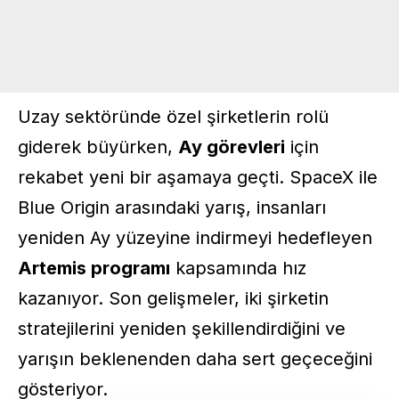
Uzay sektöründe özel şirketlerin rolü
giderek büyürken,
Ay görevleri
için
rekabet yeni bir aşamaya geçti. SpaceX ile
Blue Origin arasındaki yarış, insanları
yeniden Ay yüzeyine indirmeyi hedefleyen
Artemis programı
kapsamında hız
kazanıyor. Son gelişmeler, iki şirketin
stratejilerini yeniden şekillendirdiğini ve
yarışın beklenenden daha sert geçeceğini
gösteriyor.