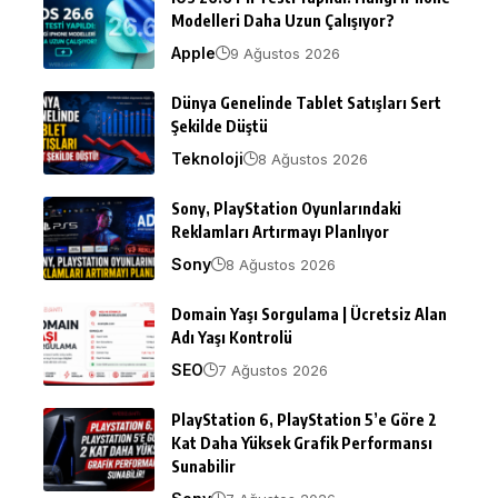
Modelleri Daha Uzun Çalışıyor?
Apple
9 Ağustos 2026
Dünya Genelinde Tablet Satışları Sert
Şekilde Düştü
Teknoloji
8 Ağustos 2026
Sony, PlayStation Oyunlarındaki
Reklamları Artırmayı Planlıyor
Sony
8 Ağustos 2026
Domain Yaşı Sorgulama | Ücretsiz Alan
Adı Yaşı Kontrolü
SEO
7 Ağustos 2026
PlayStation 6, PlayStation 5’e Göre 2
Kat Daha Yüksek Grafik Performansı
Sunabilir