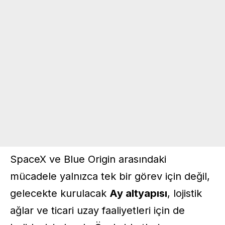
SpaceX ve Blue Origin arasındaki
mücadele yalnızca tek bir görev için değil,
gelecekte kurulacak
Ay altyapısı
, lojistik
ağlar ve ticari uzay faaliyetleri için de