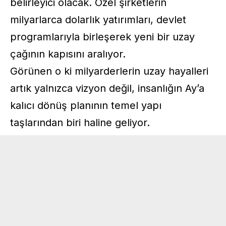
belirleyici olacak. Özel şirketlerin
milyarlarca dolarlık yatırımları, devlet
programlarıyla birleşerek yeni bir uzay
çağının kapısını aralıyor.
Görünen o ki milyarderlerin uzay hayalleri
artık yalnızca vizyon değil, insanlığın Ay’a
kalıcı dönüş planının temel yapı
taşlarından biri haline geliyor.