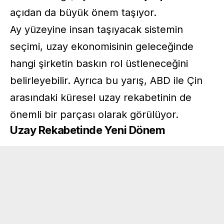
açıdan da büyük önem taşıyor.
Ay yüzeyine insan taşıyacak sistemin
seçimi, uzay ekonomisinin geleceğinde
hangi şirketin baskın rol üstleneceğini
belirleyebilir. Ayrıca bu yarış, ABD ile Çin
arasındaki küresel uzay rekabetinin de
önemli bir parçası olarak görülüyor.
Uzay Rekabetinde Yeni Dönem