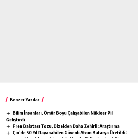
Benzer Yazılar
Bilim İnsanları, Ömür Boyu Çalışabilen Nükleer Pil
Geliştirdi
Fren Balatası Tozu, Dizelden Daha Zehirli: Araştırma
Çin’de 50 Yıl Dayanabilen Güvenli Atom Batarya Üretildi!