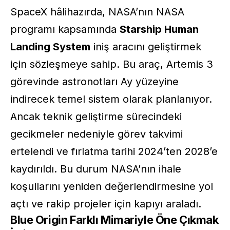
SpaceX hâlihazırda, NASA’nın NASA
programı kapsamında
Starship Human
Landing System
iniş aracını geliştirmek
için sözleşmeye sahip. Bu araç, Artemis 3
görevinde astronotları Ay yüzeyine
indirecek temel sistem olarak planlanıyor.
Ancak teknik geliştirme sürecindeki
gecikmeler nedeniyle görev takvimi
ertelendi ve fırlatma tarihi 2024’ten 2028’e
kaydırıldı. Bu durum NASA’nın ihale
koşullarını yeniden değerlendirmesine yol
açtı ve rakip projeler için kapıyı araladı.
Blue Origin Farklı Mimariyle Öne Çıkmak