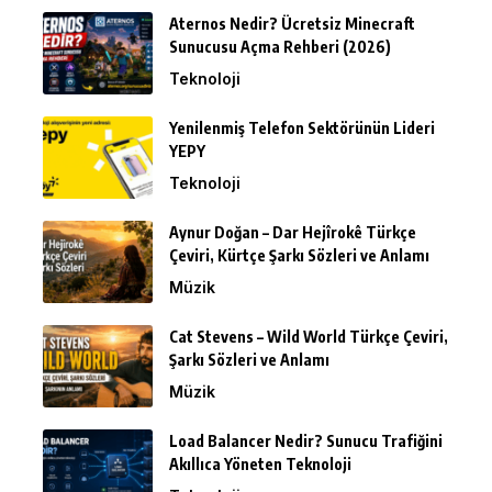
Aternos Nedir? Ücretsiz Minecraft
Sunucusu Açma Rehberi (2026)
Teknoloji
Yenilenmiş Telefon Sektörünün Lideri
YEPY
Teknoloji
Aynur Doğan – Dar Hejîrokê Türkçe
Çeviri, Kürtçe Şarkı Sözleri ve Anlamı
Müzik
Cat Stevens – Wild World Türkçe Çeviri,
Şarkı Sözleri ve Anlamı
Müzik
Load Balancer Nedir? Sunucu Trafiğini
Akıllıca Yöneten Teknoloji