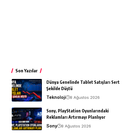
Son Yazılar
Dünya Genelinde Tablet Satışları Sert
Şekilde Düştü
Teknoloji
8 Ağustos 2026
Sony, PlayStation Oyunlarındaki
Reklamları Artırmayı Planlıyor
Sony
8 Ağustos 2026