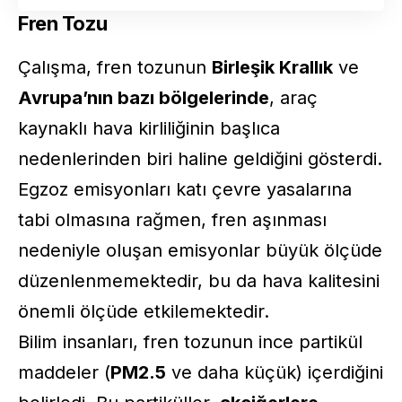
Fren Tozu
Çalışma, fren tozunun
Birleşik Krallık
ve
Avrupa’nın bazı bölgelerinde
, araç
kaynaklı hava kirliliğinin başlıca
nedenlerinden biri haline geldiğini gösterdi.
Egzoz emisyonları katı çevre yasalarına
tabi olmasına rağmen, fren aşınması
nedeniyle oluşan emisyonlar büyük ölçüde
düzenlenmemektedir, bu da hava kalitesini
önemli ölçüde etkilemektedir.
Bilim insanları, fren tozunun ince partikül
maddeler (
PM2.5
ve daha küçük) içerdiğini