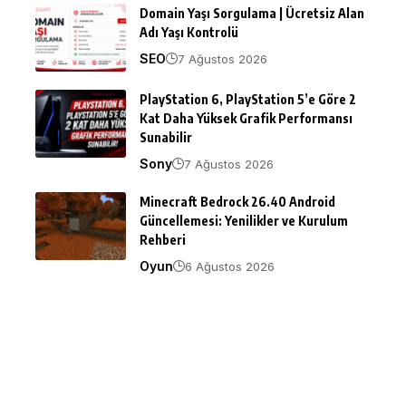
Domain Yaşı Sorgulama | Ücretsiz Alan
Adı Yaşı Kontrolü
SEO
7 Ağustos 2026
PlayStation 6, PlayStation 5’e Göre 2
Kat Daha Yüksek Grafik Performansı
Sunabilir
Sony
7 Ağustos 2026
Minecraft Bedrock 26.40 Android
Güncellemesi: Yenilikler ve Kurulum
Rehberi
Oyun
6 Ağustos 2026