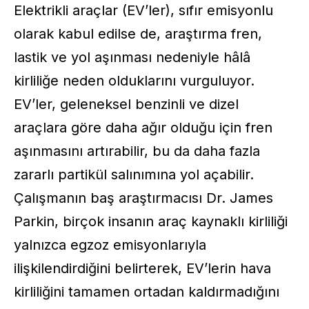
Elektrikli araçlar (EV’ler), sıfır emisyonlu
olarak kabul edilse de, araştırma fren,
lastik ve yol aşınması nedeniyle hâlâ
kirliliğe neden olduklarını vurguluyor.
EV’ler, geleneksel benzinli ve dizel
araçlara göre daha ağır olduğu için fren
aşınmasını artırabilir, bu da daha fazla
zararlı partikül salınımına yol açabilir.
Çalışmanın baş araştırmacısı
Dr. James
Parkin
, birçok insanın araç kaynaklı kirliliği
yalnızca egzoz emisyonlarıyla
ilişkilendirdiğini belirterek, EV’lerin hava
kirliliğini tamamen ortadan kaldırmadığını