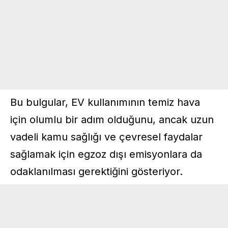
Bu bulgular, EV kullanımının temiz hava
için olumlu bir adım olduğunu, ancak uzun
vadeli kamu sağlığı ve çevresel faydalar
sağlamak için egzoz dışı emisyonlara da
odaklanılması gerektiğini gösteriyor.