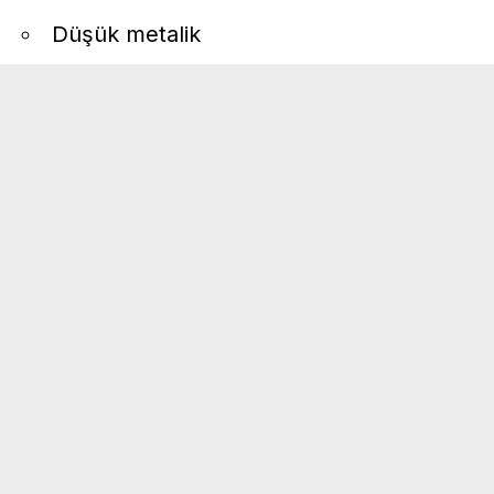
Düşük metalik