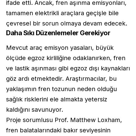
ifade etti. Ancak, fren aşınma emisyonları,
tamamen elektrikli araçlara geçişle bile
çevresel bir sorun olmaya devam edecek.
Daha Sıkı Düzenlemeler Gerekiyor
Mevcut araç emisyon yasaları, büyük
ölçüde egzoz kirliliğine odaklanırken, fren
ve lastik aşınması gibi egzoz dışı kaynakları
göz ardı etmektedir. Araştırmacılar, bu
yaklaşımın fren tozunun neden olduğu
sağlık risklerini ele almakta yetersiz
kaldığını savunuyor.
Proje sorumlusu
Prof. Matthew Loxham
,
fren balatalarındaki bakır seviyesinin