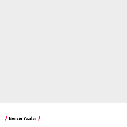
Benzer Yazılar