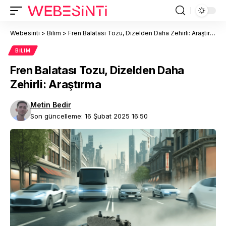
Webesinti
>
Bilim
>
Fren Balatası Tozu, Dizelden Daha Zehirli: Araştırma
BILIM
Fren Balatası Tozu, Dizelden Daha
Zehirli: Araştırma
Metin Bedir
Son güncelleme: 16 Şubat 2025 16:50