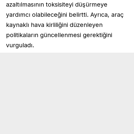
azaltılmasının toksisiteyi düşürmeye
yardımcı olabileceğini belirtti. Ayrıca, araç
kaynaklı hava kirliliğini düzenleyen
politikaların güncellenmesi gerektiğini
vurguladı.