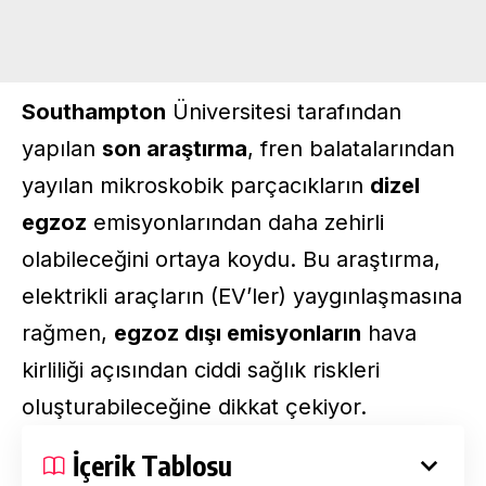
Southampton
Üniversitesi tarafından
yapılan
son araştırma
, fren balatalarından
yayılan mikroskobik parçacıkların
dizel
egzoz
emisyonlarından daha zehirli
olabileceğini ortaya koydu. Bu araştırma,
elektrikli araçların (EV’ler) yaygınlaşmasına
rağmen,
egzoz dışı emisyonların
hava
kirliliği açısından ciddi sağlık riskleri
oluşturabileceğine dikkat çekiyor.
İçerik Tablosu