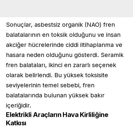
Sonuçlar, asbestsiz organik (NAO) fren
balatalarının en toksik olduğunu ve insan
akciğer hücrelerinde ciddi iltihaplanma ve
hasara neden olduğunu gösterdi. Seramik
fren balataları, ikinci en zararlı seçenek
olarak belirlendi. Bu yüksek toksisite
seviyelerinin temel sebebi, fren
balatalarında bulunan yüksek bakır
içeriğidir.
Elektrikli Araçların Hava Kirliliğine
Katkısı