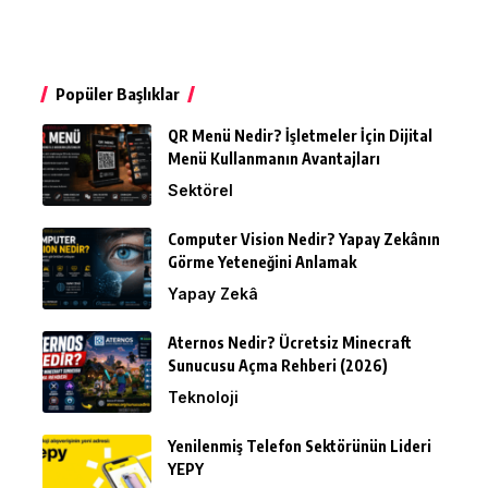
Popüler Başlıklar
QR Menü Nedir? İşletmeler İçin Dijital
Menü Kullanmanın Avantajları
Sektörel
Computer Vision Nedir? Yapay Zekânın
Görme Yeteneğini Anlamak
Yapay Zekâ
Aternos Nedir? Ücretsiz Minecraft
Sunucusu Açma Rehberi (2026)
Teknoloji
Yenilenmiş Telefon Sektörünün Lideri
YEPY