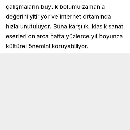
çalışmaların büyük bölümü zamanla
değerini yitiriyor ve internet ortamında
hızla unutuluyor. Buna karşılık, klasik sanat
eserleri onlarca hatta yüzlerce yıl boyunca
kültürel önemini koruyabiliyor.