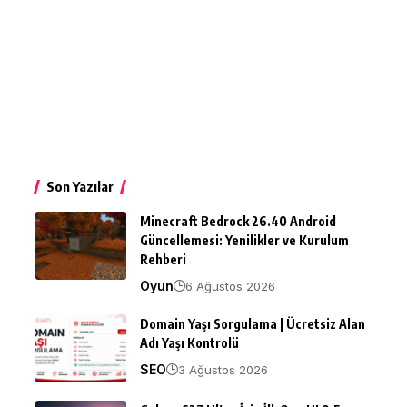
Son Yazılar
Minecraft Bedrock 26.40 Android
Güncellemesi: Yenilikler ve Kurulum
Rehberi
Oyun
6 Ağustos 2026
Domain Yaşı Sorgulama | Ücretsiz Alan
Adı Yaşı Kontrolü
SEO
3 Ağustos 2026