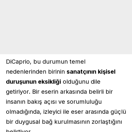
DiCaprio, bu durumun temel
nedenlerinden birinin
sanatçının kişisel
duruşunun eksikliği
olduğunu dile
getiriyor. Bir eserin arkasında belirli bir
insanın bakış açısı ve sorumluluğu
olmadığında, izleyici ile eser arasında güçlü
bir duygusal bağ kurulmasının zorlaştığını
belirtiyor.