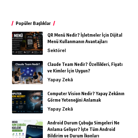
Popüler Başlıklar
QR Menü Nedir? İşletmeler İçin Dijital
Menü Kullanmanın Avantajları
Sektörel
Claude Team Nedir? Özellikleri, Fiyatı
ve Kimler İçin Uygun?
Yapay Zekâ
Computer Vision Nedir? Yapay Zekânın
Görme Yeteneğini Anlamak
Yapay Zekâ
Android Durum Çubuğu Simgeleri Ne
Anlama Geliyor? İşte Tüm Android
Bildirim ve Durum İkonları