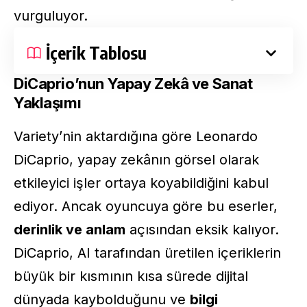
vurguluyor.
İçerik Tablosu
DiCaprio’nun Yapay Zekâ ve Sanat
Yaklaşımı
Variety’nin aktardığına göre Leonardo
DiCaprio, yapay zekânın görsel olarak
etkileyici işler ortaya koyabildiğini kabul
ediyor. Ancak oyuncuya göre bu eserler,
derinlik ve anlam
açısından eksik kalıyor.
DiCaprio, AI tarafından üretilen içeriklerin
büyük bir kısmının kısa sürede dijital
dünyada kaybolduğunu ve
bilgi