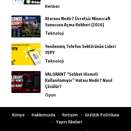
Rehber
Aternos Nedir? Ücretsiz Minecraft
Sunucusu Açma Rehberi (2026)
Teknoloji
Yenilenmiş Telefon Sektörünün Lideri
YEPY
Teknoloji
VALORANT “Sohbet Hizmeti
Kullanılamıyor” Hatası Nedir? Nasıl
Çözülür?
Oyun
Künye
Hakkımızda
İletişim
Gizlilik Politikası
Yayın İlkeleri