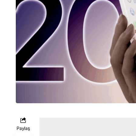
Paylaş