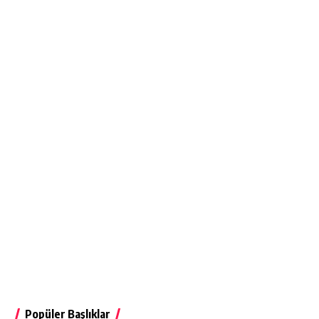
Popüler Başlıklar