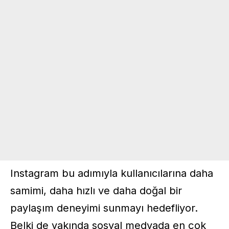
Instagram bu adımıyla kullanıcılarına daha
samimi, daha hızlı ve daha doğal bir
paylaşım deneyimi sunmayı hedefliyor.
Belki de yakında sosyal medyada en çok