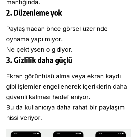
mantığında.
2. Düzenleme yok
Paylaşmadan önce görsel üzerinde
oynama yapılmıyor.
Ne çektiysen o gidiyor.
3. Gizlilik daha güçlü
Ekran görüntüsü alma veya ekran kaydı
gibi işlemler engellenerek içeriklerin daha
güvenli kalması hedefleniyor.
Bu da kullanıcıya daha rahat bir paylaşım
hissi veriyor.