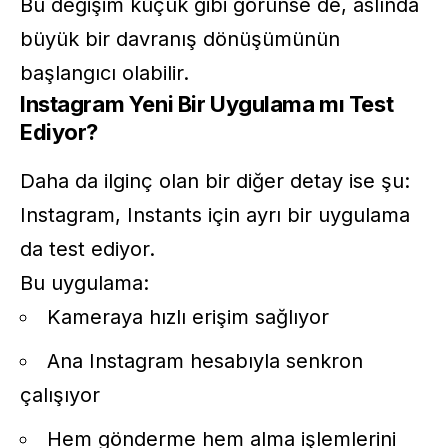
Bu değişim küçük gibi görünse de, aslında
büyük bir davranış dönüşümünün
başlangıcı olabilir.
Instagram Yeni Bir Uygulama mı Test
Ediyor?
Daha da ilginç olan bir diğer detay ise şu:
Instagram, Instants için ayrı bir uygulama
da test ediyor.
Bu uygulama:
Kameraya hızlı erişim sağlıyor
Ana Instagram hesabıyla senkron
çalışıyor
Hem gönderme hem alma işlemlerini