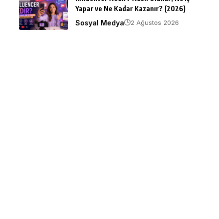
Yapar ve Ne Kadar Kazanır? (2026)
Sosyal Medya
2 Ağustos 2026