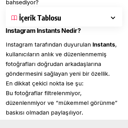
bahsediyor?
İçerik Tablosu
Instagram Instants Nedir?
Instagram tarafından duyurulan
Instants
,
kullanıcıların anlık ve düzenlenmemiş
fotoğrafları doğrudan arkadaşlarına
göndermesini sağlayan yeni bir özellik.
En dikkat çekici nokta ise şu:
Bu fotoğraflar filtrelenmiyor,
düzenlenmiyor ve “mükemmel görünme”
baskısı olmadan paylaşılıyor.