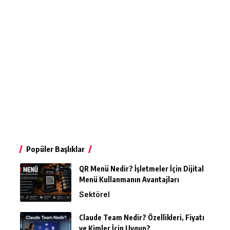
Popüler Başlıklar
QR Menü Nedir? İşletmeler İçin Dijital
Menü Kullanmanın Avantajları
Sektörel
Claude Team Nedir? Özellikleri, Fiyatı
ve Kimler İçin Uygun?