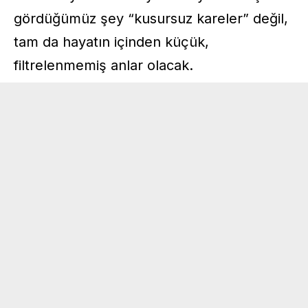
gördüğümüz şey “kusursuz kareler” değil,
tam da hayatın içinden küçük,
filtrelenmemiş anlar olacak.