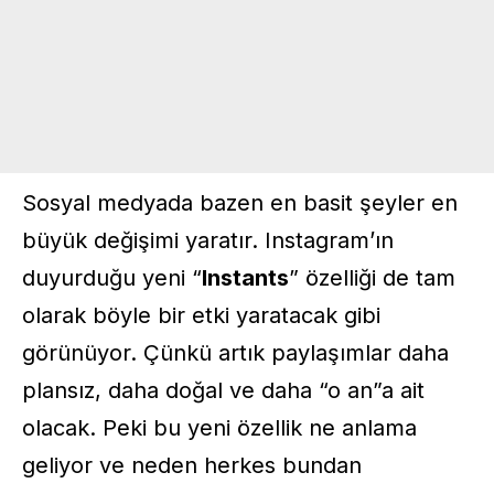
Sosyal medyada bazen en basit şeyler en
büyük değişimi yaratır. Instagram’ın
duyurduğu yeni “
Instants
” özelliği de tam
olarak böyle bir etki yaratacak gibi
görünüyor. Çünkü artık paylaşımlar daha
plansız, daha doğal ve daha “o an”a ait
olacak. Peki bu yeni özellik ne anlama
geliyor ve neden herkes bundan