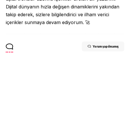
Dijital dünyanın hızla değişen dinamiklerini yakından
takip ederek, sizlere bilgilendirici ve ilham verici
içerikler sunmaya devam ediyorum. 🚀
Yorum yapılmamış