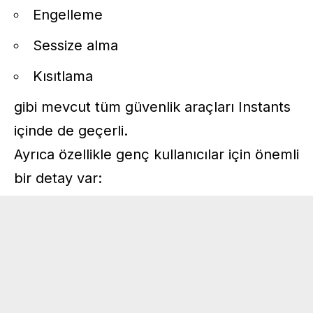
Engelleme
Sessize alma
Kısıtlama
gibi mevcut tüm güvenlik araçları Instants
içinde de geçerli.
Ayrıca özellikle genç kullanıcılar için önemli
bir detay var: