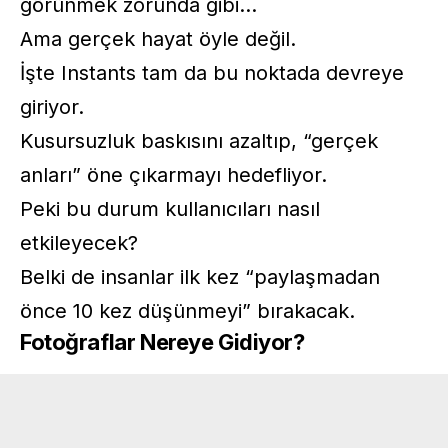
görünmek zorunda gibi…
Ama gerçek hayat öyle değil.
İşte Instants tam da bu noktada devreye
giriyor.
Kusursuzluk baskısını azaltıp, “gerçek
anları” öne çıkarmayı hedefliyor.
Peki bu durum kullanıcıları nasıl
etkileyecek?
Belki de insanlar ilk kez “paylaşmadan
önce 10 kez düşünmeyi” bırakacak.
Fotoğraflar Nereye Gidiyor?