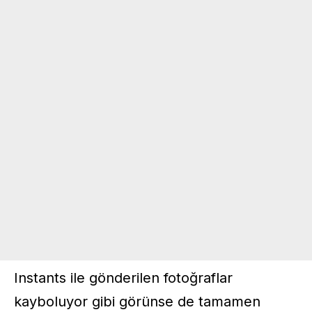
Instants ile gönderilen fotoğraflar
kayboluyor gibi görünse de tamamen