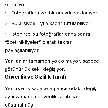
silinmiyor.
Fotoğraflar özel bir arşivde saklanıyor
Bu arşivde 1 yıla kadar tutulabiliyor
İstenirse bu fotoğraflar daha sonra
“özet hikâyeler” olarak tekrar
paylaşılabiliyor
Yani anlar tamamen yok olmuyor, sadece
görünürlük şekli değişiyor.
Güvenlik ve Gizlilik Tarafı
Yeni özellik sadece eğlence odaklı değil,
aynı zamanda güvenlik tarafı da
düşünülmüş.