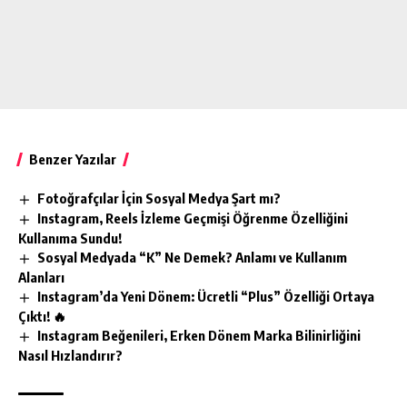
Benzer Yazılar
Fotoğrafçılar İçin Sosyal Medya Şart mı?
Instagram, Reels İzleme Geçmişi Öğrenme Özelliğini
Kullanıma Sundu!
Sosyal Medyada “K” Ne Demek? Anlamı ve Kullanım
Alanları
Instagram’da Yeni Dönem: Ücretli “Plus” Özelliği Ortaya
Çıktı! 🔥
Instagram Beğenileri, Erken Dönem Marka Bilinirliğini
Nasıl Hızlandırır?