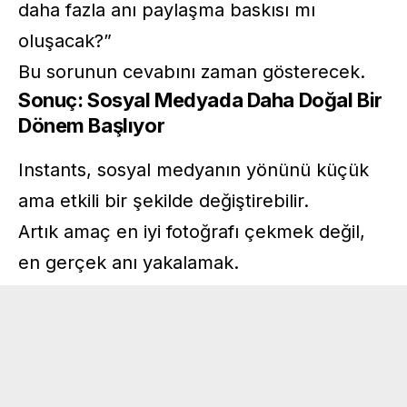
daha fazla anı paylaşma baskısı mı
oluşacak?”
Bu sorunun cevabını zaman gösterecek.
Sonuç: Sosyal Medyada Daha Doğal Bir
Dönem Başlıyor
Instants, sosyal medyanın yönünü küçük
ama etkili bir şekilde değiştirebilir.
Artık amaç en iyi fotoğrafı çekmek değil,
en gerçek anı yakalamak.