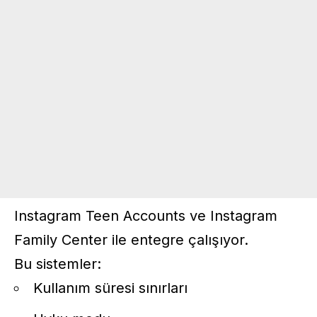
Instagram Teen Accounts ve Instagram
Family Center ile entegre çalışıyor.
Bu sistemler:
Kullanım süresi sınırları