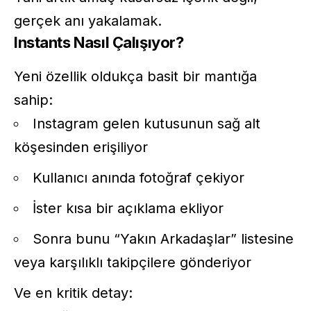
gerçek anı yakalamak.
Instants Nasıl Çalışıyor?
Yeni özellik oldukça basit bir mantığa
sahip:
Instagram gelen kutusunun sağ alt
köşesinden erişiliyor
Kullanıcı anında fotoğraf çekiyor
İster kısa bir açıklama ekliyor
Sonra bunu “Yakın Arkadaşlar” listesine
veya karşılıklı takipçilere gönderiyor
Ve en kritik detay: