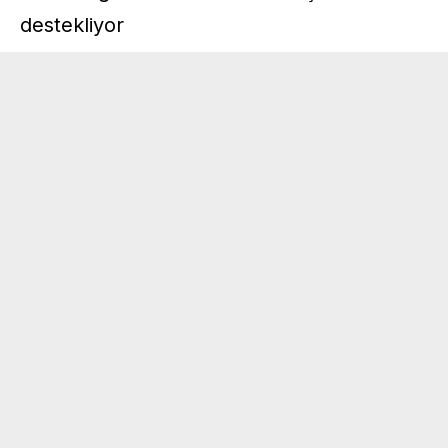
destekliyor