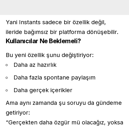
Yani Instants sadece bir özellik değil,
ileride bağımsız bir platforma dönüşebilir.
Kullanıcılar Ne Beklemeli?
Bu yeni özellik şunu değiştiriyor:
Daha az hazırlık
Daha fazla spontane paylaşım
Daha gerçek içerikler
Ama aynı zamanda şu soruyu da gündeme
getiriyor:
“Gerçekten daha özgür mü olacağız, yoksa