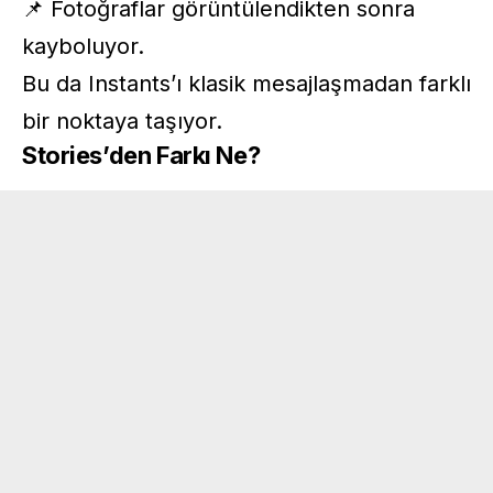
📌 Fotoğraflar görüntülendikten sonra
kayboluyor.
Bu da Instants’ı klasik mesajlaşmadan farklı
bir noktaya taşıyor.
Stories’den Farkı Ne?