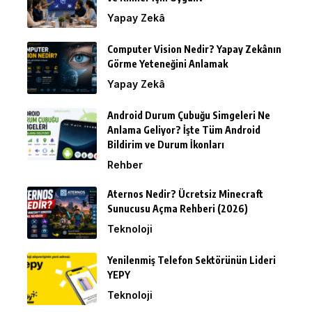
Yapay Zekâ
Computer Vision Nedir? Yapay Zekânın
Görme Yeteneğini Anlamak
Yapay Zekâ
Android Durum Çubuğu Simgeleri Ne
Anlama Geliyor? İşte Tüm Android
Bildirim ve Durum İkonları
Rehber
Aternos Nedir? Ücretsiz Minecraft
Sunucusu Açma Rehberi (2026)
Teknoloji
Yenilenmiş Telefon Sektörünün Lideri
YEPY
Teknoloji