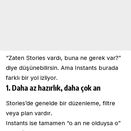
“Zaten Stories vardı, buna ne gerek var?”
diye düşünebilirsin. Ama Instants burada
farklı bir yol izliyor.
1. Daha az hazırlık, daha çok an
Stories’de genelde bir düzenleme, filtre
veya plan vardır.
Instants ise tamamen “o an ne olduysa o”