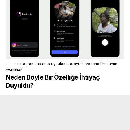
Instagram Instants uygulama arayüzü ve temel kullanım
özellikleri
Neden Böyle Bir Özelliğe İhtiyaç
Duyuldu?