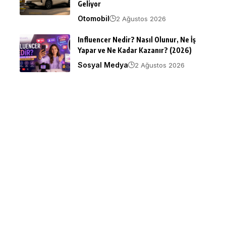
Geliyor
Otomobil
2 Ağustos 2026
Influencer Nedir? Nasıl Olunur, Ne İş
Yapar ve Ne Kadar Kazanır? (2026)
Sosyal Medya
2 Ağustos 2026