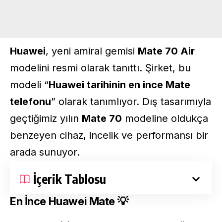
Huawei
, yeni amiral gemisi
Mate 70 Air
modelini resmi olarak tanıttı. Şirket, bu
modeli “
Huawei tarihinin en ince Mate
telefonu
” olarak tanımlıyor. Dış tasarımıyla
geçtiğimiz yılın
Mate 70
modeline oldukça
benzeyen cihaz, incelik ve performansı bir
arada sunuyor.
İçerik Tablosu
En İnce Huawei Mate 💡