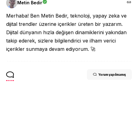
Metin Bedir
Merhaba! Ben Metin Bedir, teknoloji, yapay zeka ve
dijital trendler üzerine içerikler üreten bir yazarım.
Dijital dünyanın hızla değişen dinamiklerini yakından
takip ederek, sizlere bilgilendirici ve ilham verici
içerikler sunmaya devam ediyorum. 🚀
Yorum yapılmamış