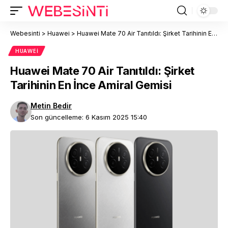
Webesinti
>
Huawei
>
Huawei Mate 70 Air Tanıtıldı: Şirket Tarihinin En İnce Amiral Gemisi
HUAWEI
Huawei Mate 70 Air Tanıtıldı: Şirket
Tarihinin En İnce Amiral Gemisi
Metin Bedir
Son güncelleme: 6 Kasım 2025 15:40