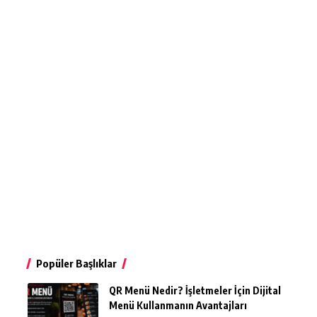
Popüler Başlıklar
QR Menü Nedir? İşletmeler İçin Dijital
Menü Kullanmanın Avantajları