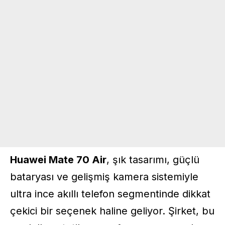
Huawei Mate 70 Air
, şık tasarımı, güçlü
bataryası ve gelişmiş kamera sistemiyle
ultra ince akıllı telefon segmentinde dikkat
çekici bir seçenek haline geliyor. Şirket, bu