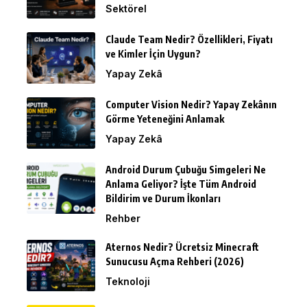
Sektörel
Claude Team Nedir? Özellikleri, Fiyatı
ve Kimler İçin Uygun?
Yapay Zekâ
Computer Vision Nedir? Yapay Zekânın
Görme Yeteneğini Anlamak
Yapay Zekâ
Android Durum Çubuğu Simgeleri Ne
Anlama Geliyor? İşte Tüm Android
Bildirim ve Durum İkonları
Rehber
Aternos Nedir? Ücretsiz Minecraft
Sunucusu Açma Rehberi (2026)
Teknoloji