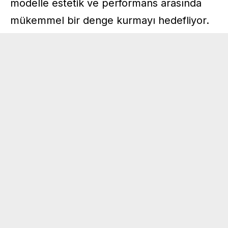
modelle estetik ve performans arasında
mükemmel bir denge kurmayı hedefliyor.