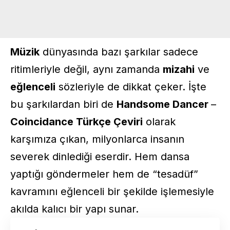
Müzik
dünyasında bazı şarkılar sadece
ritimleriyle değil, aynı zamanda
mizahi
ve
eğlenceli
sözleriyle de dikkat çeker. İşte
bu şarkılardan biri de
Handsome Dancer
–
Coincidance Türkçe Çeviri
olarak
karşımıza çıkan, milyonlarca insanın
severek dinlediği eserdir. Hem dansa
yaptığı göndermeler hem de “tesadüf”
kavramını eğlenceli bir şekilde işlemesiyle
akılda kalıcı bir yapı sunar.