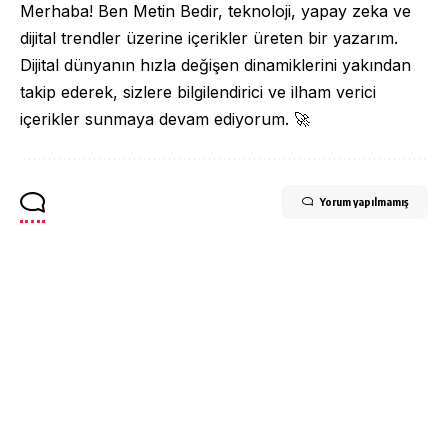
Merhaba! Ben Metin Bedir, teknoloji, yapay zeka ve
dijital trendler üzerine içerikler üreten bir yazarım.
Dijital dünyanın hızla değişen dinamiklerini yakından
takip ederek, sizlere bilgilendirici ve ilham verici
içerikler sunmaya devam ediyorum. 🚀
Yorum yapılmamış