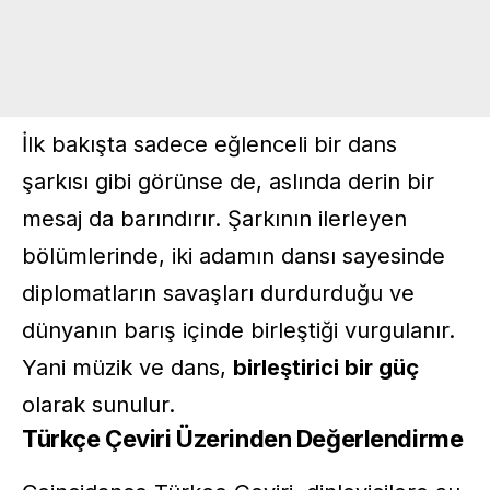
İlk bakışta sadece eğlenceli bir dans
şarkısı gibi görünse de, aslında derin bir
mesaj da barındırır. Şarkının ilerleyen
bölümlerinde, iki adamın dansı sayesinde
diplomatların savaşları durdurduğu ve
dünyanın barış içinde birleştiği vurgulanır.
Yani müzik ve dans,
birleştirici bir güç
olarak sunulur.
Türkçe Çeviri Üzerinden Değerlendirme