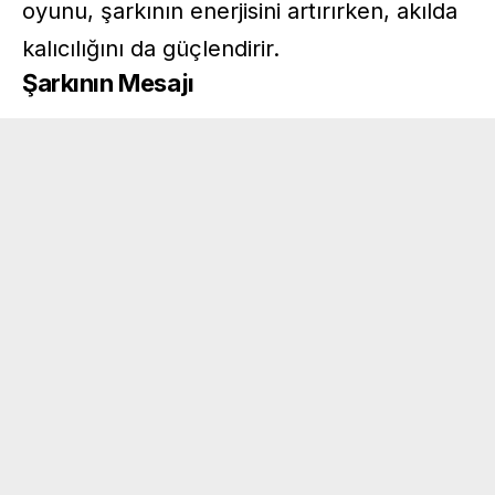
oyunu, şarkının enerjisini artırırken, akılda
kalıcılığını da güçlendirir.
Şarkının Mesajı