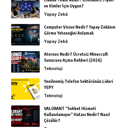
ve Kimler İçin Uygun?
Yapay Zekâ
Computer Vision Nedir? Yapay Zekânın
Görme Yeteneğini Anlamak
Yapay Zekâ
Aternos Nedir? Ücretsiz Minecraft
Sunucusu Açma Rehberi (2026)
Teknoloji
Yenilenmiş Telefon Sektörünün Lideri
YEPY
Teknoloji
VALORANT “Sohbet Hizmeti
Kullanılamıyor” Hatası Nedir? Nasıl
Çözülür?