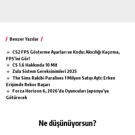
Benzer Yazılar
CS2 FPS Gösterme Ayarları ve Kodu: Akıcılığı Kaçırma,
FPS’ini Gör!
CS 1.6 Hakkında 10 Mit
Zula Sistem Gereksinimleri 2025
The Sims Rakibi Paralives 1 Milyon Satışı Aştı: Erken
Erişimde Rekor Başarı
Forza Horizon 6, 2026’da Oyuncuları Japonya’ya
Götürecek
Ne düşünüyorsun?