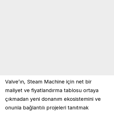
Valve’ın, Steam Machine için net bir
maliyet ve fiyatlandırma tablosu ortaya
çıkmadan yeni donanım ekosistemini ve
onunla bağlantılı projeleri tanıtmak