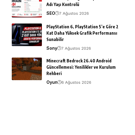
Adı Yaşı Kontrolü
SEO
7 Ağustos 2026
PlayStation 6, PlayStation 5’e Göre 2
Kat Daha Yüksek Grafik Performansı
Sunabilir
Sony
7 Ağustos 2026
Minecraft Bedrock 26.40 Android
Güncellemesi: Yenilikler ve Kurulum
Rehberi
Oyun
6 Ağustos 2026