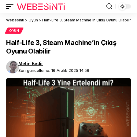
Webesinti
>
Oyun
>
Half-Life 3, Steam Machine’in Çıkış Oyunu Olabilir
OYUN
Half-Life 3, Steam Machine’in Çıkış
Oyunu Olabilir
Metin Bedir
Son güncelleme: 16 Aralık 2025 14:56