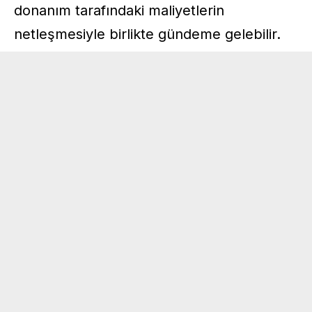
donanım tarafındaki maliyetlerin
netleşmesiyle birlikte gündeme gelebilir.