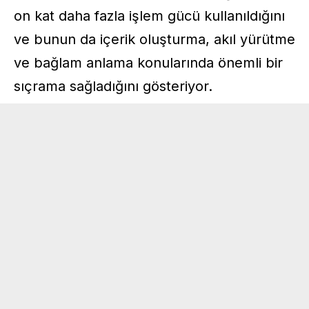
on kat daha fazla işlem gücü kullanıldığını
ve bunun da içerik oluşturma, akıl yürütme
ve bağlam anlama konularında önemli bir
sıçrama sağladığını gösteriyor.