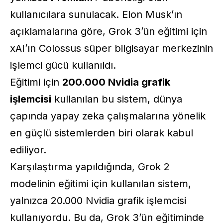
kullanıcılara sunulacak. Elon Musk’ın
açıklamalarına göre, Grok 3’ün eğitimi için
xAI’ın Colossus süper bilgisayar merkezinin
işlemci gücü kullanıldı.
Eğitimi için
200.000 Nvidia grafik
işlemcisi
kullanılan bu sistem, dünya
çapında yapay zeka çalışmalarına yönelik
en güçlü sistemlerden biri olarak kabul
ediliyor.
Karşılaştırma yapıldığında, Grok 2
modelinin eğitimi için kullanılan sistem,
yalnızca 20.000 Nvidia grafik işlemcisi
kullanıyordu. Bu da, Grok 3’ün eğitiminde