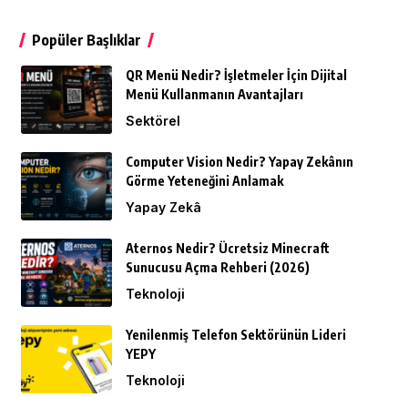
Popüler Başlıklar
QR Menü Nedir? İşletmeler İçin Dijital
Menü Kullanmanın Avantajları
Sektörel
Computer Vision Nedir? Yapay Zekânın
Görme Yeteneğini Anlamak
Yapay Zekâ
Aternos Nedir? Ücretsiz Minecraft
Sunucusu Açma Rehberi (2026)
Teknoloji
Yenilenmiş Telefon Sektörünün Lideri
YEPY
Teknoloji