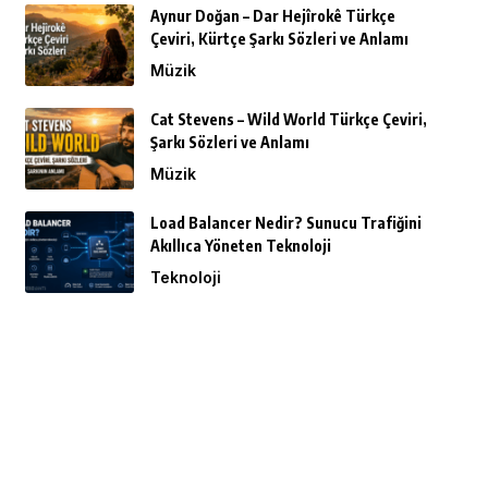
Aynur Doğan – Dar Hejîrokê Türkçe
Çeviri, Kürtçe Şarkı Sözleri ve Anlamı
Müzik
Cat Stevens – Wild World Türkçe Çeviri,
Şarkı Sözleri ve Anlamı
Müzik
Load Balancer Nedir? Sunucu Trafiğini
Akıllıca Yöneten Teknoloji
Teknoloji