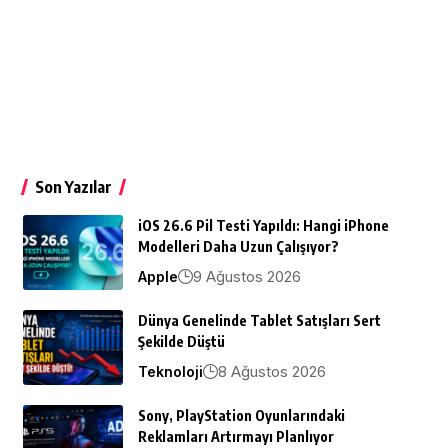
Son Yazılar
iOS 26.6 Pil Testi Yapıldı: Hangi iPhone
Modelleri Daha Uzun Çalışıyor?
9 Ağustos 2026
Apple
Dünya Genelinde Tablet Satışları Sert
Şekilde Düştü
8 Ağustos 2026
Teknoloji
Sony, PlayStation Oyunlarındaki
Reklamları Artırmayı Planlıyor