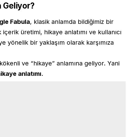
 Geliyor?
gle Fabula
, klasik anlamda bildiğimiz bir
içerik üretimi, hikaye anlatımı ve kullanıcı
e yönelik bir yaklaşım olarak karşımıza
kökenli ve “hikaye” anlamına geliyor. Yani
ikaye anlatımı
.