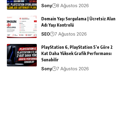
8 Ağustos 2026
Sony
Domain Yaşı Sorgulama | Ücretsiz Alan
Adı Yaşı Kontrolü
7 Ağustos 2026
SEO
PlayStation 6, PlayStation 5’e Göre 2
Kat Daha Yüksek Grafik Performansı
Sunabilir
7 Ağustos 2026
Sony