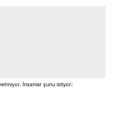
etmiyor. İnsanlar şunu istiyor: