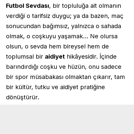
Futbol Sevdası
, bir topluluğa ait olmanın
verdiği o tarifsiz duygu; ya da bazen, maç
sonucundan bağımsız, yalnızca o sahada
olmak, o coşkuyu yaşamak… Ne olursa
olsun, o sevda hem bireysel hem de
toplumsal bir
aidiyet
hikâyesidir. İçinde
barındırdığı coşku ve hüzün, onu sadece
bir spor müsabakası olmaktan çıkarır, tam
bir kültür, tutku ve aidiyet pratiğine
dönüştürür.