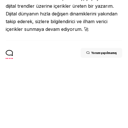
dijital trendler üzerine içerikler üreten bir yazarım.
Dijital dünyanın hızla değişen dinamiklerini yakından
takip ederek, sizlere bilgilendirici ve ilham verici
içerikler sunmaya devam ediyorum. 🚀
Yorum yapılmamış