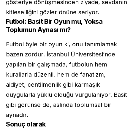
gösteriye dönüşmesinden ziyade, sevdanın
kitleselliğini gözler önüne seriyor.
Futbol: Basit Bir Oyun mu, Yoksa
Toplumun Aynası mı?
Futbol öyle bir oyun ki, onu tanımlamak
bazen zordur. İstanbul Üniversitesi’nde
yapılan bir çalışmada, futbolun hem
kurallarla düzenli, hem de fanatizm,
aidiyet, centilmenlik gibi karmaşık
duygularla yüklü olduğu vurgulanıyor. Basit
gibi görünse de, aslında toplumsal bir
aynadır.
Sonuç olarak