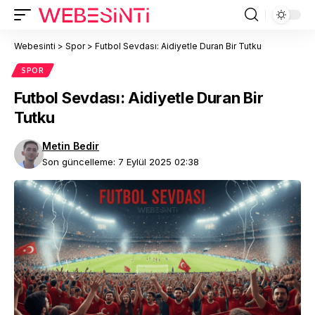
Webesinti
>
Spor
>
Futbol Sevdası: Aidiyetle Duran Bir Tutku
SPOR
Futbol Sevdası: Aidiyetle Duran Bir
Tutku
Metin Bedir
Son güncelleme: 7 Eylül 2025 02:38