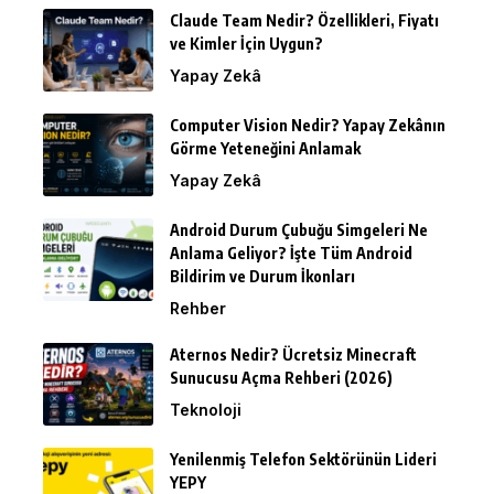
Claude Team Nedir? Özellikleri, Fiyatı
ve Kimler İçin Uygun?
Yapay Zekâ
Computer Vision Nedir? Yapay Zekânın
Görme Yeteneğini Anlamak
Yapay Zekâ
Android Durum Çubuğu Simgeleri Ne
Anlama Geliyor? İşte Tüm Android
Bildirim ve Durum İkonları
Rehber
Aternos Nedir? Ücretsiz Minecraft
Sunucusu Açma Rehberi (2026)
Teknoloji
Yenilenmiş Telefon Sektörünün Lideri
YEPY