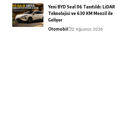
Yeni BYD Seal 06 Tanıtıldı: LiDAR
Teknolojisi ve 630 KM Menzil ile
Geliyor
Otomobil
2 Ağustos 2026