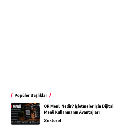
Popüler Başlıklar
QR Menü Nedir? İşletmeler İçin Dijital
Menü Kullanmanın Avantajları
Sektörel