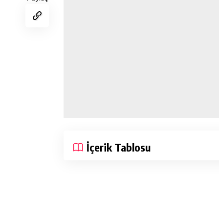
İçerik Tablosu