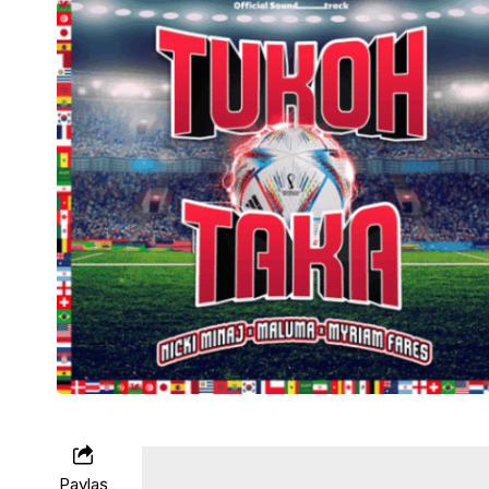
Paylaş