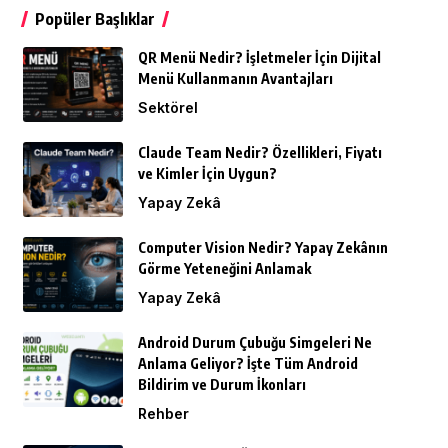
Popüler Başlıklar
QR Menü Nedir? İşletmeler İçin Dijital
Menü Kullanmanın Avantajları
Sektörel
Claude Team Nedir? Özellikleri, Fiyatı
ve Kimler İçin Uygun?
Yapay Zekâ
Computer Vision Nedir? Yapay Zekânın
Görme Yeteneğini Anlamak
Yapay Zekâ
Android Durum Çubuğu Simgeleri Ne
Anlama Geliyor? İşte Tüm Android
Bildirim ve Durum İkonları
Rehber