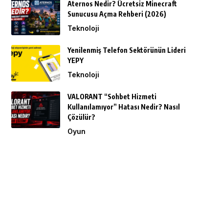
Aternos Nedir? Ücretsiz Minecraft
Sunucusu Açma Rehberi (2026)
Teknoloji
Yenilenmiş Telefon Sektörünün Lideri
YEPY
Teknoloji
VALORANT “Sohbet Hizmeti
Kullanılamıyor” Hatası Nedir? Nasıl
Çözülür?
Oyun