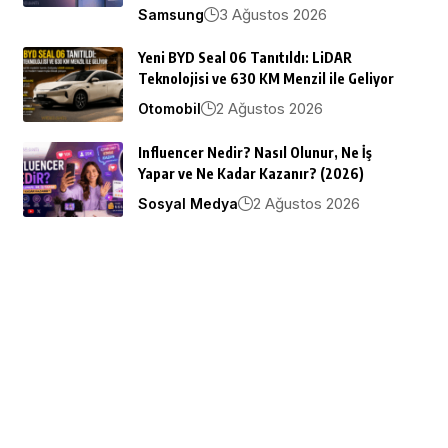
3 Ağustos 2026
Samsung
Yeni BYD Seal 06 Tanıtıldı: LiDAR
Teknolojisi ve 630 KM Menzil ile Geliyor
2 Ağustos 2026
Otomobil
Influencer Nedir? Nasıl Olunur, Ne İş
Yapar ve Ne Kadar Kazanır? (2026)
2 Ağustos 2026
Sosyal Medya