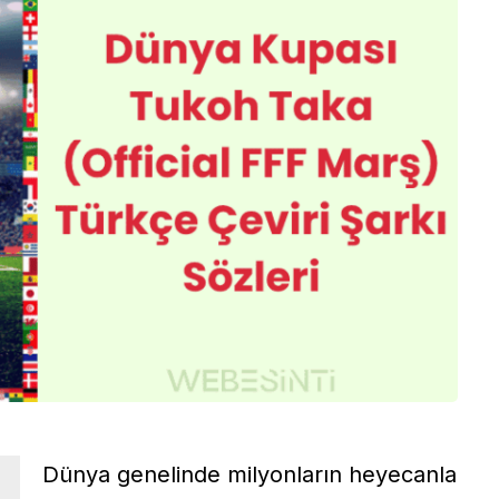
Dünya genelinde milyonların heyecanla