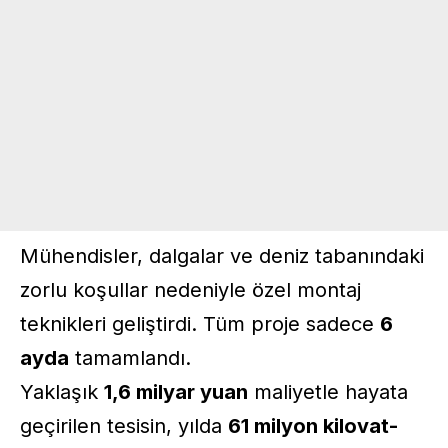
Mühendisler, dalgalar ve deniz tabanındaki
zorlu koşullar nedeniyle özel montaj
teknikleri geliştirdi. Tüm proje sadece
6
ayda
tamamlandı.
Yaklaşık
1,6 milyar yuan
maliyetle hayata
geçirilen tesisin, yılda
61 milyon kilovat-