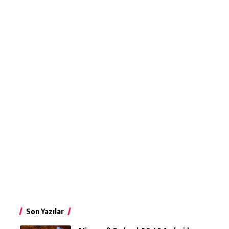
Son Yazılar