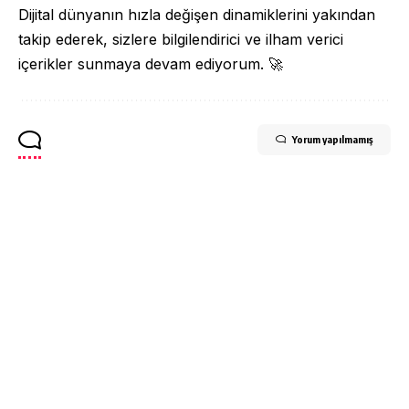
Dijital dünyanın hızla değişen dinamiklerini yakından
takip ederek, sizlere bilgilendirici ve ilham verici
içerikler sunmaya devam ediyorum. 🚀
Yorum yapılmamış