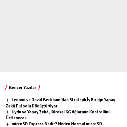
Benzer Yazılar
Lenovo ve David Beckham’dan Stratejik İş Birliği: Yapay
Zekâ Futbolu Dönüştürüyor
Uydu ve Yapay Zekâ, Küresel 6G Ağlarının Kontrolünü
Üstlenecek
microSD Express Nedir? Neden Normal microSD