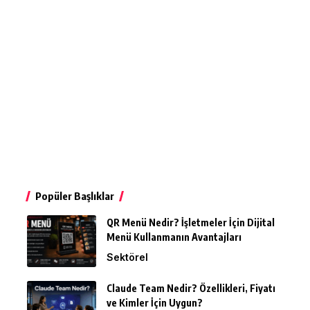
Popüler Başlıklar
QR Menü Nedir? İşletmeler İçin Dijital
Menü Kullanmanın Avantajları
Sektörel
Claude Team Nedir? Özellikleri, Fiyatı
ve Kimler İçin Uygun?