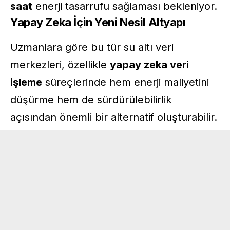
saat
enerji tasarrufu sağlaması bekleniyor.
Yapay Zeka İçin Yeni Nesil Altyapı
Uzmanlara göre bu tür su altı veri
merkezleri, özellikle
yapay zeka
veri
işleme
süreçlerinde hem enerji maliyetini
düşürme hem de sürdürülebilirlik
açısından önemli bir alternatif oluşturabilir.