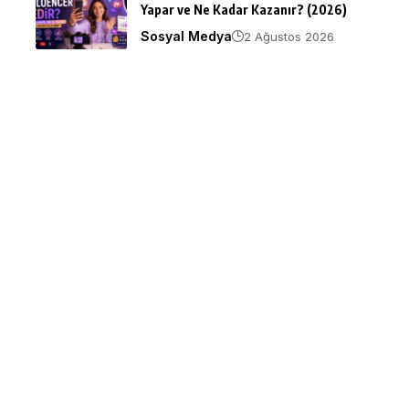
Yapar ve Ne Kadar Kazanır? (2026)
Sosyal Medya
2 Ağustos 2026