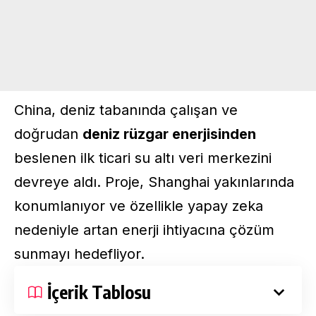
China, deniz tabanında çalışan ve
doğrudan
deniz rüzgar enerjisinden
beslenen ilk ticari su altı veri merkezini
devreye aldı. Proje, Shanghai yakınlarında
konumlanıyor ve özellikle yapay zeka
nedeniyle artan enerji ihtiyacına çözüm
sunmayı hedefliyor.
İçerik Tablosu