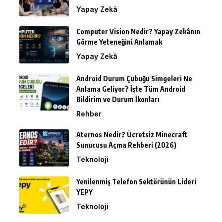
Yapay Zekâ
Computer Vision Nedir? Yapay Zekânın
Görme Yeteneğini Anlamak
Yapay Zekâ
Android Durum Çubuğu Simgeleri Ne
Anlama Geliyor? İşte Tüm Android
Bildirim ve Durum İkonları
Rehber
Aternos Nedir? Ücretsiz Minecraft
Sunucusu Açma Rehberi (2026)
Teknoloji
Yenilenmiş Telefon Sektörünün Lideri
YEPY
Teknoloji